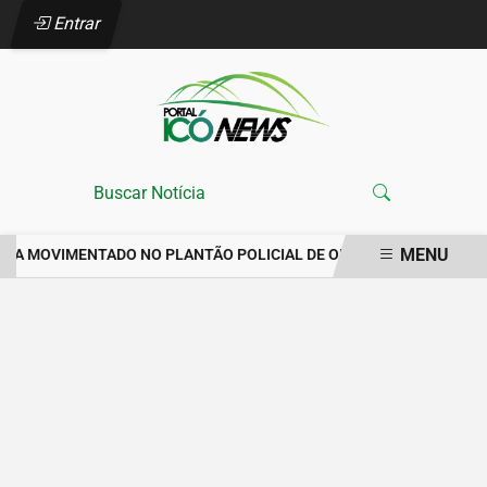
Entrar
MENU
ANA MOVIMENTADO NO PLANTÃO POLICIAL DE ORÓS REGISTRA IM
EM ALTA