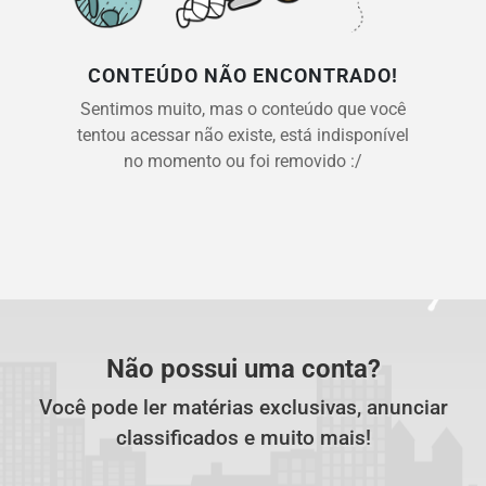
CONTEÚDO NÃO ENCONTRADO!
Sentimos muito, mas o conteúdo que você
tentou acessar não existe, está indisponível
no momento ou foi removido :/
Não possui uma conta?
Você pode ler matérias exclusivas, anunciar
classificados e muito mais!