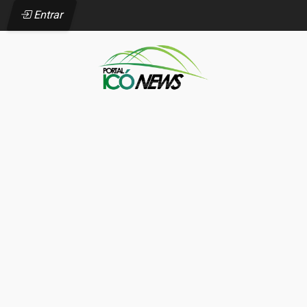
Entrar