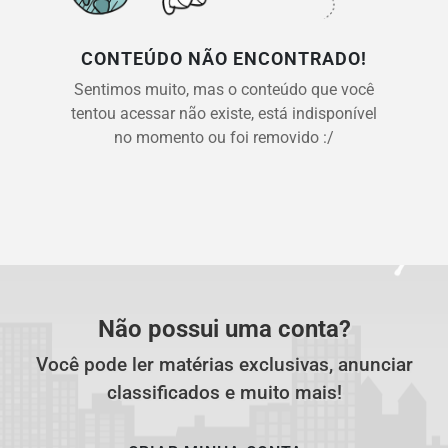
CONTEÚDO NÃO ENCONTRADO!
Sentimos muito, mas o conteúdo que você
tentou acessar não existe, está indisponível
no momento ou foi removido :/
Não possui uma conta?
Você pode ler matérias exclusivas, anunciar
classificados e muito mais!