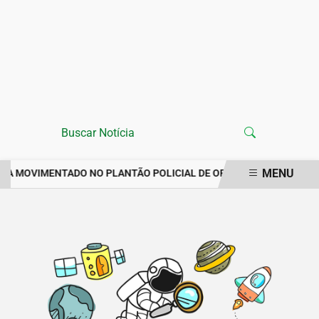
MENU
ANA MOVIMENTADO NO PLANTÃO POLICIAL DE ORÓS REGISTRA IMP
EM ALTA