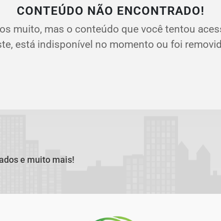
CONTEÚDO NÃO ENCONTRADO!
os muito, mas o conteúdo que você tentou aces
ste, está indisponível no momento ou foi removid
cados e muito mais!