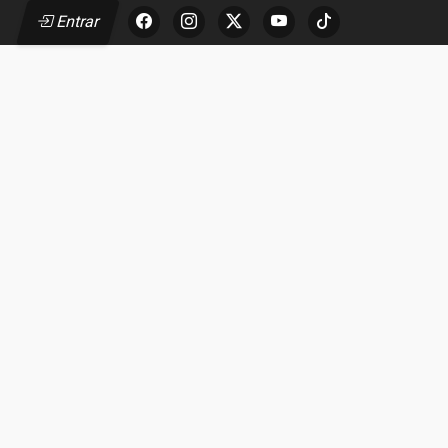
Entrar