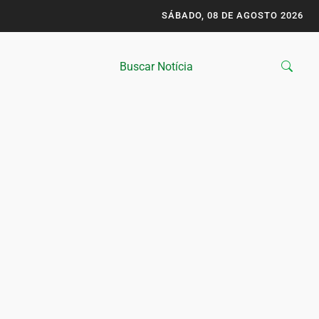
SÁBADO, 08 DE AGOSTO 2026