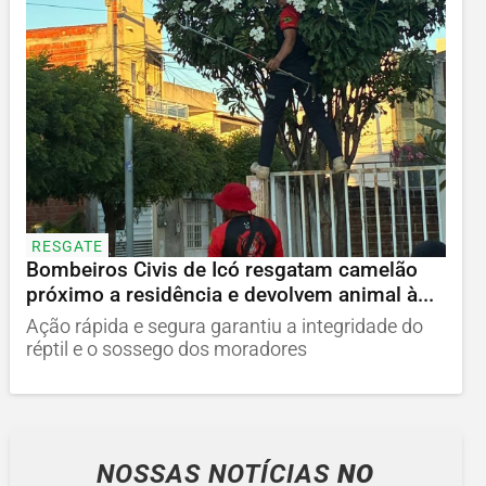
RESGATE
Bombeiros Civis de Icó resgatam camelão
próximo a residência e devolvem animal à...
Ação rápida e segura garantiu a integridade do
réptil e o sossego dos moradores
NOSSAS NOTÍCIAS
NO