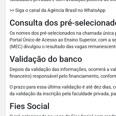
>> Siga o canal da Agência Brasil no WhatsApp
Consulta dos pré-selecionad
Os nomes dos pré-selecionados na chamada única 
Portal Único de Acesso ao Ensino Superior, com a s
(MEC) divulgou o resultado das vagas remanescentes 
Validação do banco
Depois da validação das informações, ocorrerá a v
financeiro) responsável pelo financiamento, conform
O prazo para essa última validação é até dez dias, co
da validação da inscrição pela faculdade privada, pa
Fies Social