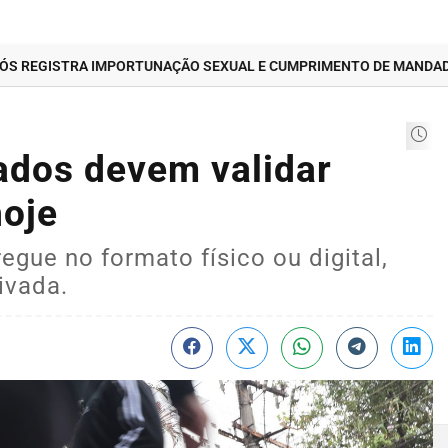
REGISTRA IMPORTUNAÇÃO SEXUAL E CUMPRIMENTO DE MANDADO
ados devem validar
hoje
gue no formato físico ou digital,
ivada.