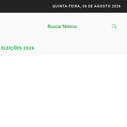
QUINTA-FEIRA, 06 DE AGOSTO 2026
ELEIÇÕES 2026