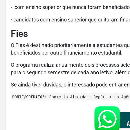
· com ensino superior que nunca foram beneficiados
· candidatos com ensino superior que quitaram fina
Fies
O Fies é destinado prioritariamente a estudantes 
beneficiados por outro financiamento estudantil.
O programa realiza anualmente dois processos selet
para o segundo semestre de cada ano letivo, além 
Se ainda tiver dúvidas, o interessado pode entrar
FONTE/CRÉDITOS:
Daniella Almeida - Repórter da Agê