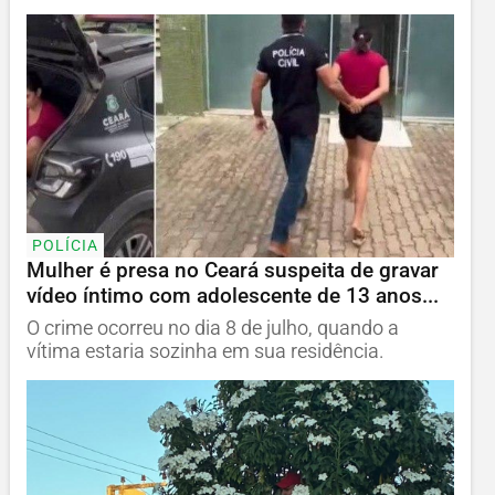
POLÍCIA
Mulher é presa no Ceará suspeita de gravar
vídeo íntimo com adolescente de 13 anos...
O crime ocorreu no dia 8 de julho, quando a
vítima estaria sozinha em sua residência.