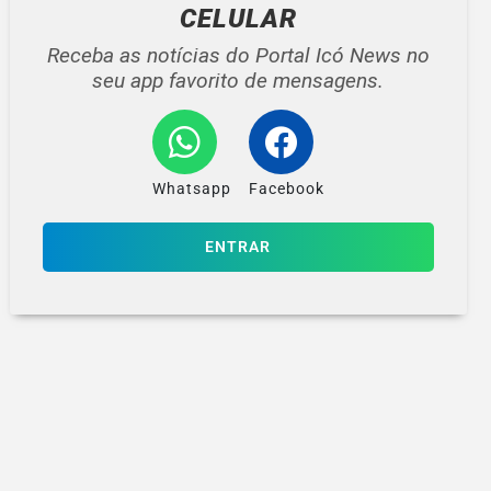
CELULAR
Receba as notícias do Portal Icó News no
seu app favorito de mensagens.
Whatsapp
Facebook
ENTRAR