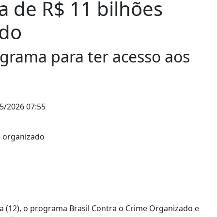
 de R$ 11 bilhões
ado
ograma para ter acesso aos
5/2026 07:55
eira (12), o programa Brasil Contra o Crime Organizado e