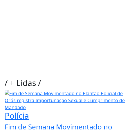
/
+ Lidas
/
Polícia
Fim de Semana Movimentado no