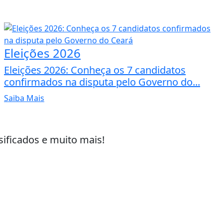
Eleições 2026
Eleições 2026: Conheça os 7 candidatos
confirmados na disputa pelo Governo do...
Saiba Mais
sificados e muito mais!