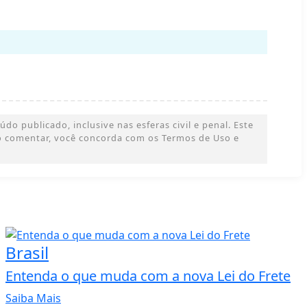
o publicado, inclusive nas esferas civil e penal. Este
 Ao comentar, você concorda com os Termos de Uso e
Brasil
Entenda o que muda com a nova Lei do Frete
Saiba Mais