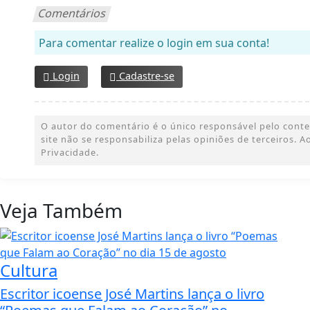
Comentários
Para comentar realize o login em sua conta!
Login
Cadastre-se
O autor do comentário é o único responsável pelo conteúd
site não se responsabiliza pelas opiniões de terceiros.
Privacidade.
Veja Também
Cultura
Escritor icoense José Martins lança o livro