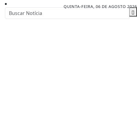
QUINTA-FEIRA, 06 DE AGOSTO 2026