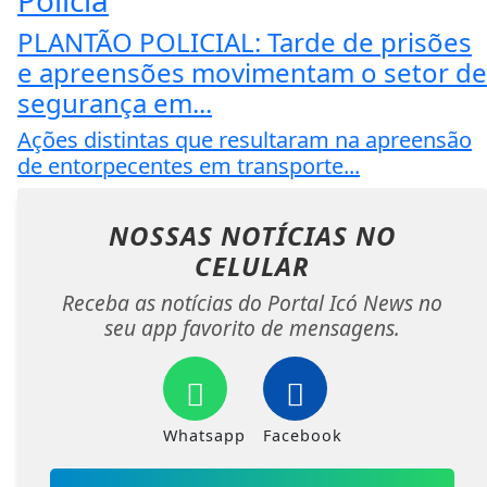
PLANTÃO POLICIAL: Tarde de prisões
e apreensões movimentam o setor de
segurança em...
Ações distintas que resultaram na apreensão
de entorpecentes em transporte...
NOSSAS NOTÍCIAS
NO
CELULAR
Receba as notícias do Portal Icó News no
seu app favorito de mensagens.
Whatsapp
Facebook