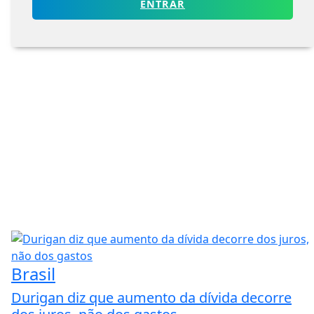
ENTRAR
Brasil
Durigan diz que aumento da dívida decorre