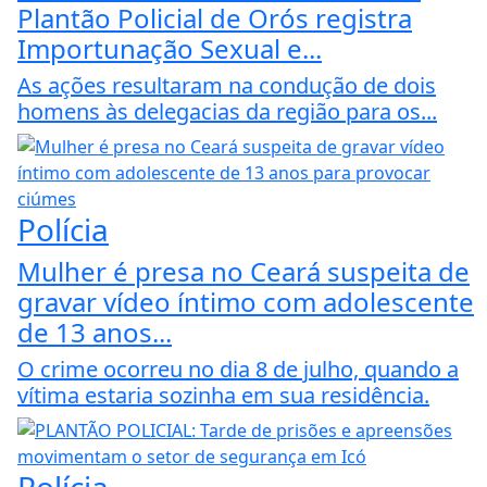
Plantão Policial de Orós registra
Importunação Sexual e...
As ações resultaram na condução de dois
homens às delegacias da região para os...
Polícia
Mulher é presa no Ceará suspeita de
gravar vídeo íntimo com adolescente
de 13 anos...
O crime ocorreu no dia 8 de julho, quando a
vítima estaria sozinha em sua residência.
Polícia