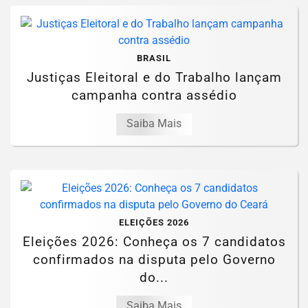
BRASIL
Justiças Eleitoral e do Trabalho lançam
campanha contra assédio
Saiba Mais
ELEIÇÕES 2026
Eleições 2026: Conheça os 7 candidatos
confirmados na disputa pelo Governo
do...
Saiba Mais