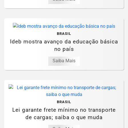
BRASIL
Ideb mostra avanço da educação básica
no país
Saiba Mais
BRASIL
Lei garante frete mínimo no transporte
de cargas; saiba o que muda