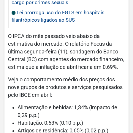
cargo por crimes sexuais
Lei prorroga uso do FGTS em hospitais
filantrópicos ligados ao SUS
O IPCA do mês passado veio abaixo da
estimativa do mercado. O relatório Focus da
última segunda-feira (11), sondagem do Banco
Central (BC) com agentes do mercado financeiro,
estima que a inflação de abril ficaria em 0,69%.
Veja o comportamento médio dos preços dos
nove grupos de produtos e serviços pesquisados
pelo IBGE em abril:
Alimentação e bebidas: 1,34% (impacto de
0,29 p.p.)
Habitação: 0,63% (0,10 p.p.)
Artigos de residência: 0,65% (0,02 p.p.)