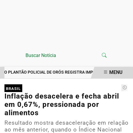
MENU
O PLANTÃO POLICIAL DE ORÓS REGISTRA IMPORTUNAÇÃO SEXUAL
EM ALTA
BRASIL
Inflação desacelera e fecha abril
em 0,67%, pressionada por
alimentos
Resultado mostra desaceleração em relação
ao mês anterior, quando o Índice Nacional