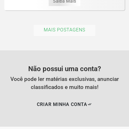
Saiba Mais
MAIS POSTAGENS
Não possui uma conta?
Você pode ler matérias exclusivas, anunciar
classificados e muito mais!
CRIAR MINHA CONTA