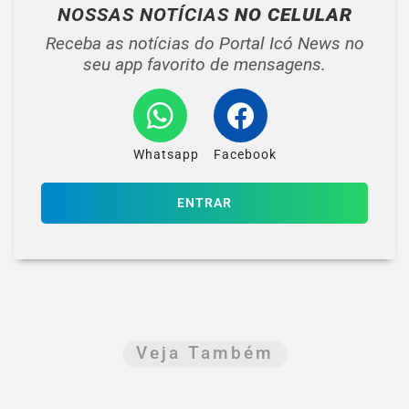
NOSSAS NOTÍCIAS
NO CELULAR
Receba as notícias do Portal Icó News no
seu app favorito de mensagens.
Whatsapp
Facebook
ENTRAR
Veja Também