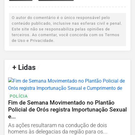
O autor do comentário é o único responsável pelo
conteúdo publicado, inclusive nas esferas civil e penal.
Este site não se responsabiliza pelas opiniões de
terceiros. Ao comentar, você concorda com os Termos
de Uso e Privacidade.
/
+ Lidas
/
POLÍCIA
Fim de Semana Movimentado no Plantão
Policial de Orós registra Importunação Sexual
e...
As ações resultaram na condução de dois
homens às delegacias da região para os...