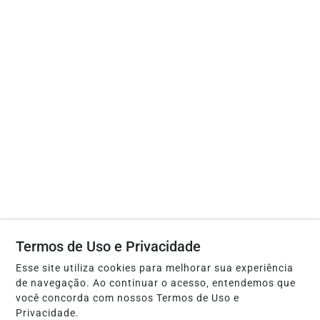
Termos de Uso e Privacidade
Esse site utiliza cookies para melhorar sua experiência
de navegação. Ao continuar o acesso, entendemos que
você concorda com nossos Termos de Uso e
Privacidade.