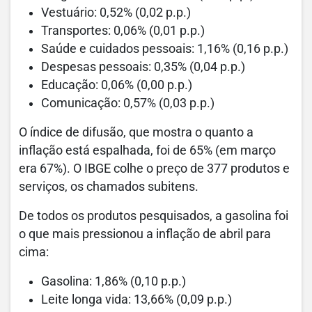
Vestuário: 0,52% (0,02 p.p.)
Transportes: 0,06% (0,01 p.p.)
Saúde e cuidados pessoais: 1,16% (0,16 p.p.)
Despesas pessoais: 0,35% (0,04 p.p.)
Educação: 0,06% (0,00 p.p.)
Comunicação: 0,57% (0,03 p.p.)
O índice de difusão, que mostra o quanto a
inflação está espalhada, foi de 65% (em março
era 67%). O IBGE colhe o preço de 377 produtos e
serviços, os chamados subitens.
De todos os produtos pesquisados, a gasolina foi
o que mais pressionou a inflação de abril para
cima:
Gasolina: 1,86% (0,10 p.p.)
Leite longa vida: 13,66% (0,09 p.p.)