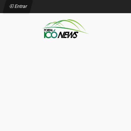
Entrar