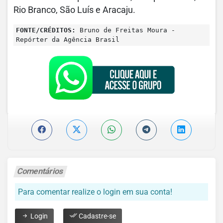
Rio Branco, São Luís e Aracaju.
FONTE/CRÉDITOS:
Bruno de Freitas Moura -
Repórter da Agência Brasil
Comentários
Para comentar realize o login em sua conta!
Login
Cadastre-se