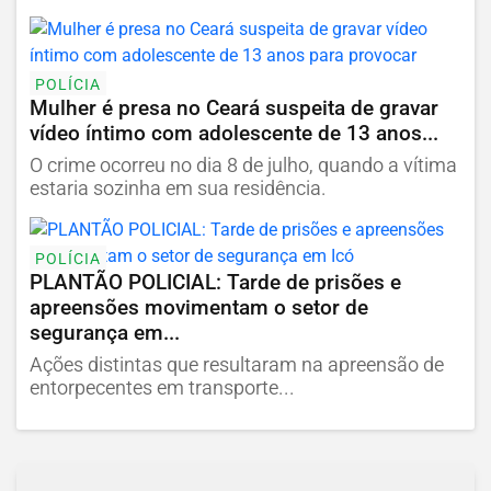
POLÍCIA
Mulher é presa no Ceará suspeita de gravar
vídeo íntimo com adolescente de 13 anos...
O crime ocorreu no dia 8 de julho, quando a vítima
estaria sozinha em sua residência.
POLÍCIA
PLANTÃO POLICIAL: Tarde de prisões e
apreensões movimentam o setor de
segurança em...
Ações distintas que resultaram na apreensão de
entorpecentes em transporte...