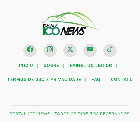
INÍCIO
|
SOBRE
|
PAINEL DO LEITOR
|
TERMOS DE USO E PRIVACIDADE
|
FAQ
|
CONTATO
PORTAL ICÓ NEWS - TODOS OS DIREITOS RESERVADOS.