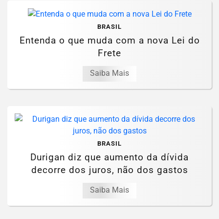
BRASIL
Entenda o que muda com a nova Lei do
Frete
Saiba Mais
BRASIL
Durigan diz que aumento da dívida
decorre dos juros, não dos gastos
Saiba Mais