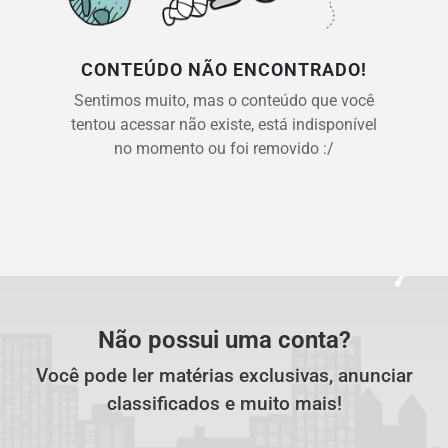
CONTEÚDO NÃO ENCONTRADO!
Sentimos muito, mas o conteúdo que você
tentou acessar não existe, está indisponível
no momento ou foi removido :/
Não possui uma conta?
Você pode ler matérias exclusivas, anunciar
classificados e muito mais!