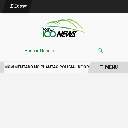
Entrar
MENU
NA MOVIMENTADO NO PLANTÃO POLICIAL DE ORÓS REGISTRA IMPO
EM ALTA