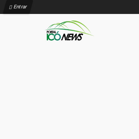
Entrar