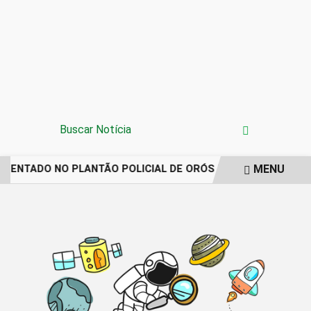
MENU
IMENTADO NO PLANTÃO POLICIAL DE ORÓS REGISTRA IMPO
EM ALTA