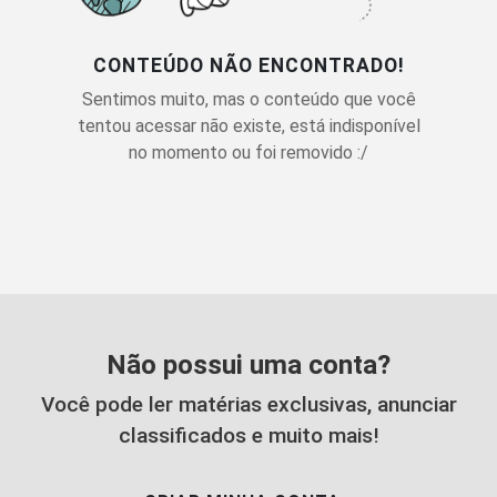
CONTEÚDO NÃO ENCONTRADO!
Sentimos muito, mas o conteúdo que você
tentou acessar não existe, está indisponível
no momento ou foi removido :/
Não possui uma conta?
Você pode ler matérias exclusivas, anunciar
classificados e muito mais!