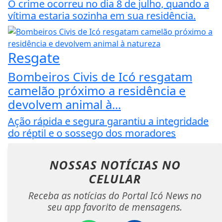
O crime ocorreu no dia 8 de julho, quando a
vítima estaria sozinha em sua residência.
Resgate
Bombeiros Civis de Icó resgatam
camelão próximo a residência e
devolvem animal à...
Ação rápida e segura garantiu a integridade
do réptil e o sossego dos moradores
NOSSAS NOTÍCIAS
NO
CELULAR
Receba as notícias do Portal Icó News no
seu app favorito de mensagens.