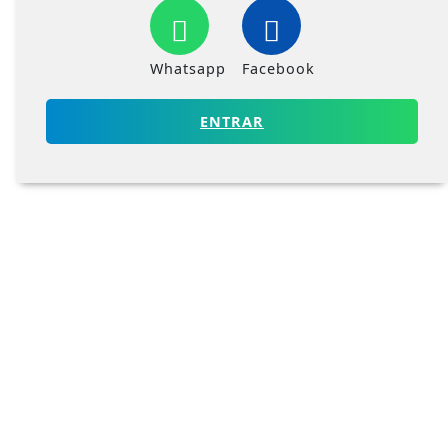
Whatsapp
Facebook
ENTRAR