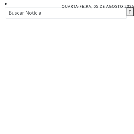
QUARTA-FEIRA, 05 DE AGOSTO 2026