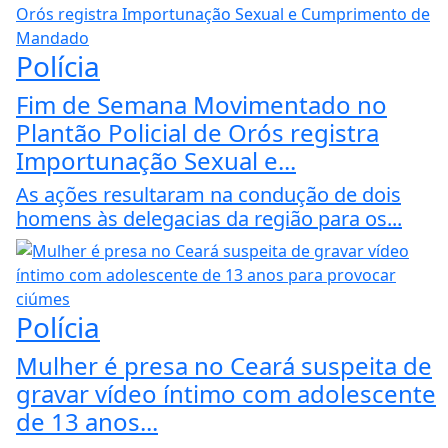
Polícia
Fim de Semana Movimentado no
Plantão Policial de Orós registra
Importunação Sexual e...
As ações resultaram na condução de dois
homens às delegacias da região para os...
Polícia
Mulher é presa no Ceará suspeita de
gravar vídeo íntimo com adolescente
de 13 anos...