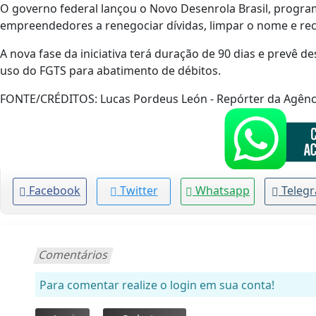
O governo federal lançou o Novo Desenrola Brasil, progra
empreendedores a renegociar dívidas, limpar o nome e rec
A nova fase da iniciativa terá duração de 90 dias e prevê d
uso do FGTS para abatimento de débitos.
FONTE/CRÉDITOS:
Lucas Pordeus León - Repórter da Agênci
Facebook
Twitter
Whatsapp
Teleg
Comentários
Para comentar realize o login em sua conta!