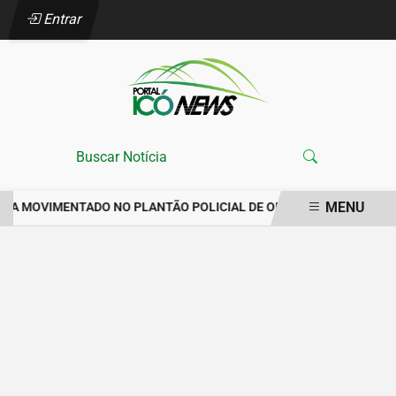
Entrar
MENU
ANA MOVIMENTADO NO PLANTÃO POLICIAL DE ORÓS REGISTRA IMP
EM ALTA