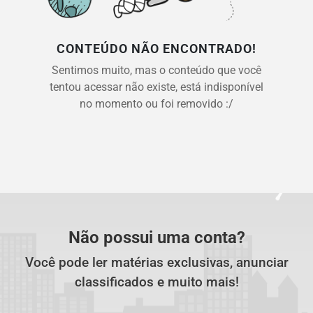
CONTEÚDO NÃO ENCONTRADO!
Sentimos muito, mas o conteúdo que você
tentou acessar não existe, está indisponível
no momento ou foi removido :/
Não possui uma conta?
Você pode ler matérias exclusivas, anunciar
classificados e muito mais!