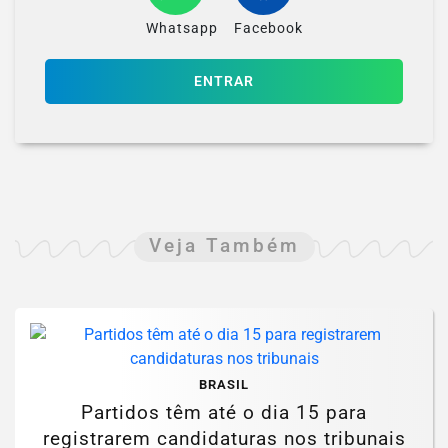
Whatsapp
Facebook
ENTRAR
Veja Também
BRASIL
Partidos têm até o dia 15 para
registrarem candidaturas nos tribunais