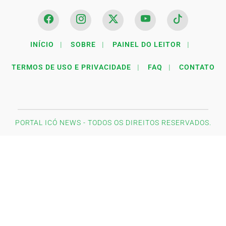
INÍCIO
|
SOBRE
|
PAINEL DO LEITOR
|
TERMOS DE USO E PRIVACIDADE
|
FAQ
|
CONTATO
PORTAL ICÓ NEWS - TODOS OS DIREITOS RESERVADOS.