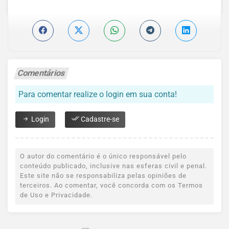
Comentários
Para comentar realize o login em sua conta!
Login
Cadastre-se
O autor do comentário é o único responsável pelo
conteúdo publicado, inclusive nas esferas civil e penal.
Este site não se responsabiliza pelas opiniões de
terceiros. Ao comentar, você concorda com os Termos
de Uso e Privacidade.