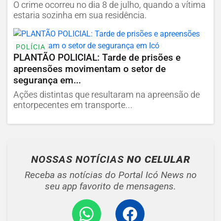
O crime ocorreu no dia 8 de julho, quando a vítima
estaria sozinha em sua residência.
POLÍCIA
PLANTÃO POLICIAL: Tarde de prisões e
apreensões movimentam o setor de
segurança em...
Ações distintas que resultaram na apreensão de
entorpecentes em transporte...
NOSSAS NOTÍCIAS
NO CELULAR
Receba as notícias do Portal Icó News no
seu app favorito de mensagens.