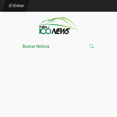
Entrar