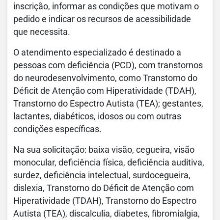
inscrição, informar as condições que motivam o
pedido e indicar os recursos de acessibilidade
que necessita.
O atendimento especializado é destinado a
pessoas com deficiência (PCD), com transtornos
do neurodesenvolvimento, como Transtorno do
Déficit de Atenção com Hiperatividade (TDAH),
Transtorno do Espectro Autista (TEA); gestantes,
lactantes, diabéticos, idosos ou com outras
condições específicas.
Na sua solicitação: baixa visão, cegueira, visão
monocular, deficiência física, deficiência auditiva,
surdez, deficiência intelectual, surdocegueira,
dislexia, Transtorno do Déficit de Atenção com
Hiperatividade (TDAH), Transtorno do Espectro
Autista (TEA), discalculia, diabetes, fibromialgia,