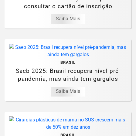
consultar o cartão de inscrição
Saiba Mais
BRASIL
Saeb 2025: Brasil recupera nível pré-
pandemia, mas ainda tem gargalos
Saiba Mais
BRASIL