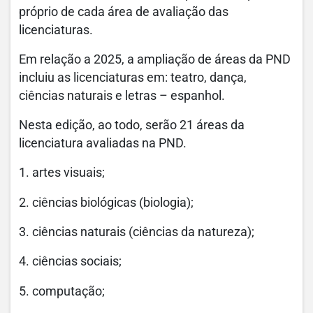
próprio de cada área de avaliação das
licenciaturas.
Em relação a 2025, a ampliação de áreas da PND
incluiu as licenciaturas em: teatro, dança,
ciências naturais e letras – espanhol.
Nesta edição, ao todo, serão 21 áreas da
licenciatura avaliadas na PND.
1. artes visuais;
2. ciências biológicas (biologia);
3. ciências naturais (ciências da natureza);
4. ciências sociais;
5. computação;