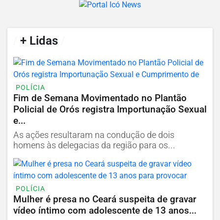
/
+ Lidas
/
POLÍCIA
Fim de Semana Movimentado no Plantão
Policial de Orós registra Importunação Sexual
e...
As ações resultaram na condução de dois
homens às delegacias da região para os...
POLÍCIA
Mulher é presa no Ceará suspeita de gravar
vídeo íntimo com adolescente de 13 anos...