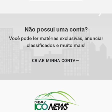
Não possui uma conta?
Você pode ler matérias exclusivas, anunciar
classificados e muito mais!
CRIAR MINHA CONTA