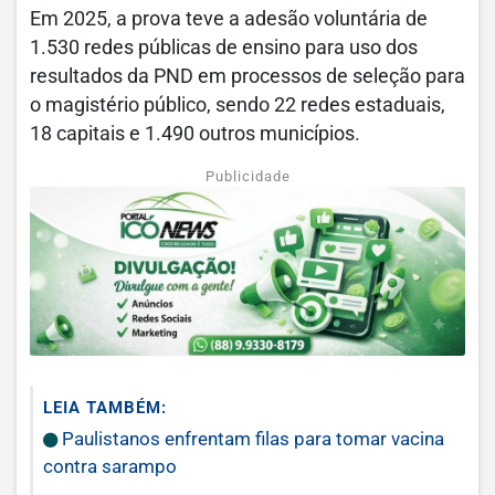
Em 2025, a prova teve a adesão voluntária de
1.530 redes públicas de ensino para uso dos
resultados da PND em processos de seleção para
o magistério público, sendo 22 redes estaduais,
18 capitais e 1.490 outros municípios.
Publicidade
LEIA TAMBÉM:
Paulistanos enfrentam filas para tomar vacina
contra sarampo