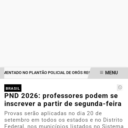
MENU
MENTADO NO PLANTÃO POLICIAL DE ORÓS REGISTRA IMPORTUNAÇÃ
EM ALTA
BRASIL
PND 2026: professores podem se
inscrever a partir de segunda-feira
Provas serão aplicadas no dia 20 de
setembro em todos os estados e no Distrito
Federal, nos municípios listados no Sistema