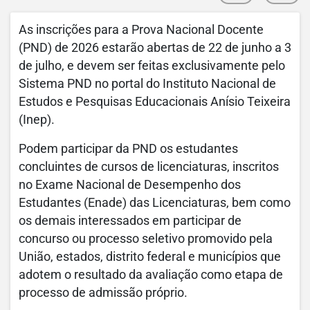
As inscrições para a Prova Nacional Docente
(PND) de 2026 estarão abertas de 22 de junho a 3
de julho, e devem ser feitas exclusivamente pelo
Sistema PND no portal do Instituto Nacional de
Estudos e Pesquisas Educacionais Anísio Teixeira
(Inep).
Podem participar da PND os estudantes
concluintes de cursos de licenciaturas, inscritos
no Exame Nacional de Desempenho dos
Estudantes (Enade) das Licenciaturas, bem como
os demais interessados em participar de
concurso ou processo seletivo promovido pela
União, estados, distrito federal e municípios que
adotem o resultado da avaliação como etapa de
processo de admissão próprio.