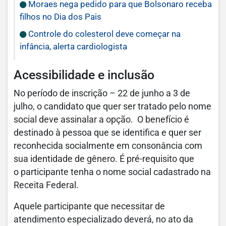
Moraes nega pedido para que Bolsonaro receba
filhos no Dia dos Pais
Controle do colesterol deve começar na
infância, alerta cardiologista
Acessibilidade e inclusão
No período de inscrição – 22 de junho a 3 de
julho, o candidato que quer ser tratado pelo nome
social deve assinalar a opção. O benefício é
destinado à pessoa que se identifica e quer ser
reconhecida socialmente em consonância com
sua identidade de gênero. É pré-requisito que
o participante tenha o nome social cadastrado na
Receita Federal.
Aquele participante que necessitar de
atendimento especializado deverá, no ato da