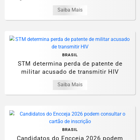
Saiba Mais
BRASIL
STM determina perda de patente de
militar acusado de transmitir HIV
Saiba Mais
BRASIL
Candidatos do Encceja 2026 podem