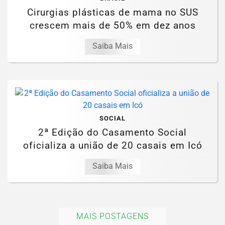
Cirurgias plásticas de mama no SUS
crescem mais de 50% em dez anos
Saiba Mais
SOCIAL
2ª Edição do Casamento Social
oficializa a união de 20 casais em Icó
Saiba Mais
MAIS POSTAGENS