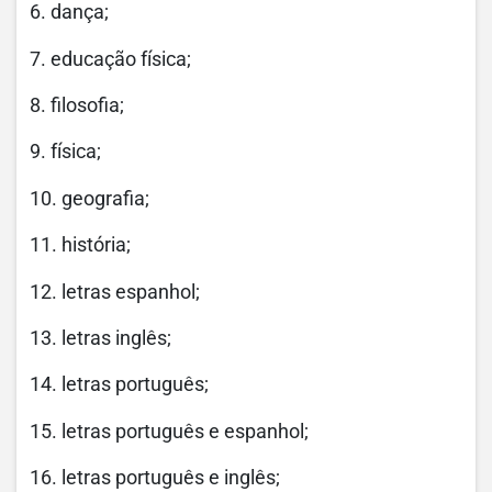
6. dança;
7. educação física;
8. filosofia;
9. física;
10. geografia;
11. história;
12. letras espanhol;
13. letras inglês;
14. letras português;
15. letras português e espanhol;
16. letras português e inglês;