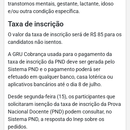
transtornos mentais, gestante, lactante, idoso
e/ou outra condição específica.
Taxa de inscrição
O valor da taxa de inscrição será de R$ 85 para os
candidatos não isentos.
A GRU Cobrança usada para o pagamento da
taxa de inscrição da PND deve ser gerada pelo
Sistema PND e o pagamento poderá ser
efetuado em qualquer banco, casa lotérica ou
aplicativos bancários até o dia 8 de julho.
Desde segunda-feira (15), os participantes que
solicitaram isenção da taxa de inscrição da Prova
Nacional Docente (PND) podem consultar, no
Sistema PND, a resposta do Inep sobre os
pedidos.