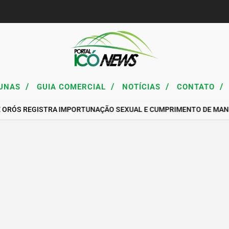
/
/
/
/
UNAS
GUIA COMERCIAL
NOTÍCIAS
CONTATO
E ORÓS REGISTRA IMPORTUNAÇÃO SEXUAL E CUMPRIMENTO DE MAN