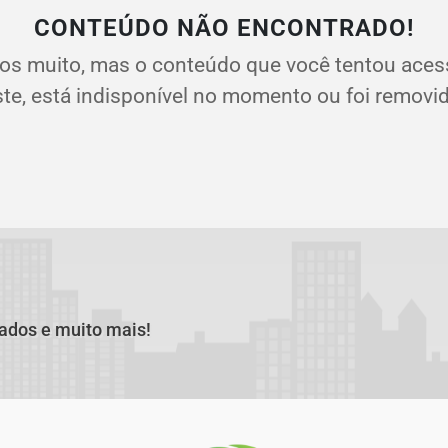
CONTEÚDO NÃO ENCONTRADO!
os muito, mas o conteúdo que você tentou aces
ste, está indisponível no momento ou foi removid
cados e muito mais!