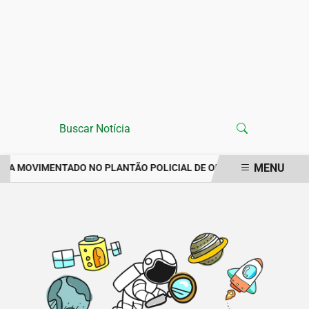
MENU
ANA MOVIMENTADO NO PLANTÃO POLICIAL DE ORÓS REGISTRA IM
EM ALTA