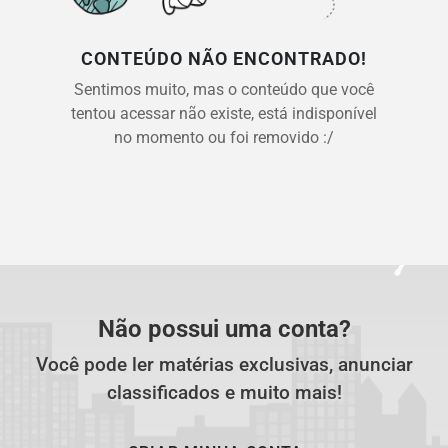
CONTEÚDO NÃO ENCONTRADO!
Sentimos muito, mas o conteúdo que você
tentou acessar não existe, está indisponível
no momento ou foi removido :/
Não possui uma conta?
Você pode ler matérias exclusivas, anunciar
classificados e muito mais!