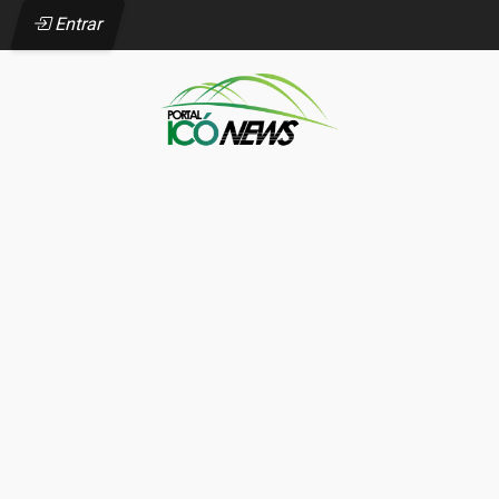
Entrar