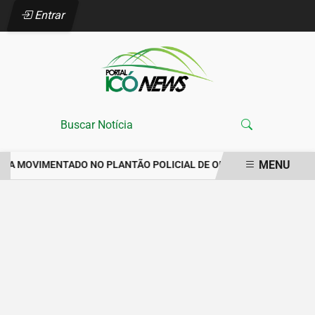
Entrar
MENU
ANA MOVIMENTADO NO PLANTÃO POLICIAL DE ORÓS REGISTRA IMP
EM ALTA