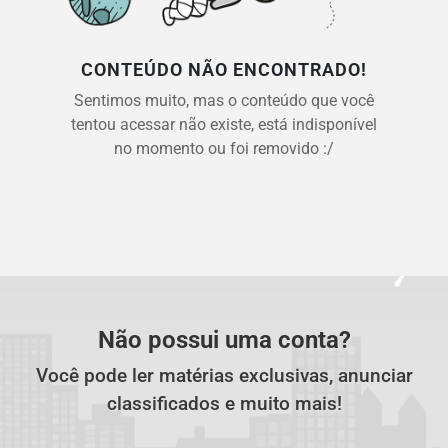
CONTEÚDO NÃO ENCONTRADO!
Sentimos muito, mas o conteúdo que você
tentou acessar não existe, está indisponível
no momento ou foi removido :/
Não possui uma conta?
Você pode ler matérias exclusivas, anunciar
classificados e muito mais!