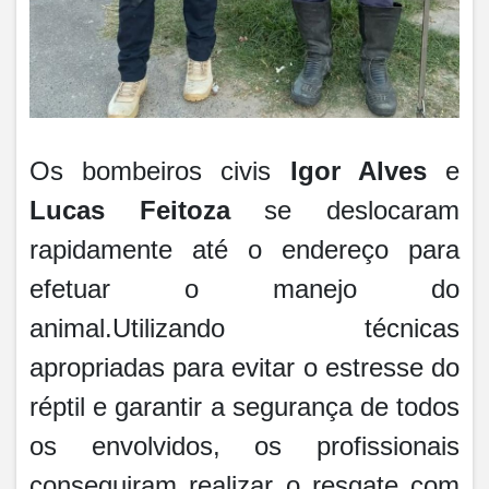
Os bombeiros civis
Igor Alves
e
Lucas Feitoza
se deslocaram
rapidamente até o endereço para
efetuar o manejo do
animal.Utilizando técnicas
apropriadas para evitar o estresse do
réptil e garantir a segurança de todos
os envolvidos, os profissionais
conseguiram realizar o resgate com