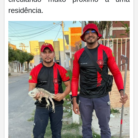
residência.