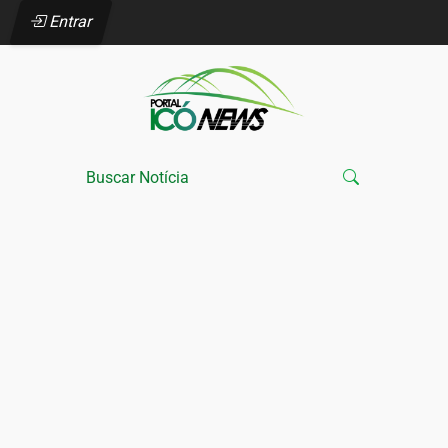
Entrar