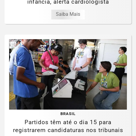
infância, alerta cardiologista
Saiba Mais
BRASIL
Partidos têm até o dia 15 para
registrarem candidaturas nos tribunais