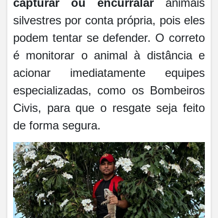
capturar ou encurralar
animais
silvestres por conta própria, pois eles
podem tentar se defender. O correto
é monitorar o animal à distância e
acionar imediatamente equipes
especializadas, como os Bombeiros
Civis, para que o resgate seja feito
de forma segura.