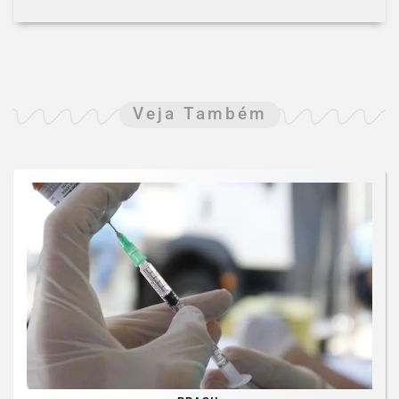
Veja Também