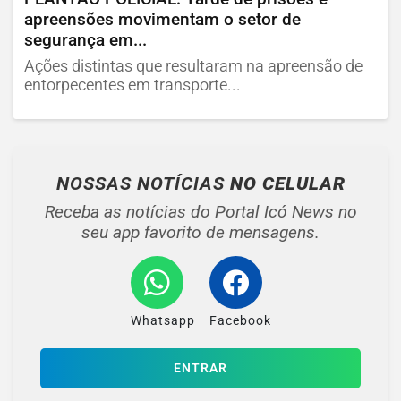
apreensões movimentam o setor de
segurança em...
Ações distintas que resultaram na apreensão de
entorpecentes em transporte...
NOSSAS NOTÍCIAS
NO CELULAR
Receba as notícias do Portal Icó News no
seu app favorito de mensagens.
Whatsapp
Facebook
ENTRAR