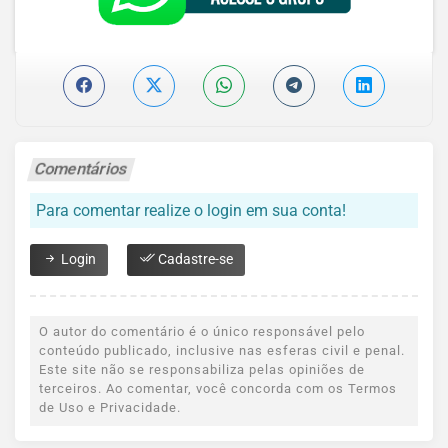
Comentários
Para comentar realize o login em sua conta!
Login
Cadastre-se
O autor do comentário é o único responsável pelo
conteúdo publicado, inclusive nas esferas civil e penal.
Este site não se responsabiliza pelas opiniões de
terceiros. Ao comentar, você concorda com os Termos
de Uso e Privacidade.