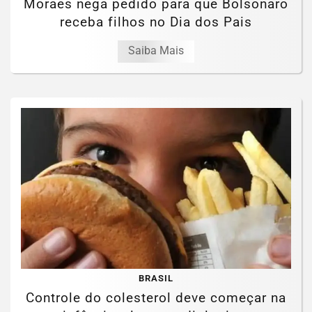
Moraes nega pedido para que Bolsonaro
receba filhos no Dia dos Pais
Saiba Mais
BRASIL
Controle do colesterol deve começar na