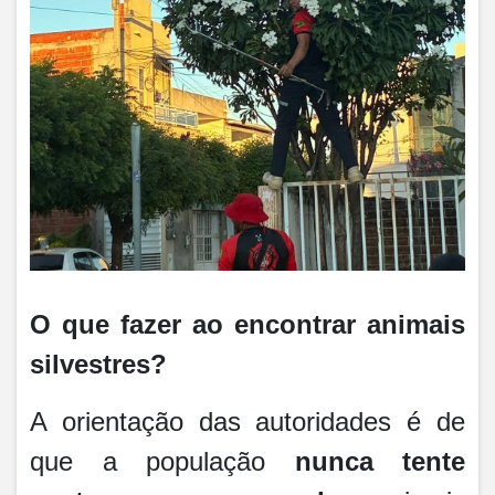
​O que fazer ao encontrar animais
silvestres?
​
A orientação das autoridades é de
que a população
nunca tente