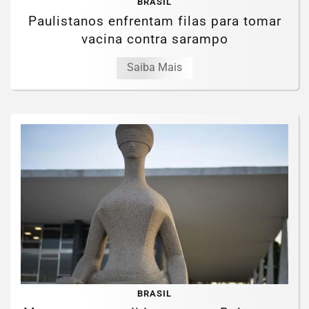
BRASIL
Paulistanos enfrentam filas para tomar
vacina contra sarampo
Saiba Mais
BRASIL