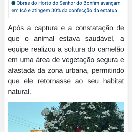
Obras do Horto do Senhor do Bonfim avançam
em Icó e atingem 30% da confecção da estátua
Após a captura e a constatação de
que o animal estava saudável, a
equipe realizou a soltura do camelão
em uma área de vegetação segura e
afastada da zona urbana, permitindo
que ele retornasse ao seu habitat
natural.