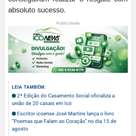
absoluto sucesso. ​
Publicidade
LEIA TAMBÉM:
2ª Edição do Casamento Social oficializa a
união de 20 casais em Icó
Escritor icoense José Martins lança o livro
“Poemas que Falam ao Coração” no dia 15 de
agosto