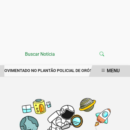
MENU
 MOVIMENTADO NO PLANTÃO POLICIAL DE ORÓS REGISTRA IMPOR
EM ALTA