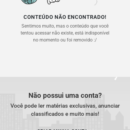
CONTEÚDO NÃO ENCONTRADO!
Sentimos muito, mas o conteúdo que você
tentou acessar não existe, está indisponível
no momento ou foi removido :/
Não possui uma conta?
Você pode ler matérias exclusivas, anunciar
classificados e muito mais!