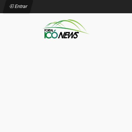
Entrar