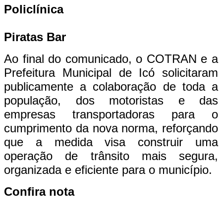
Policlínica
​
Piratas Bar
​
Ao final do comunicado, o COTRAN e a
Prefeitura Municipal de Icó solicitaram
publicamente a colaboração de toda a
população, dos motoristas e das
empresas transportadoras para o
cumprimento da nova norma, reforçando
que a medida visa construir uma
operação de trânsito mais segura,
organizada e eficiente para o município.
Confira nota