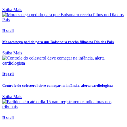
Saiba Mais
Brasil
Moraes nega pedido para que Bolsonaro receba filhos no Dia dos Pais
Saiba Mais
Brasil
Controle do colesterol deve começar na infância, alerta cardiologista
Saiba Mais
Brasil