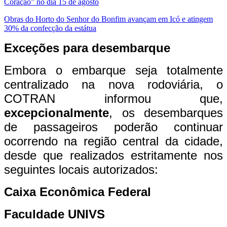
Coração” no dia 15 de agosto
Obras do Horto do Senhor do Bonfim avançam em Icó e atingem
30% da confecção da estátua
Exceções para desembarque
​
Embora o embarque seja totalmente
centralizado na nova rodoviária, o
COTRAN informou que,
excepcionalmente
, os desembarques
de passageiros poderão continuar
ocorrendo na região central da cidade,
desde que realizados estritamente nos
seguintes locais autorizados: ​
Caixa Econômica Federal
​
Faculdade UNIVS
​