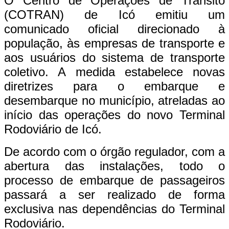
​O Centro de Operações de Trânsito
(COTRAN) de Icó emitiu um
comunicado oficial direcionado à
população, às empresas de transporte e
aos usuários do sistema de transporte
coletivo. A medida estabelece novas
diretrizes para o embarque e
desembarque no município, atreladas ao
início das operações do novo Terminal
Rodoviário de Icó. ​
De acordo com o órgão regulador, com a
abertura das instalações, todo o
processo de embarque de passageiros
passará a ser realizado de forma
exclusiva nas dependências do Terminal
Rodoviário. ​