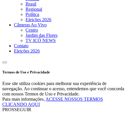
Brasil
Regional
Política
Eleições 2026
Câmeras Ao Vivo
Centro
Jardim das Flores
TV ICÓ NEWS
Contato
Eleições 2026
Termos de Uso e Privacidade
Esse site utiliza cookies para melhorar sua experiência de
navegação. Ao continuar o acesso, entendemos que você concorda
com nossos Termos de Uso e Privacidade.
Para mais informações,
ACESSE NOSSOS TERMOS
CLICANDO AQUI
PROSSEGUIR