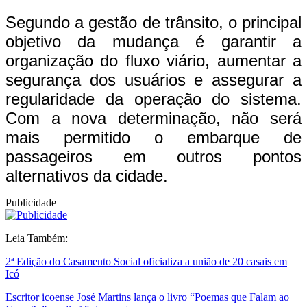
Segundo a gestão de trânsito, o principal
objetivo da mudança é garantir a
organização do fluxo viário, aumentar a
segurança dos usuários e assegurar a
regularidade da operação do sistema.
Com a nova determinação, não será
mais permitido o embarque de
passageiros em outros pontos
alternativos da cidade.
Publicidade
Leia Também:
2ª Edição do Casamento Social oficializa a união de 20 casais em
Icó
Escritor icoense José Martins lança o livro “Poemas que Falam ao