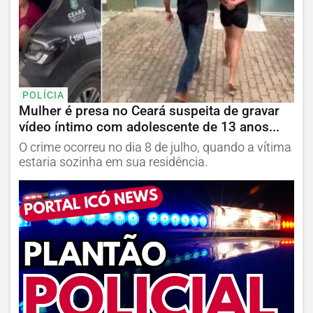
POLÍCIA
Mulher é presa no Ceará suspeita de gravar
vídeo íntimo com adolescente de 13 anos...
O crime ocorreu no dia 8 de julho, quando a vítima
estaria sozinha em sua residência.