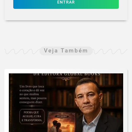
ENTRAR
Veja Também