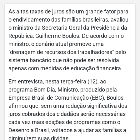
As altas taxas de juros são um grande fator para
o endividamento das famílias brasileiras, avaliou
o ministro da Secretaria Geral da Presidência da
República, Guilherme Boulos. De acordo com o
ministro, o cenário atual promove uma
"drenagem de recursos dos trabalhadores" pelo
sistema bancário que não pode ser resolvida
apenas com medidas de educação financeira.
Em entrevista, nesta terça-feira (12), ao
programa Bom Dia, Ministro, produzido pela
Empresa Brasil de Comunicação (EBC), Boulos
afirmou que, sem uma redução significativa dos
juros cobrados dos cidadãos serão necessárias
cada vez mais edições de programas como o
Desenrola Brasil, voltados a ajudar as famílias a
diminuírem suas dívidas.