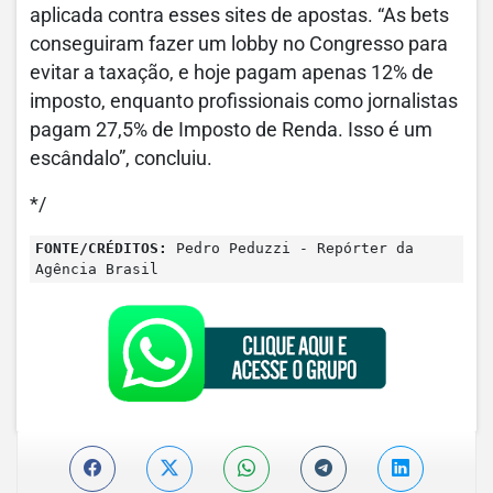
aplicada contra esses sites de apostas. “As bets
conseguiram fazer um lobby no Congresso para
evitar a taxação, e hoje pagam apenas 12% de
imposto, enquanto profissionais como jornalistas
pagam 27,5% de Imposto de Renda. Isso é um
escândalo”, concluiu.
*/
FONTE/CRÉDITOS:
Pedro Peduzzi - Repórter da
Agência Brasil