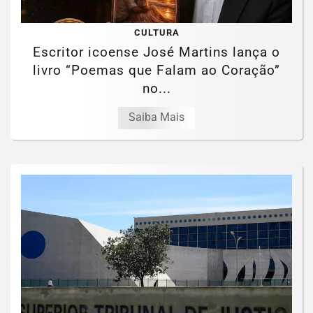
CULTURA
Escritor icoense José Martins lança o
livro “Poemas que Falam ao Coração”
no...
Saiba Mais