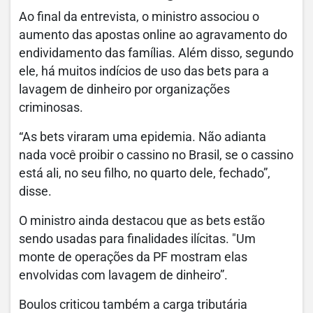
Ao final da entrevista, o ministro associou o
aumento das apostas online ao agravamento do
endividamento das famílias. Além disso, segundo
ele, há muitos indícios de uso das bets para a
lavagem de dinheiro por organizações
criminosas.
“As bets viraram uma epidemia. Não adianta
nada você proibir o cassino no Brasil, se o cassino
está ali, no seu filho, no quarto dele, fechado”,
disse.
O ministro ainda destacou que as bets estão
sendo usadas para finalidades ilícitas. "Um
monte de operações da PF mostram elas
envolvidas com lavagem de dinheiro”.
Boulos criticou também a carga tributária