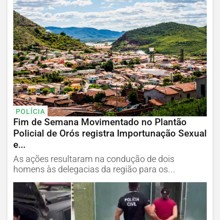
POLÍCIA
Fim de Semana Movimentado no Plantão
Policial de Orós registra Importunação Sexual
e...
As ações resultaram na condução de dois
homens às delegacias da região para os...