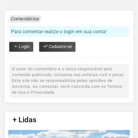
Comentários
Para comentar realize o login em sua conta!
Login
Cadastre-se
O autor do comentário é o único responsável pelo
conteúdo publicado, inclusive nas esferas civil e penal.
Este site não se responsabiliza pelas opiniões de
terceiros. Ao comentar, você concorda com os Termos
de Uso e Privacidade.
/
+ Lidas
/