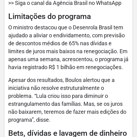
>> Siga o canal da Agência Brasil no WhatsApp
Limitações do programa
O ministro destacou que o Desenrola Brasil tem
ajudado a aliviar o endividamento, com previsão
de descontos médios de 65% nas dívidas e
limites de juros mais baixos na renegociação. Em
apenas uma semana, acrescentou, o programa já
havia registrado R$ 1 bilhão em renegociações.
Apesar dos resultados, Boulos alertou que a
iniciativa não resolve estruturalmente o
problema. “Lula criou isso para diminuir o
estrangulamento das famílias. Mas, se os juros
não baixarem, teremos de fazer mais edições do
programa”, disse.
Bets, dívidas e lavagem de dinheiro