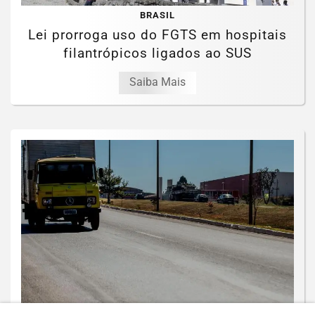
BRASIL
Lei prorroga uso do FGTS em hospitais
filantrópicos ligados ao SUS
Saiba Mais
BRASIL