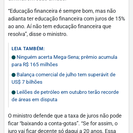
“Educação financeira é sempre bom, mas não
adianta ter educação financeira com juros de 15%
ao ano. Aí não tem educação financeira que
resolva”, disse o ministro.
LEIA TAMBÉM:
Ninguém acerta Mega-Sena; prêmio acumula
para R$ 165 milhões
Balança comercial de julho tem superávit de
US$ 7 bilhões
Leilões de petróleo em outubro terão recorde
de áreas em disputa
O ministro defende que a taxa de juros não pode
ficar “baixando a conta-gotas”. “Se for assim, o
juro vai ficar decente só daqui a 20 anos. Essa