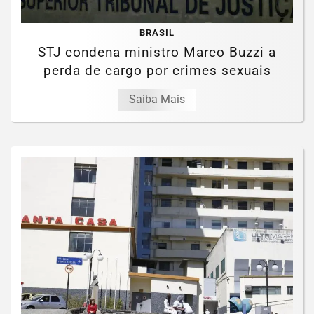
BRASIL
STJ condena ministro Marco Buzzi a
perda de cargo por crimes sexuais
Saiba Mais