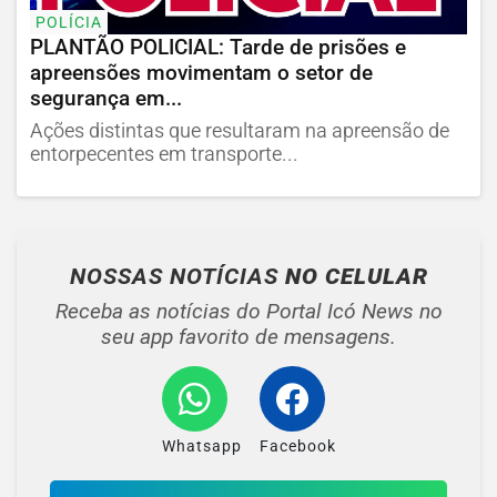
POLÍCIA
PLANTÃO POLICIAL: Tarde de prisões e
apreensões movimentam o setor de
segurança em...
Ações distintas que resultaram na apreensão de
entorpecentes em transporte...
NOSSAS NOTÍCIAS
NO CELULAR
Receba as notícias do Portal Icó News no
seu app favorito de mensagens.
Whatsapp
Facebook