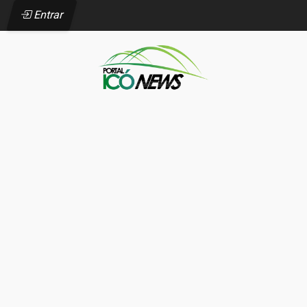
Entrar