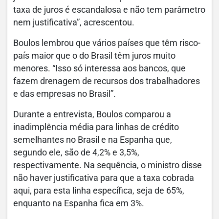
taxa de juros é escandalosa e não tem parâmetro
nem justificativa”, acrescentou.
Boulos lembrou que vários países que têm risco-
país maior que o do Brasil têm juros muito
menores. “Isso só interessa aos bancos, que
fazem drenagem de recursos dos trabalhadores
e das empresas no Brasil”.
Durante a entrevista, Boulos comparou a
inadimplência média para linhas de crédito
semelhantes no Brasil e na Espanha que,
segundo ele, são de 4,2% e 3,5%,
respectivamente. Na sequência, o ministro disse
não haver justificativa para que a taxa cobrada
aqui, para esta linha específica, seja de 65%,
enquanto na Espanha fica em 3%.