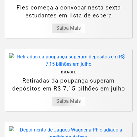
Fies começa a convocar nesta sexta
estudantes em lista de espera
Saiba Mais
BRASIL
Retiradas da poupança superam
depósitos em R$ 7,15 bilhões em julho
Saiba Mais