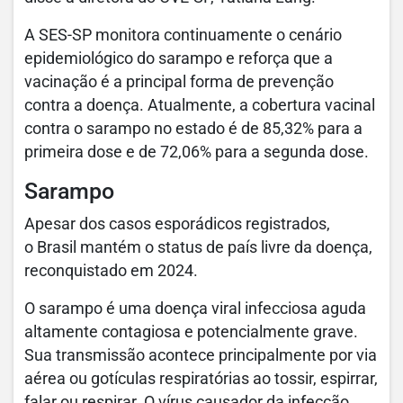
A SES-SP monitora continuamente o cenário
epidemiológico do sarampo e reforça que a
vacinação é a principal forma de prevenção
contra a doença. Atualmente, a cobertura vacinal
contra o sarampo no estado é de 85,32% para a
primeira dose e de 72,06% para a segunda dose.
Sarampo
Apesar dos casos esporádicos registrados,
o Brasil mantém o status de país livre da doença,
reconquistado em 2024.
O sarampo é uma doença viral infecciosa aguda
altamente contagiosa e potencialmente grave.
Sua transmissão acontece principalmente por via
aérea ou gotículas respiratórias ao tossir, espirrar,
falar ou respirar. O vírus causador da infecção