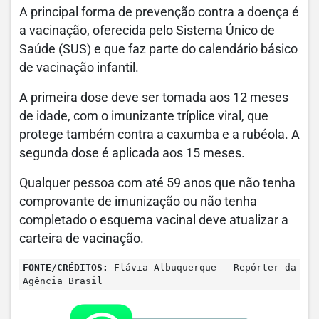
A principal forma de prevenção contra a doença é
a vacinação, oferecida pelo Sistema Único de
Saúde (SUS) e que faz parte do calendário básico
de vacinação infantil.
A primeira dose deve ser tomada aos 12 meses
de idade, com o imunizante tríplice viral, que
protege também contra a caxumba e a rubéola. A
segunda dose é aplicada aos 15 meses.
Qualquer pessoa com até 59 anos que não tenha
comprovante de imunização ou não tenha
completado o esquema vacinal deve atualizar a
carteira de vacinação.
FONTE/CRÉDITOS:
Flávia Albuquerque - Repórter da
Agência Brasil