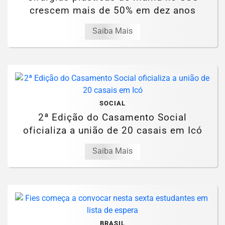
crescem mais de 50% em dez anos
Saiba Mais
SOCIAL
2ª Edição do Casamento Social
oficializa a união de 20 casais em Icó
Saiba Mais
BRASIL