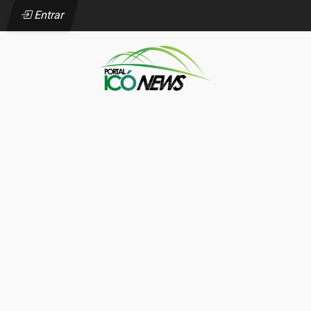
Entrar