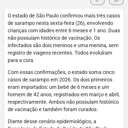
A-
A+
O estado de São Paulo confirmou mais três casos
de sarampo nesta sexta-feira (26), envolvendo
crianças com idades entre 6 meses e 1 ano. Duas
não possuíam histórico de vacinação. Os
infectados são dois meninos e uma menina, sem
registro de viagens recentes. Todos evoluíram
para a cura.
Com essas confirmações, o estado soma cinco
casos de sarampo em 2026. Os dois primeiros
eram importados: um bebê de 6 meses e um
homem de 42 anos, registrados em março e abril,
respectivamente. Ambos não possuíam histórico
de vacinação e também foram curados.
Diante desse cenário epidemiológico, a