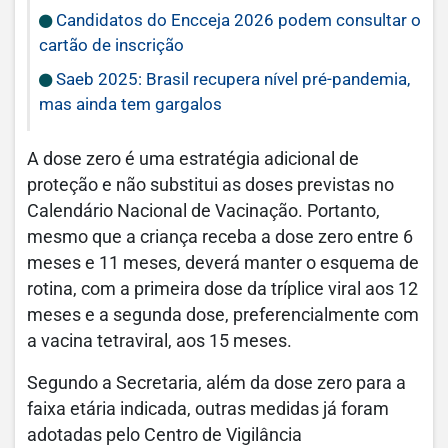
Candidatos do Encceja 2026 podem consultar o
cartão de inscrição
Saeb 2025: Brasil recupera nível pré-pandemia,
mas ainda tem gargalos
A dose zero é uma estratégia adicional de
proteção e não substitui as doses previstas no
Calendário Nacional de Vacinação. Portanto,
mesmo que a criança receba a dose zero entre 6
meses e 11 meses, deverá manter o esquema de
rotina, com a primeira dose da tríplice viral aos 12
meses e a segunda dose, preferencialmente com
a vacina tetraviral, aos 15 meses.
Segundo a Secretaria, além da dose zero para a
faixa etária indicada, outras medidas já foram
adotadas pelo Centro de Vigilância