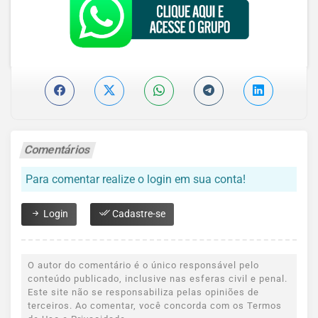
Comentários
Para comentar realize o login em sua conta!
Login
Cadastre-se
O autor do comentário é o único responsável pelo
conteúdo publicado, inclusive nas esferas civil e penal.
Este site não se responsabiliza pelas opiniões de
terceiros. Ao comentar, você concorda com os Termos