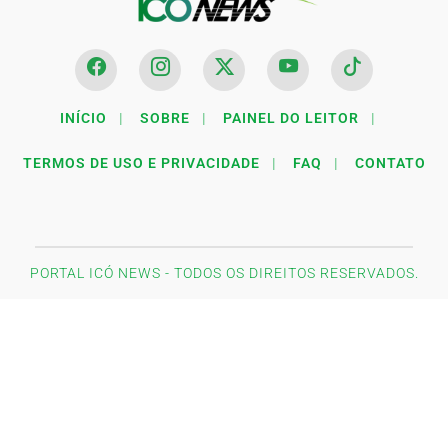
INÍCIO
|
SOBRE
|
PAINEL DO LEITOR
|
TERMOS DE USO E PRIVACIDADE
|
FAQ
|
CONTATO
PORTAL ICÓ NEWS - TODOS OS DIREITOS RESERVADOS.