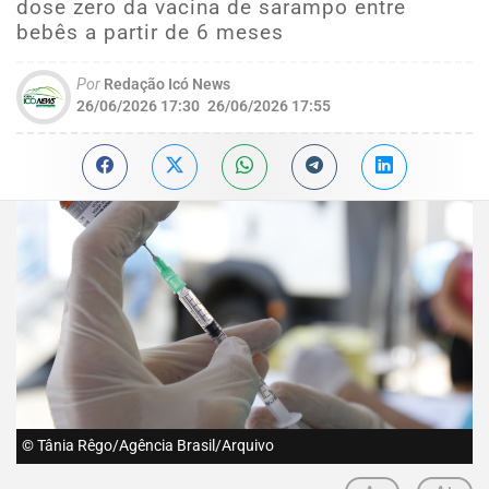
dose zero da vacina de sarampo entre
bebês a partir de 6 meses
Por
Redação Icó News
26/06/2026 17:30
26/06/2026 17:55
© Tânia Rêgo/Agência Brasil/Arquivo