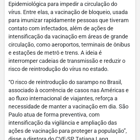
Epidemiológica para impedir a circulação do
vírus. Entre elas, a vacinação de bloqueio, usada
para imunizar rapidamente pessoas que tiveram
contato com infectados, além de ações de
intensificação da vacinação em áreas de grande
circulação, como aeroportos, terminais de ônibus
e estações de metrô e trens. A ideia é
interromper cadeias de transmissão e reduzir o
risco de reintrodução do vírus no estado.
“O risco de reintrodução do sarampo no Brasil,
associado à ocorrência de casos nas Américas e
ao fluxo internacional de viajantes, reforça a
necessidade de manter a vacinação em dia. São
Paulo atua de forma preventiva, com
intensificação da vigilância e ampliação das
ações de vacinação para proteger a população”,
disse a diretora do CVE-SP, Tatiana Lang.