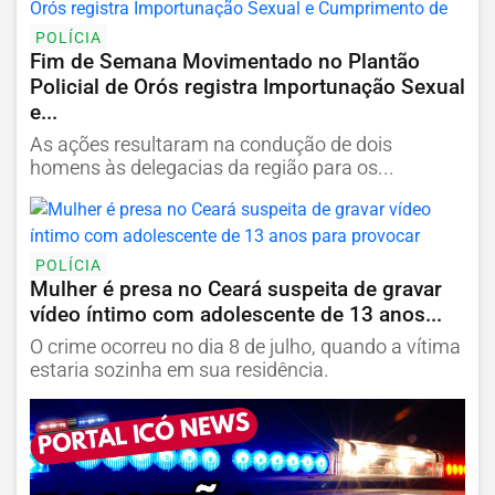
POLÍCIA
Fim de Semana Movimentado no Plantão
Policial de Orós registra Importunação Sexual
e...
As ações resultaram na condução de dois
homens às delegacias da região para os...
POLÍCIA
Mulher é presa no Ceará suspeita de gravar
vídeo íntimo com adolescente de 13 anos...
O crime ocorreu no dia 8 de julho, quando a vítima
estaria sozinha em sua residência.