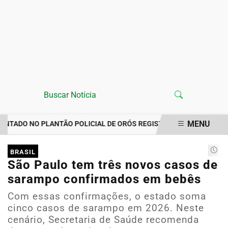
MENU
TADO NO PLANTÃO POLICIAL DE ORÓS REGISTRA IMPORTUNAÇÃO 
EM ALTA
BRASIL
São Paulo tem três novos casos de
sarampo confirmados em bebês
Com essas confirmações, o estado soma
cinco casos de sarampo em 2026. Neste
cenário, Secretaria de Saúde recomenda