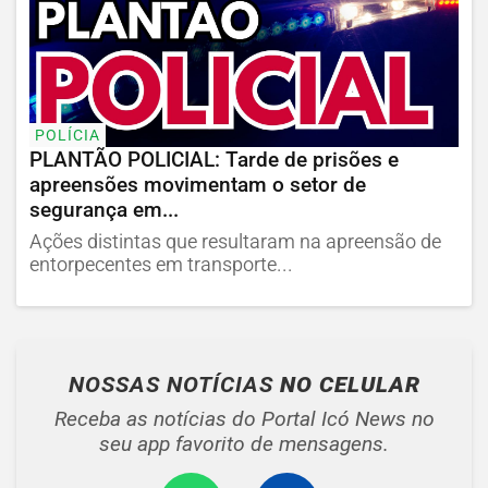
POLÍCIA
PLANTÃO POLICIAL: Tarde de prisões e
apreensões movimentam o setor de
segurança em...
Ações distintas que resultaram na apreensão de
entorpecentes em transporte...
NOSSAS NOTÍCIAS
NO CELULAR
Receba as notícias do Portal Icó News no
seu app favorito de mensagens.