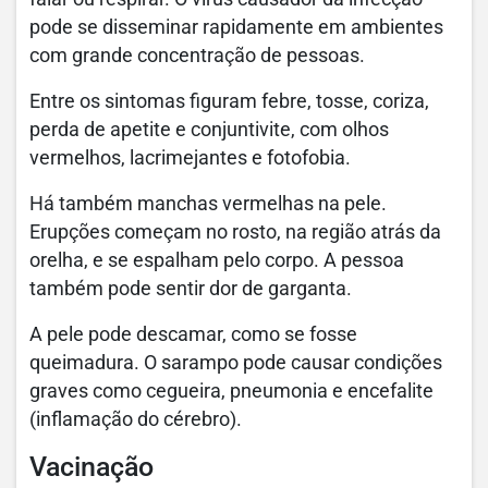
pode se disseminar rapidamente em ambientes
com grande concentração de pessoas.
Entre os sintomas figuram febre, tosse, coriza,
perda de apetite e conjuntivite, com olhos
vermelhos, lacrimejantes e fotofobia.
Há também manchas vermelhas na pele.
Erupções começam no rosto, na região atrás da
orelha, e se espalham pelo corpo. A pessoa
também pode sentir dor de garganta.
A pele pode descamar, como se fosse
queimadura. O sarampo pode causar condições
graves como cegueira, pneumonia e encefalite
(inflamação do cérebro).
Vacinação