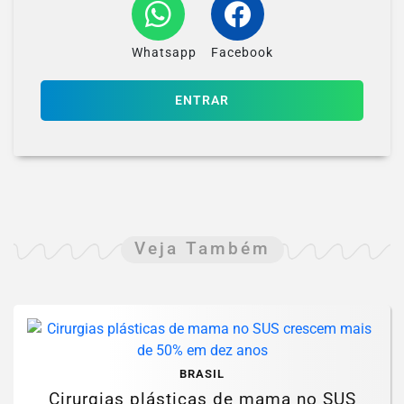
Whatsapp
Facebook
ENTRAR
Veja Também
BRASIL
Cirurgias plásticas de mama no SUS