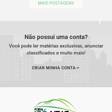
MAIS POSTAGENS
Não possui uma conta?
Você pode ler matérias exclusivas, anunciar
classificados e muito mais!
CRIAR MINHA CONTA