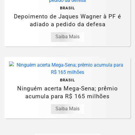
BRASIL
Depoimento de Jaques Wagner à PF é
adiado a pedido da defesa
Saiba Mais
BRASIL
Ninguém acerta Mega-Sena; prêmio
acumula para R$ 165 milhões
Saiba Mais