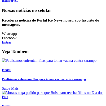
transporte...
Nossas notícias
no celular
Receba as notícias do Portal Icó News no seu app favorito de
mensagens.
Whatsapp
Facebook
Entrar
Veja Também
Brasil
Paulistanos enfrentam filas para tomar vacina contra sarampo
Saiba Mais