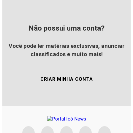
Não possui uma conta?
Você pode ler matérias exclusivas, anunciar
classificados e muito mais!
CRIAR MINHA CONTA