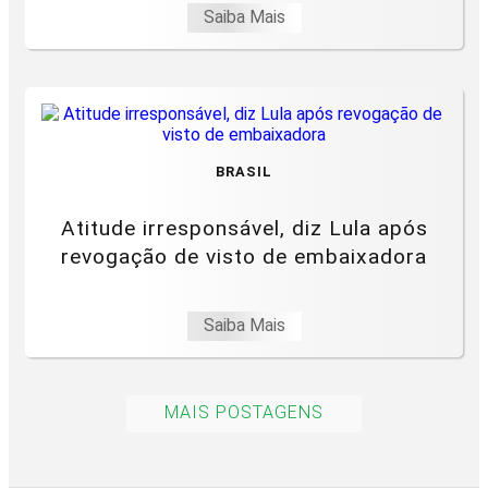
Saiba Mais
BRASIL
Atitude irresponsável, diz Lula após
revogação de visto de embaixadora
Saiba Mais
MAIS POSTAGENS