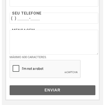
SEU TELEFONE
MENSAGEM
MÁXIMO 600 CARACTERES.
ENVIAR