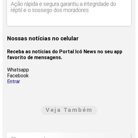
Ação rápida e segura garantiu a integridade do
réptil e o sossego dos moradores
Nossas notícias
no celular
Receba as notícias do Portal Icó News no seu app
favorito de mensagens.
Whatsapp
Facebook
Entrar
Veja Também