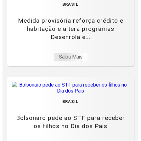
BRASIL
Medida provisória reforça crédito e
habitação e altera programas
Desenrola e...
Saiba Mais
BRASIL
Bolsonaro pede ao STF para receber
os filhos no Dia dos Pais