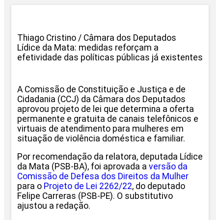
Thiago Cristino / Câmara dos Deputados
Lídice da Mata: medidas reforçam a
efetividade das políticas públicas já existentes
A Comissão de Constituição e Justiça e de
Cidadania (CCJ) da Câmara dos Deputados
aprovou projeto de lei que determina a oferta
permanente e gratuita de canais telefônicos e
virtuais de atendimento para mulheres em
situação de violência doméstica e familiar.
Por recomendação da relatora, deputada Lídice
da Mata (PSB-BA), foi aprovada a
versão da
Comissão de Defesa dos Direitos da Mulher
para o
Projeto de Lei 2262/22
, do deputado
Felipe Carreras (PSB-PE). O substitutivo
ajustou a redação.