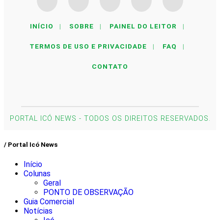
INÍCIO
|
SOBRE
|
PAINEL DO LEITOR
|
TERMOS DE USO E PRIVACIDADE
|
FAQ
|
CONTATO
PORTAL ICÓ NEWS - TODOS OS DIREITOS RESERVADOS.
/ Portal Icó News
Início
Colunas
Geral
PONTO DE OBSERVAÇÃO
Guia Comercial
Notícias