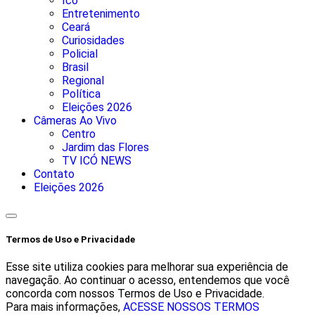
Icó
Entretenimento
Ceará
Curiosidades
Policial
Brasil
Regional
Política
Eleições 2026
Câmeras Ao Vivo
Centro
Jardim das Flores
TV ICÓ NEWS
Contato
Eleições 2026
Termos de Uso e Privacidade
Esse site utiliza cookies para melhorar sua experiência de
navegação. Ao continuar o acesso, entendemos que você
concorda com nossos Termos de Uso e Privacidade.
Para mais informações,
ACESSE NOSSOS TERMOS