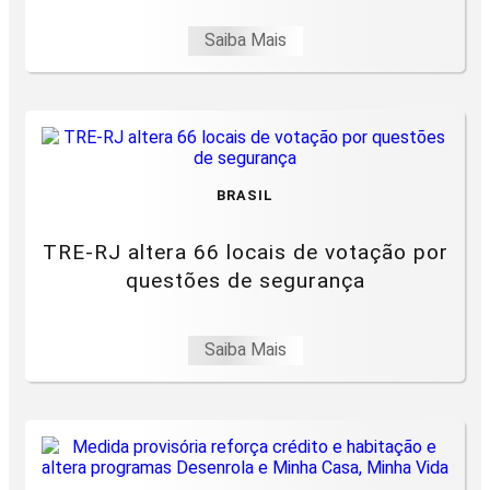
Saiba Mais
BRASIL
TRE-RJ altera 66 locais de votação por
questões de segurança
Saiba Mais