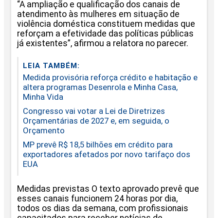
“A ampliação e qualificação dos canais de
atendimento às mulheres em situação de
violência doméstica constituem medidas que
reforçam a efetividade das políticas públicas
já existentes”, afirmou a relatora no parecer.
LEIA TAMBÉM:
Medida provisória reforça crédito e habitação e
altera programas Desenrola e Minha Casa,
Minha Vida
Congresso vai votar a Lei de Diretrizes
Orçamentárias de 2027 e, em seguida, o
Orçamento
MP prevê R$ 18,5 bilhões em crédito para
exportadores afetados por novo tarifaço dos
EUA
Medidas previstas O texto aprovado prevê que
esses canais funcionem 24 horas por dia,
todos os dias da semana, com profissionais