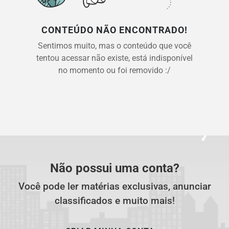
CONTEÚDO NÃO ENCONTRADO!
Sentimos muito, mas o conteúdo que você
tentou acessar não existe, está indisponível
no momento ou foi removido :/
Não possui uma conta?
Você pode ler matérias exclusivas, anunciar
classificados e muito mais!