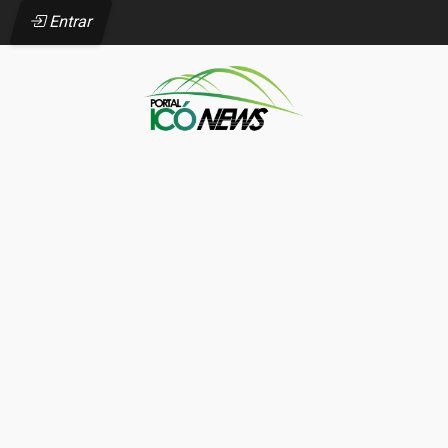
Entrar