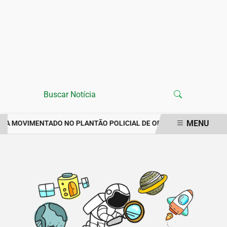
MENU
ANA MOVIMENTADO NO PLANTÃO POLICIAL DE ORÓS REGISTRA IMP
EM ALTA