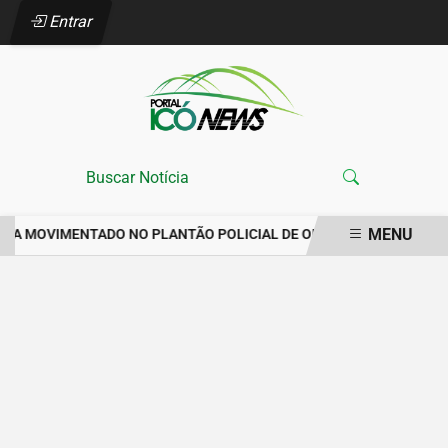
Entrar
MENU
ANA MOVIMENTADO NO PLANTÃO POLICIAL DE ORÓS REGISTRA IM
EM ALTA