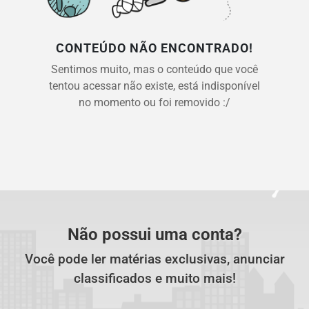
CONTEÚDO NÃO ENCONTRADO!
Sentimos muito, mas o conteúdo que você
tentou acessar não existe, está indisponível
no momento ou foi removido :/
Não possui uma conta?
Você pode ler matérias exclusivas, anunciar
classificados e muito mais!