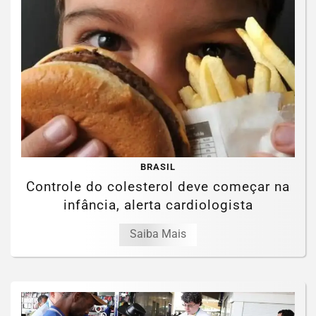
BRASIL
Controle do colesterol deve começar na
infância, alerta cardiologista
Saiba Mais