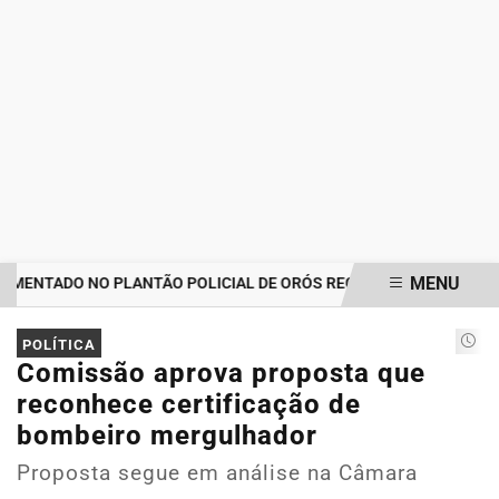
MENU
ENTADO NO PLANTÃO POLICIAL DE ORÓS REGISTRA IMPORTUNAÇÃO
EM ALTA
POLÍTICA
Comissão aprova proposta que
reconhece certificação de
bombeiro mergulhador
Proposta segue em análise na Câmara