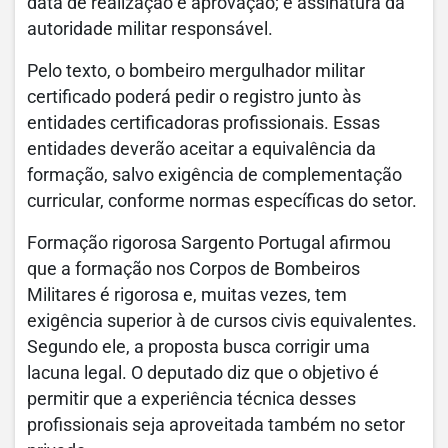
data de realização e aprovação; e assinatura da
autoridade militar responsável.
Pelo texto, o bombeiro mergulhador militar
certificado poderá pedir o registro junto às
entidades certificadoras profissionais. Essas
entidades deverão aceitar a equivalência da
formação, salvo exigência de complementação
curricular, conforme normas específicas do setor.
Formação rigorosa Sargento Portugal afirmou
que a formação nos Corpos de Bombeiros
Militares é rigorosa e, muitas vezes, tem
exigência superior à de cursos civis equivalentes.
Segundo ele, a proposta busca corrigir uma
lacuna legal. O deputado diz que o objetivo é
permitir que a experiência técnica desses
profissionais seja aproveitada também no setor