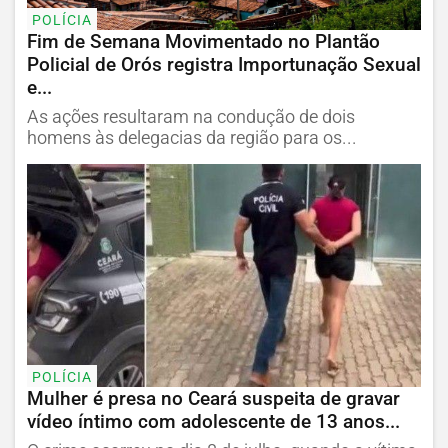
POLÍCIA
Fim de Semana Movimentado no Plantão
Policial de Orós registra Importunação Sexual
e...
As ações resultaram na condução de dois
homens às delegacias da região para os...
POLÍCIA
Mulher é presa no Ceará suspeita de gravar
vídeo íntimo com adolescente de 13 anos...