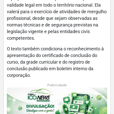
validade legal em todo o território nacional. Ela
valerá para o exercício de atividades de mergulho
profissional, desde que sejam observadas as
normas técnicas e de segurança previstas na
legislação vigente e pelas entidades civis
competentes.
O texto também condiciona o reconhecimento à
apresentação do certificado de conclusão do
curso, da grade curricular e do registro de
conclusão publicado em boletim interno da
corporação.
Publicidade