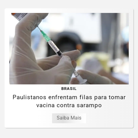
BRASIL
Paulistanos enfrentam filas para tomar
vacina contra sarampo
Saiba Mais