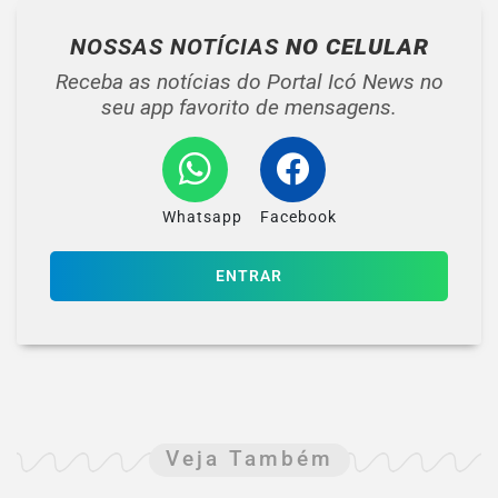
NOSSAS NOTÍCIAS
NO CELULAR
Receba as notícias do Portal Icó News no
seu app favorito de mensagens.
Whatsapp
Facebook
ENTRAR
Veja Também