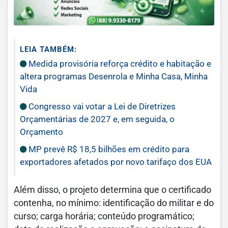
LEIA TAMBÉM:
Medida provisória reforça crédito e habitação e
altera programas Desenrola e Minha Casa, Minha
Vida
Congresso vai votar a Lei de Diretrizes
Orçamentárias de 2027 e, em seguida, o
Orçamento
MP prevê R$ 18,5 bilhões em crédito para
exportadores afetados por novo tarifaço dos EUA
Além disso, o projeto determina que o certificado
contenha, no mínimo: identificação do militar e do
curso; carga horária; conteúdo programático;