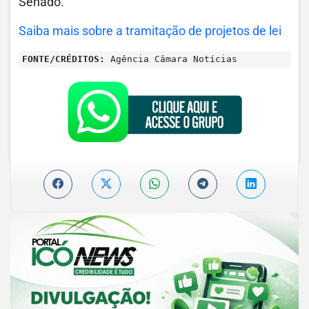
Senado.
Saiba mais sobre a tramitação de projetos de lei
FONTE/CRÉDITOS:
Agência Câmara Notícias