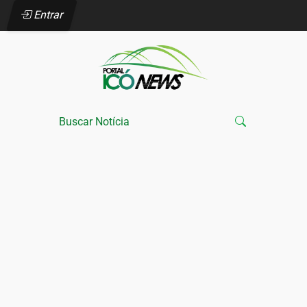
Entrar