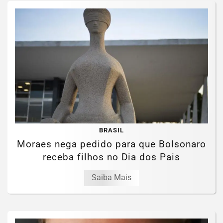
BRASIL
Moraes nega pedido para que Bolsonaro
receba filhos no Dia dos Pais
Saiba Mais