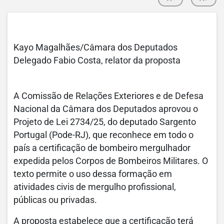
Kayo Magalhães/Câmara dos Deputados
Delegado Fabio Costa, relator da proposta
A Comissão de Relações Exteriores e de Defesa
Nacional da Câmara dos Deputados aprovou o
Projeto de Lei 2734/25, do deputado Sargento
Portugal (Pode-RJ), que reconhece em todo o
país a certificação de bombeiro mergulhador
expedida pelos Corpos de Bombeiros Militares. O
texto permite o uso dessa formação em
atividades civis de mergulho profissional,
públicas ou privadas.
A proposta estabelece que a certificação terá