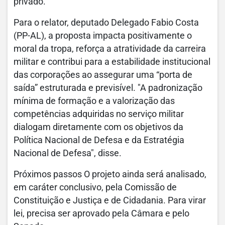
privado.
Para o relator, deputado Delegado Fabio Costa
(PP-AL), a proposta impacta positivamente o
moral da tropa, reforça a atratividade da carreira
militar e contribui para a estabilidade institucional
das corporações ao assegurar uma “porta de
saída” estruturada e previsível. "A padronização
mínima de formação e a valorização das
competências adquiridas no serviço militar
dialogam diretamente com os objetivos da
Política Nacional de Defesa e da Estratégia
Nacional de Defesa", disse.
Próximos passos O projeto ainda será analisado,
em caráter conclusivo, pela Comissão de
Constituição e Justiça e de Cidadania. Para virar
lei, precisa ser aprovado pela Câmara e pelo