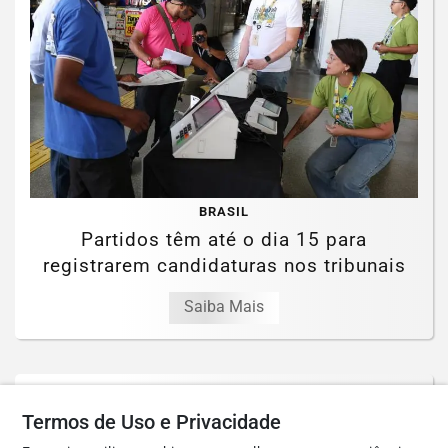
BRASIL
Partidos têm até o dia 15 para
registrarem candidaturas nos tribunais
Saiba Mais
Termos de Uso e Privacidade