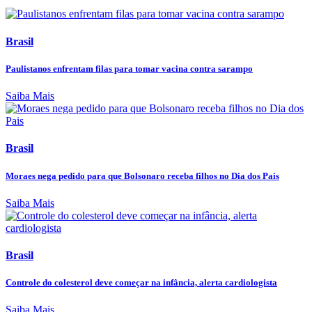
Brasil
Paulistanos enfrentam filas para tomar vacina contra sarampo
Saiba Mais
Brasil
Moraes nega pedido para que Bolsonaro receba filhos no Dia dos Pais
Saiba Mais
Brasil
Controle do colesterol deve começar na infância, alerta cardiologista
Saiba Mais