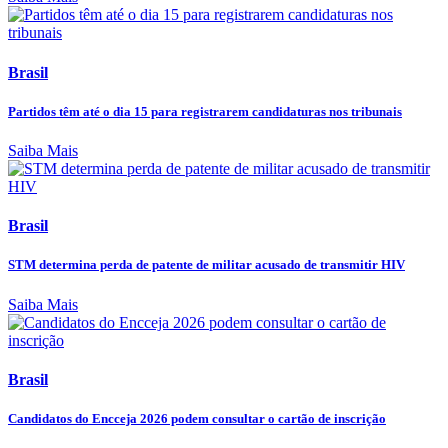
Brasil
Partidos têm até o dia 15 para registrarem candidaturas nos tribunais
Saiba Mais
Brasil
STM determina perda de patente de militar acusado de transmitir HIV
Saiba Mais
Brasil
Candidatos do Encceja 2026 podem consultar o cartão de inscrição