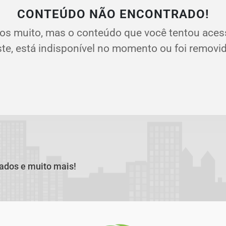
CONTEÚDO NÃO ENCONTRADO!
os muito, mas o conteúdo que você tentou aces
ste, está indisponível no momento ou foi removid
cados e muito mais!