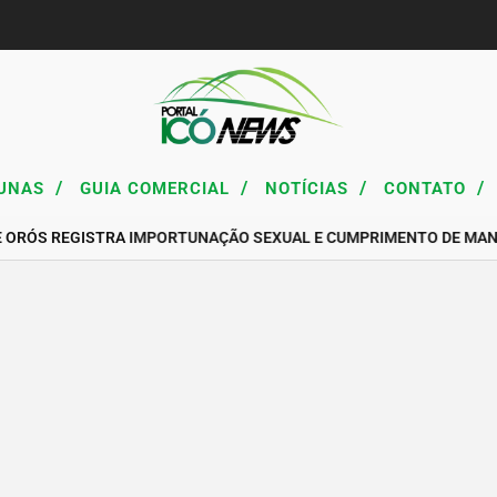
/
/
/
/
UNAS
GUIA COMERCIAL
NOTÍCIAS
CONTATO
E ORÓS REGISTRA IMPORTUNAÇÃO SEXUAL E CUMPRIMENTO DE MAN