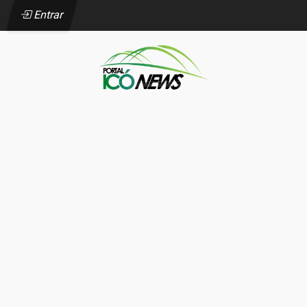
Entrar