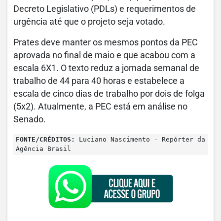
Decreto Legislativo (PDLs) e requerimentos de
urgência até que o projeto seja votado.
Prates deve manter os mesmos pontos da PEC
aprovada no final de maio e que acabou com a
escala 6X1. O texto reduz a jornada semanal de
trabalho de 44 para 40 horas e estabelece a
escala de cinco dias de trabalho por dois de folga
(5x2). Atualmente, a PEC está em análise no
Senado.
FONTE/CRÉDITOS:
Luciano Nascimento - Repórter da
Agência Brasil