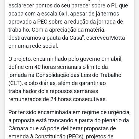
esclarecer pontos do seu parecer sobre o PL que
acaba com a escala 6x1, apesar de já termos
aprovado a PEC sobre a redução da jornada de
trabalho. Com a apreciação da matéria,
destravamos a pauta da Casa”, escreveu Motta
em uma rede social.
O projeto, encaminhado pelo governo em abril,
define em 40 horas semanais o limite da
jornada na Consolidação das Leis do Trabalho
(CLT), e oito diárias, além de garantir ao
trabalhador dois repousos semanais
remunerados de 24 horas consecutivas.
Por ter sido encaminhada em regime de urgência,
a proposta está trancando a pauta do plenário da
Câmara que só pode deliberar propostas de
emenda à Constituição (PECs), projetos de