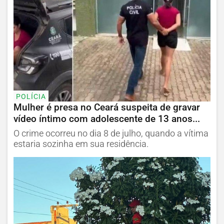
POLÍCIA
Mulher é presa no Ceará suspeita de gravar
vídeo íntimo com adolescente de 13 anos...
O crime ocorreu no dia 8 de julho, quando a vítima
estaria sozinha em sua residência.