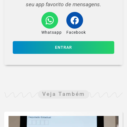
seu app favorito de mensagens.
Whatsapp
Facebook
ENTRAR
Veja Também