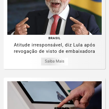
BRASIL
Atitude irresponsável, diz Lula após
revogação de visto de embaixadora
Saiba Mais