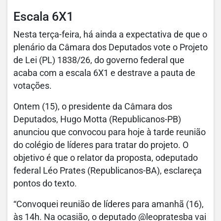
Escala 6X1
Nesta terça-feira, há ainda a expectativa de que o
plenário da Câmara dos Deputados vote o Projeto
de Lei (PL) 1838/26, do governo federal que
acaba com a escala 6X1 e destrave a pauta de
votações.
Ontem (15), o presidente da Câmara dos
Deputados, Hugo Motta (Republicanos-PB)
anunciou que convocou para hoje à tarde reunião
do colégio de líderes para tratar do projeto. O
objetivo é que o relator da proposta, odeputado
federal Léo Prates (Republicanos-BA), esclareça
pontos do texto.
“Convoquei reunião de líderes para amanhã (16),
às 14h. Na ocasião, o deputado @leopratesba vai