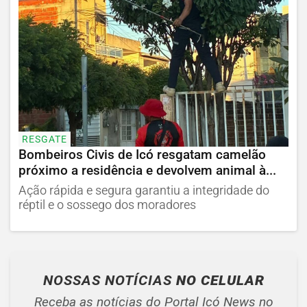
RESGATE
Bombeiros Civis de Icó resgatam camelão
próximo a residência e devolvem animal à...
Ação rápida e segura garantiu a integridade do
réptil e o sossego dos moradores
NOSSAS NOTÍCIAS
NO CELULAR
Receba as notícias do Portal Icó News no