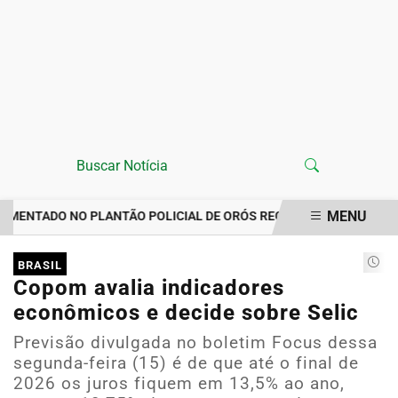
MENU
ENTADO NO PLANTÃO POLICIAL DE ORÓS REGISTRA IMPORTUNAÇÃO
EM ALTA
BRASIL
Copom avalia indicadores
econômicos e decide sobre Selic
Previsão divulgada no boletim Focus dessa
segunda-feira (15) é de que até o final de
2026 os juros fiquem em 13,5% ao ano,