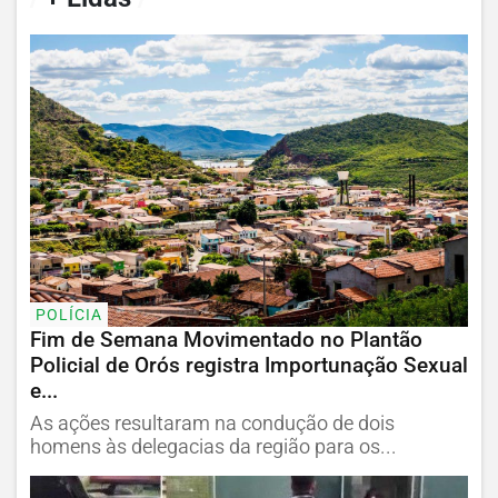
POLÍCIA
Fim de Semana Movimentado no Plantão
Policial de Orós registra Importunação Sexual
e...
As ações resultaram na condução de dois
homens às delegacias da região para os...