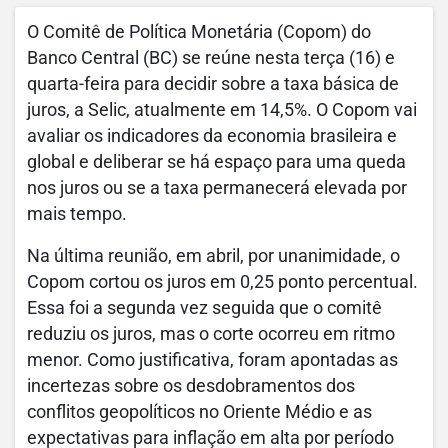
O Comitê de Política Monetária (Copom) do
Banco Central (BC) se reúne nesta terça (16) e
quarta-feira para decidir sobre a taxa básica de
juros, a Selic, atualmente em 14,5%. O Copom vai
avaliar os indicadores da economia brasileira e
global e deliberar se há espaço para uma queda
nos juros ou se a taxa permanecerá elevada por
mais tempo.
Na última reunião, em abril, por unanimidade, o
Copom cortou os juros em 0,25 ponto percentual.
Essa foi a segunda vez seguida que o comitê
reduziu os juros, mas o corte ocorreu em ritmo
menor. Como justificativa, foram apontadas as
incertezas sobre os desdobramentos dos
conflitos geopolíticos no Oriente Médio e as
expectativas para inflação em alta por período