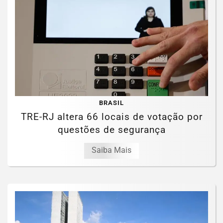
BRASIL
TRE-RJ altera 66 locais de votação por
questões de segurança
Saiba Mais