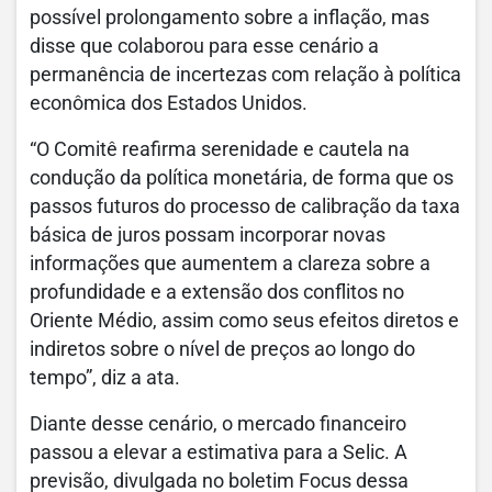
possível prolongamento sobre a inflação, mas
disse que colaborou para esse cenário a
permanência de incertezas com relação à política
econômica dos Estados Unidos.
“O Comitê reafirma serenidade e cautela na
condução da política monetária, de forma que os
passos futuros do processo de calibração da taxa
básica de juros possam incorporar novas
informações que aumentem a clareza sobre a
profundidade e a extensão dos conflitos no
Oriente Médio, assim como seus efeitos diretos e
indiretos sobre o nível de preços ao longo do
tempo”, diz a ata.
Diante desse cenário, o mercado financeiro
passou a elevar a estimativa para a Selic. A
previsão, divulgada no boletim Focus dessa