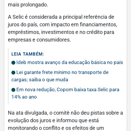
mais prolongado.
A Selic é considerada a principal referência de
juros do país, com impacto em financiamentos,
empréstimos, investimentos e no crédito para
empresas e consumidores.
LEIA TAMBÉM:
Ideb mostra avanço da educação básica no país
Lei garante frete mínimo no transporte de
cargas; saiba o que muda
Em nova redução, Copom baixa taxa Selic para
14% ao ano
Na ata divulgada, o comitê não deu pistas sobre a
evolução dos juros e informou que está
monitorando o conflito e os efeitos de um