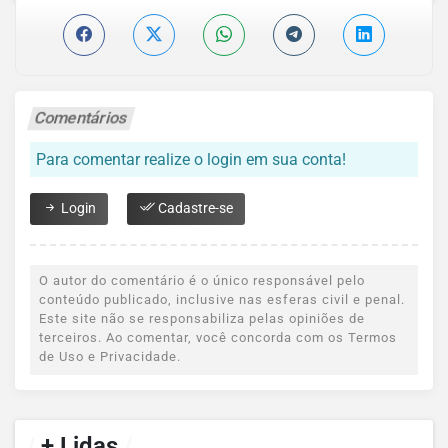
Comentários
Para comentar realize o login em sua conta!
Login
Cadastre-se
O autor do comentário é o único responsável pelo
conteúdo publicado, inclusive nas esferas civil e penal.
Este site não se responsabiliza pelas opiniões de
terceiros. Ao comentar, você concorda com os Termos
de Uso e Privacidade.
/
+ Lidas
/