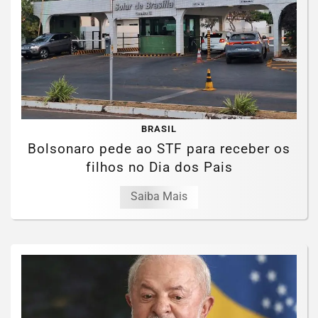
BRASIL
Bolsonaro pede ao STF para receber os
filhos no Dia dos Pais
Saiba Mais