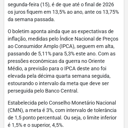
segunda-feira (15), é de que até o final de 2026
os juros fiquem em 13,5% ao ano, ante os 13,75%
da semana passada.
O boletim aponta ainda que as expectativas de
inflação, medidas pelo Índice Nacional de Preços
ao Consumidor Amplo (IPCA), seguem em alta,
passando de 5,11% para 5,3% este ano. Com as
pressões econômicas da guerra no Oriente
Médio, a previsão para o IPCA deste ano foi
elevada pela décima quarta semana seguida,
estourando o intervalo da meta que deve ser
perseguida pelo Banco Central.
Estabelecida pelo Conselho Monetário Nacional
(CMN), a meta é 3%, com intervalo de tolerância
de 1,5 ponto percentual. Ou seja, o limite inferior
é 1,5% e o superior, 4,5%.