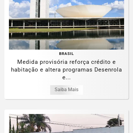
BRASIL
Medida provisória reforça crédito e
habitação e altera programas Desenrola
e...
Saiba Mais