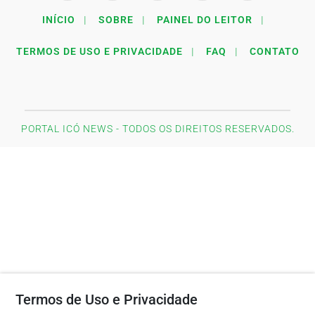
INÍCIO
|
SOBRE
|
PAINEL DO LEITOR
|
TERMOS DE USO E PRIVACIDADE
|
FAQ
|
CONTATO
PORTAL ICÓ NEWS - TODOS OS DIREITOS RESERVADOS.
Termos de Uso e Privacidade