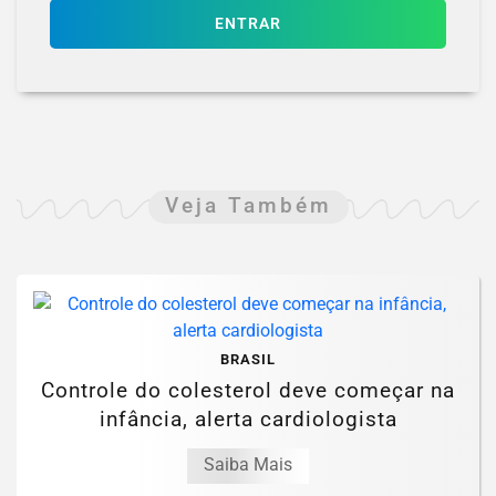
ENTRAR
Veja Também
BRASIL
Controle do colesterol deve começar na
infância, alerta cardiologista
Saiba Mais