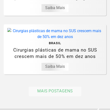
Saiba Mais
BRASIL
Cirurgias plásticas de mama no SUS
crescem mais de 50% em dez anos
Saiba Mais
MAIS POSTAGENS