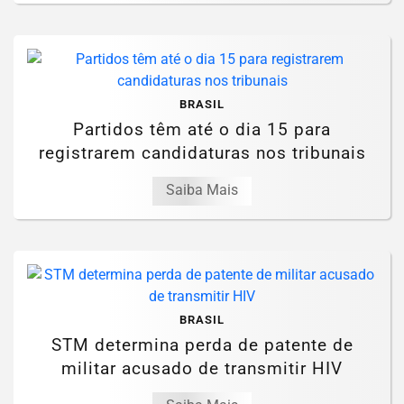
BRASIL
Partidos têm até o dia 15 para
registrarem candidaturas nos tribunais
Saiba Mais
BRASIL
STM determina perda de patente de
militar acusado de transmitir HIV