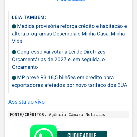
LEIA TAMBÉM:
Medida provisória reforça crédito e habitação e
altera programas Desenrola e Minha Casa, Minha
Vida
Congresso vai votar a Lei de Diretrizes
Orçamentárias de 2027 e, em seguida, o
Orçamento
MP prevê R$ 18,5 bilhões em crédito para
exportadores afetados por novo tarifaço dos EUA
Assista ao vivo
FONTE/CRÉDITOS:
Agência Câmara Notícias