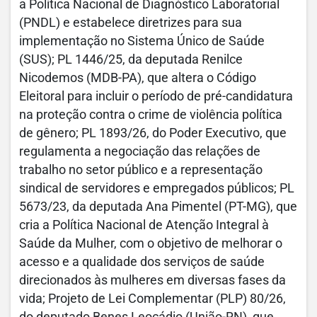
a Política Nacional de Diagnóstico Laboratorial
(PNDL) e estabelece diretrizes para sua
implementação no Sistema Único de Saúde
(SUS); PL 1446/25, da deputada Renilce
Nicodemos (MDB-PA), que altera o Código
Eleitoral para incluir o período de pré-candidatura
na proteção contra o crime de violência política
de gênero; PL 1893/26, do Poder Executivo, que
regulamenta a negociação das relações de
trabalho no setor público e a representação
sindical de servidores e empregados públicos; PL
5673/23, da deputada Ana Pimentel (PT-MG), que
cria a Política Nacional de Atenção Integral à
Saúde da Mulher, com o objetivo de melhorar o
acesso e a qualidade dos serviços de saúde
direcionados às mulheres em diversas fases da
vida; Projeto de Lei Complementar (PLP) 80/26,