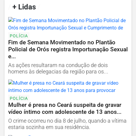
/
+ Lidas
/
POLÍCIA
Fim de Semana Movimentado no Plantão
Policial de Orós registra Importunação Sexual
e...
As ações resultaram na condução de dois
homens às delegacias da região para os...
POLÍCIA
Mulher é presa no Ceará suspeita de gravar
vídeo íntimo com adolescente de 13 anos...
O crime ocorreu no dia 8 de julho, quando a vítima
estaria sozinha em sua residência.