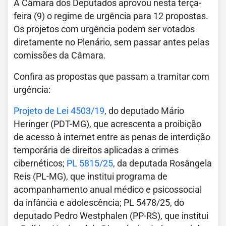
A Câmara dos Deputados aprovou nesta terça-
feira (9) o regime de urgência para 12 propostas.
Os projetos com urgência podem ser votados
diretamente no Plenário, sem passar antes pelas
comissões da Câmara.
Confira as propostas que passam a tramitar com
urgência:
Projeto de Lei 4503/19
, do deputado Mário
Heringer (PDT-MG), que acrescenta a proibição
de acesso à internet entre as penas de interdição
temporária de direitos aplicadas a crimes
cibernéticos;
PL 5815/25
, da deputada Rosângela
Reis (PL-MG), que institui programa de
acompanhamento anual médico e psicossocial
da infância e adolescência; PL 5478/25, do
deputado Pedro Westphalen (PP-RS), que institui