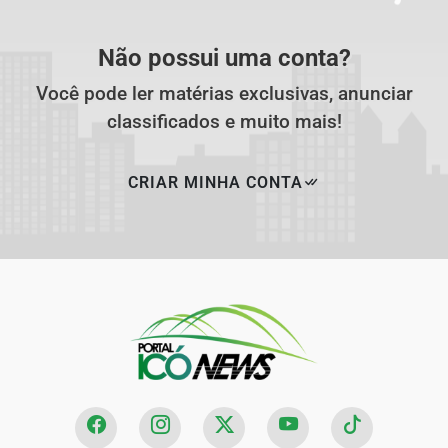
Não possui uma conta?
Você pode ler matérias exclusivas, anunciar
classificados e muito mais!
CRIAR MINHA CONTA