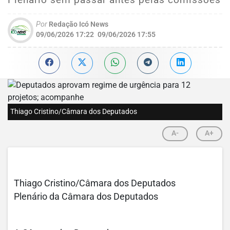
Por
Redação Icó News
09/06/2026 17:22
09/06/2026 17:55
Thiago Cristino/Câmara dos Deputados
A-
A+
Thiago Cristino/Câmara dos Deputados
Plenário da Câmara dos Deputados