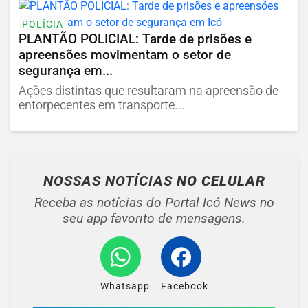
POLÍCIA
PLANTÃO POLICIAL: Tarde de prisões e
apreensões movimentam o setor de
segurança em...
Ações distintas que resultaram na apreensão de
entorpecentes em transporte...
NOSSAS NOTÍCIAS
NO CELULAR
Receba as notícias do Portal Icó News no
seu app favorito de mensagens.
Whatsapp
Facebook