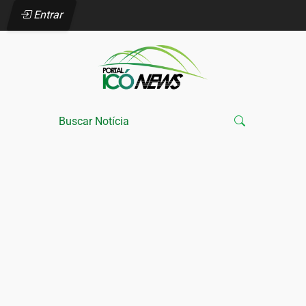
Entrar