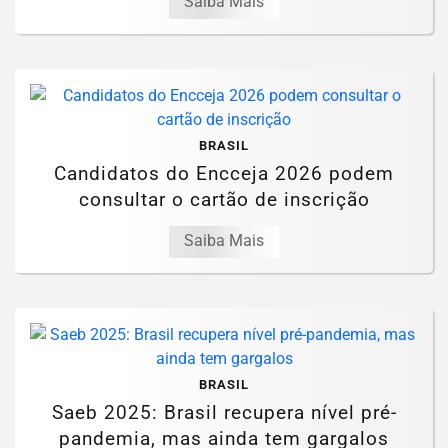
Saiba Mais
BRASIL
Candidatos do Encceja 2026 podem
consultar o cartão de inscrição
Saiba Mais
BRASIL
Saeb 2025: Brasil recupera nível pré-
pandemia, mas ainda tem gargalos