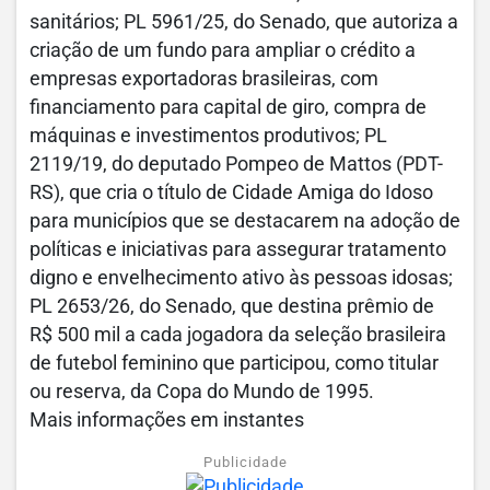
sanitários; PL 5961/25, do Senado, que autoriza a
criação de um fundo para ampliar o crédito a
empresas exportadoras brasileiras, com
financiamento para capital de giro, compra de
máquinas e investimentos produtivos; PL
2119/19, do deputado Pompeo de Mattos (PDT-
RS), que cria o título de Cidade Amiga do Idoso
para municípios que se destacarem na adoção de
políticas e iniciativas para assegurar tratamento
digno e envelhecimento ativo às pessoas idosas;
PL 2653/26, do Senado, que destina prêmio de
R$ 500 mil a cada jogadora da seleção brasileira
de futebol feminino que participou, como titular
ou reserva, da Copa do Mundo de 1995.
Mais informações em instantes
Publicidade