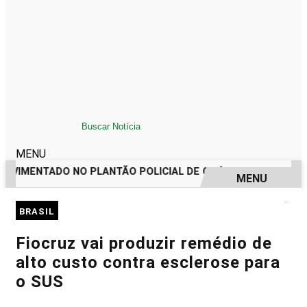
MENU
OVIMENTADO NO PLANTÃO POLICIAL DE ORÓS REGISTRA IMP
MENU
EM ALTA
BRASIL
Fiocruz vai produzir remédio de
alto custo contra esclerose para
o SUS