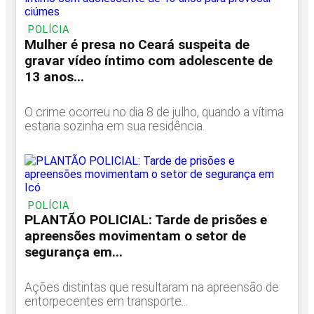
POLÍCIA
Mulher é presa no Ceará suspeita de
gravar vídeo íntimo com adolescente de
13 anos...
O crime ocorreu no dia 8 de julho, quando a vítima
estaria sozinha em sua residência.
POLÍCIA
PLANTÃO POLICIAL: Tarde de prisões e
apreensões movimentam o setor de
segurança em...
Ações distintas que resultaram na apreensão de
entorpecentes em transporte...