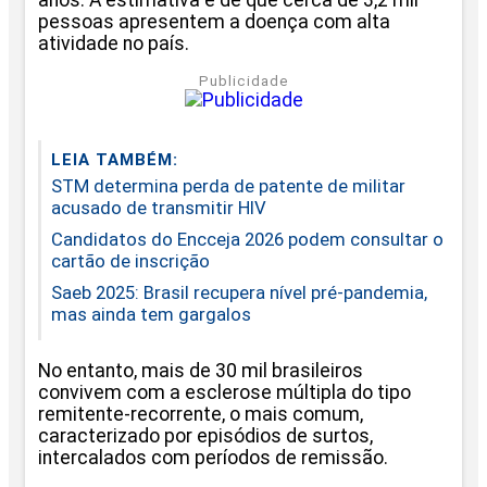
pessoas apresentem a doença com alta
atividade no país.
Publicidade
LEIA TAMBÉM:
STM determina perda de patente de militar
acusado de transmitir HIV
Candidatos do Encceja 2026 podem consultar o
cartão de inscrição
Saeb 2025: Brasil recupera nível pré-pandemia,
mas ainda tem gargalos
No entanto, mais de 30 mil brasileiros
convivem com a esclerose múltipla do tipo
remitente-recorrente, o mais comum,
caracterizado por episódios de surtos,
intercalados com períodos de remissão.