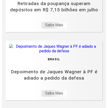
Retiradas da poupança superam
depósitos em R$ 7,15 bilhões em julho
Saiba Mais
BRASIL
Depoimento de Jaques Wagner à PF é
adiado a pedido da defesa
Saiba Mais