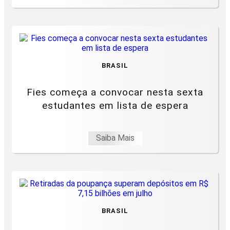
BRASIL
Fies começa a convocar nesta sexta
estudantes em lista de espera
Saiba Mais
BRASIL