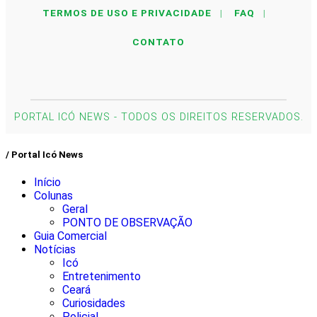
TERMOS DE USO E PRIVACIDADE
|
FAQ
|
CONTATO
PORTAL ICÓ NEWS - TODOS OS DIREITOS RESERVADOS.
/ Portal Icó News
Início
Colunas
Geral
PONTO DE OBSERVAÇÃO
Guia Comercial
Notícias
Icó
Entretenimento
Ceará
Curiosidades
Policial