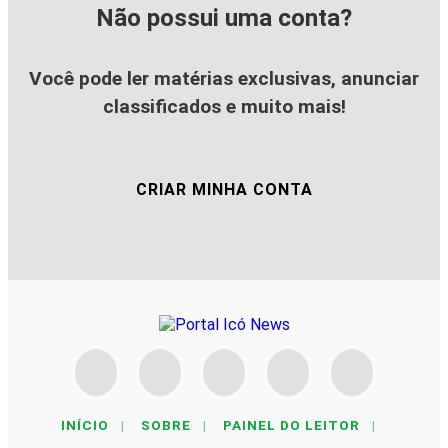
Não possui uma conta?
Você pode ler matérias exclusivas, anunciar
classificados e muito mais!
CRIAR MINHA CONTA
INÍCIO
|
SOBRE
|
PAINEL DO LEITOR
|