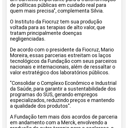
de políticas públicas em cuidado real para
quem mais precisa", complementa Silvia.
O Instituto da Fiocruz tem sua produção
voltada para as terapias de alto valor, que
tratam principalmente doenças
negligenciadas.
De acordo com o presidente da Fiocruz, Mario
Moreira, essas parcerias estreitam os laços
tecnológicos da Fundação com seus parceiros
nacionais e internacionais, além de ressaltar o
valor estratégico dos laboratórios públicos.
"Consolidar o Complexo Econômico e Industrial
da Saúde, para garantir a sustentabilidade dos
programas do SUS, gerando empregos
especializados, reduzindo preços e mantendo
a qualidade dos produtos".
A Fundação tem mais dois acordos de parceria
em andamento com a Merck, envolvendo a