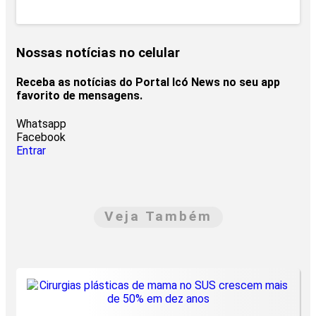
Nossas notícias
no celular
Receba as notícias do Portal Icó News no seu app
favorito de mensagens.
Whatsapp
Facebook
Entrar
Veja Também