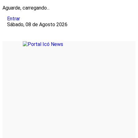
Aguarde, carregando...
Entrar
Sábado, 08 de Agosto 2026