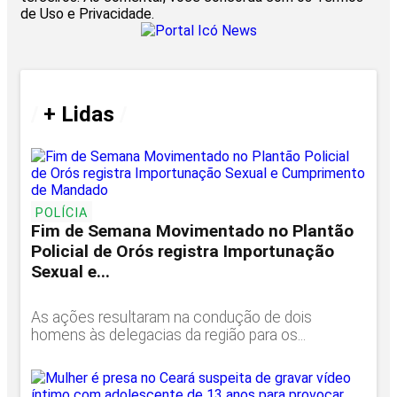
de Uso e Privacidade.
/
+ Lidas
/
POLÍCIA
Fim de Semana Movimentado no Plantão
Policial de Orós registra Importunação
Sexual e...
As ações resultaram na condução de dois
homens às delegacias da região para os...