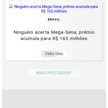
BRASIL
Ninguém acerta Mega-Sena; prêmio
acumula para R$ 165 milhões
Saiba Mais
MAIS POSTAGENS