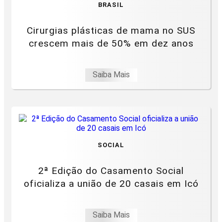
BRASIL
Cirurgias plásticas de mama no SUS
crescem mais de 50% em dez anos
Saiba Mais
SOCIAL
2ª Edição do Casamento Social
oficializa a união de 20 casais em Icó
Saiba Mais