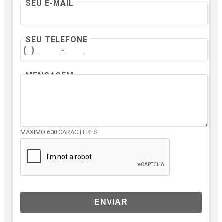
SEU E-MAIL
SEU TELEFONE
MENSAGEM
MÁXIMO 600 CARACTERES.
ENVIAR