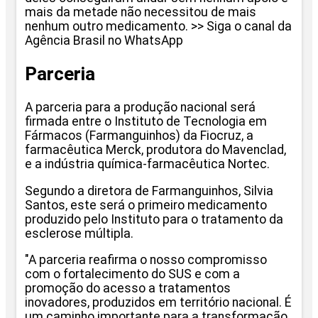
mais da metade não necessitou de mais
nenhum outro medicamento. >> Siga o canal da
Agência Brasil no WhatsApp
Parceria
A parceria para a produção nacional será
firmada entre o Instituto de Tecnologia em
Fármacos (Farmanguinhos) da Fiocruz, a
farmacêutica Merck, produtora do Mavenclad,
e a indústria química-farmacêutica Nortec.
Segundo a diretora de Farmanguinhos, Silvia
Santos, este será o primeiro medicamento
produzido pelo Instituto para o tratamento da
esclerose múltipla.
"A parceria reafirma o nosso compromisso
com o fortalecimento do SUS e com a
promoção do acesso a tratamentos
inovadores, produzidos em território nacional. É
um caminho importante para a transformação