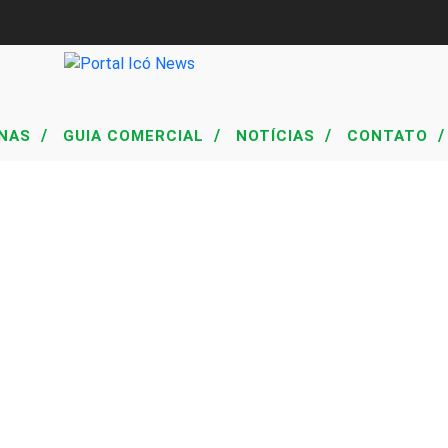
/
/
/
/
NAS
GUIA COMERCIAL
NOTÍCIAS
CONTATO