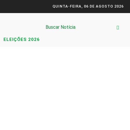
QUINTA-FEIRA, 06 DE AGOSTO 2026
ELEIÇÕES 2026