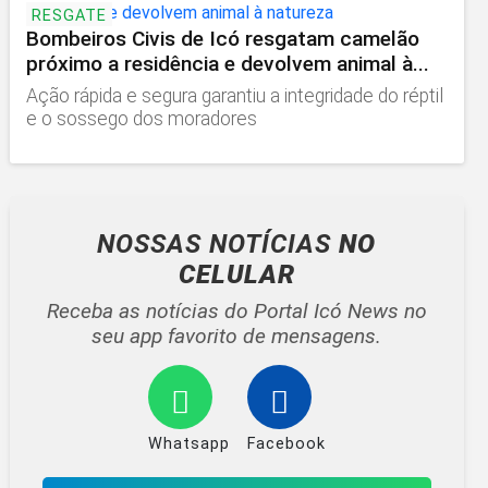
RESGATE
Bombeiros Civis de Icó resgatam camelão
próximo a residência e devolvem animal à...
Ação rápida e segura garantiu a integridade do réptil
e o sossego dos moradores
NOSSAS NOTÍCIAS
NO
CELULAR
Receba as notícias do Portal Icó News no
seu app favorito de mensagens.
Whatsapp
Facebook