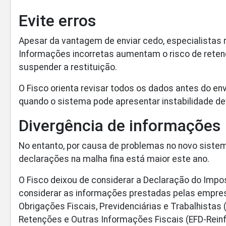
Evite erros
Apesar da vantagem de enviar cedo, especialista
Informações incorretas aumentam o risco de retenç
suspender a restituição.
O Fisco orienta revisar todos os dados antes do envi
quando o sistema pode apresentar instabilidade de
Divergência de informações
No entanto, por causa de problemas no novo siste
declarações na malha fina está maior este ano.
O Fisco deixou de considerar a Declaração do Impos
considerar as informações prestadas pelas empres
Obrigações Fiscais, Previdenciárias e Trabalhistas (
Retenções e Outras Informações Fiscais (EFD-Reinf