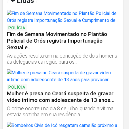
/
+ Lidas
/
POLÍCIA
Fim de Semana Movimentado no Plantão
Policial de Orós registra Importunação
Sexual e...
As ações resultaram na condução de dois homens
às delegacias da região para os...
POLÍCIA
Mulher é presa no Ceará suspeita de gravar
vídeo íntimo com adolescente de 13 anos...
O crime ocorreu no dia 8 de julho, quando a vítima
estaria sozinha em sua residência.