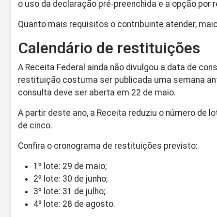
o uso da declaração pré-preenchida e a opção por re
Quanto mais requisitos o contribuinte atender, maio
Calendário de restituições
A Receita Federal ainda não divulgou a data de cons
restituição costuma ser publicada uma semana ant
consulta deve ser aberta em 22 de maio.
A partir deste ano, a Receita reduziu o número de 
de cinco.
Confira o cronograma de restituições previsto:
1º lote: 29 de maio;
2º lote: 30 de junho;
3º lote: 31 de julho;
4º lote: 28 de agosto.