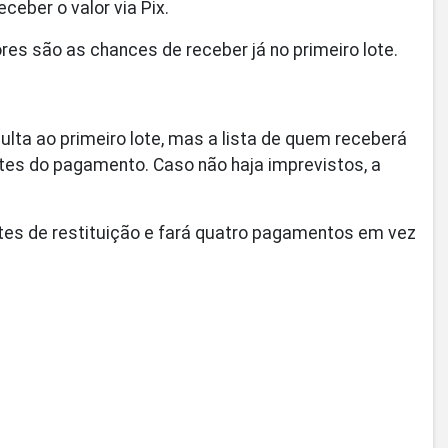
ceber o valor via Pix.
res são as chances de receber já no primeiro lote.
ulta ao primeiro lote, mas a lista de quem receberá
es do pagamento. Caso não haja imprevistos, a
lotes de restituição e fará quatro pagamentos em vez