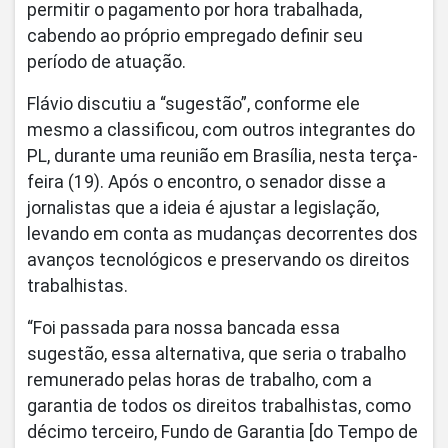
permitir o pagamento por hora trabalhada,
cabendo ao próprio empregado definir seu
período de atuação.
Flávio discutiu a “sugestão”, conforme ele
mesmo a classificou, com outros integrantes do
PL, durante uma reunião em Brasília, nesta terça-
feira (19). Após o encontro, o senador disse a
jornalistas que a ideia é ajustar a legislação,
levando em conta as mudanças decorrentes dos
avanços tecnológicos e preservando os direitos
trabalhistas.
“Foi passada para nossa bancada essa
sugestão, essa alternativa, que seria o trabalho
remunerado pelas horas de trabalho, com a
garantia de todos os direitos trabalhistas, como
décimo terceiro, Fundo de Garantia [do Tempo de