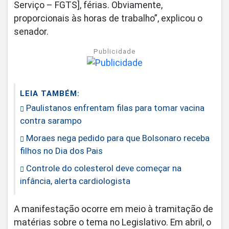
Serviço – FGTS], férias. Obviamente,
proporcionais às horas de trabalho”, explicou o
senador.
Publicidade
LEIA TAMBÉM:
Paulistanos enfrentam filas para tomar vacina
contra sarampo
Moraes nega pedido para que Bolsonaro receba
filhos no Dia dos Pais
Controle do colesterol deve começar na
infância, alerta cardiologista
A manifestação ocorre em meio à tramitação de
matérias sobre o tema no Legislativo. Em abril, o