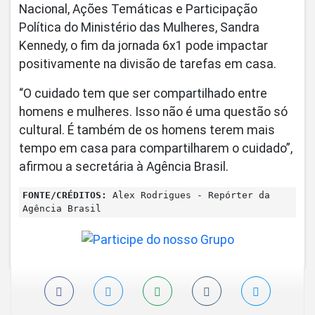
Nacional, Ações Temáticas e Participação
Política do Ministério das Mulheres, Sandra
Kennedy, o fim da jornada 6x1 pode impactar
positivamente na divisão de tarefas em casa.
“O cuidado tem que ser compartilhado entre
homens e mulheres. Isso não é uma questão só
cultural. É também de os homens terem mais
tempo em casa para compartilharem o cuidado”,
afirmou a secretária à Agência Brasil.
FONTE/CRÉDITOS:
Alex Rodrigues - Repórter da
Agência Brasil