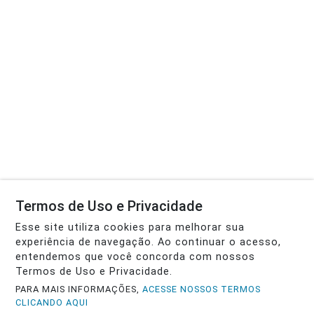
Termos de Uso e Privacidade
Esse site utiliza cookies para melhorar sua
experiência de navegação. Ao continuar o acesso,
entendemos que você concorda com nossos
Termos de Uso e Privacidade.
PARA MAIS INFORMAÇÕES,
ACESSE NOSSOS TERMOS
CLICANDO AQUI