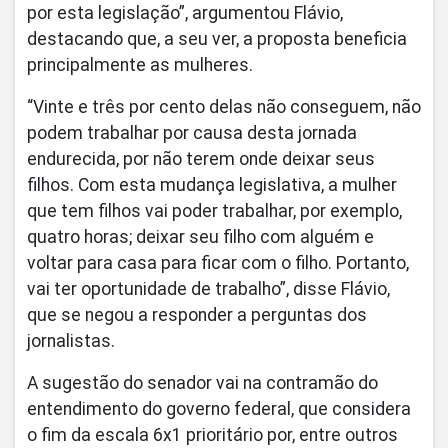
por esta legislação”, argumentou Flávio,
destacando que, a seu ver, a proposta beneficia
principalmente as mulheres.
“Vinte e três por cento delas não conseguem, não
podem trabalhar por causa desta jornada
endurecida, por não terem onde deixar seus
filhos. Com esta mudança legislativa, a mulher
que tem filhos vai poder trabalhar, por exemplo,
quatro horas; deixar seu filho com alguém e
voltar para casa para ficar com o filho. Portanto,
vai ter oportunidade de trabalho”, disse Flávio,
que se negou a responder a perguntas dos
jornalistas.
A sugestão do senador vai na contramão do
entendimento do governo federal, que considera
o fim da escala 6x1 prioritário por, entre outros