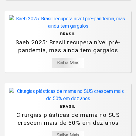
BRASIL
Saeb 2025: Brasil recupera nível pré-
pandemia, mas ainda tem gargalos
Saiba Mais
BRASIL
Cirurgias plásticas de mama no SUS
crescem mais de 50% em dez anos
Saiba Mais