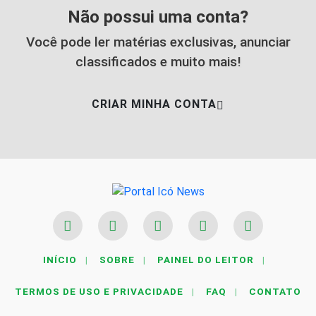
Não possui uma conta?
Você pode ler matérias exclusivas, anunciar
classificados e muito mais!
CRIAR MINHA CONTA
INÍCIO
|
SOBRE
|
PAINEL DO LEITOR
|
TERMOS DE USO E PRIVACIDADE
|
FAQ
|
CONTATO