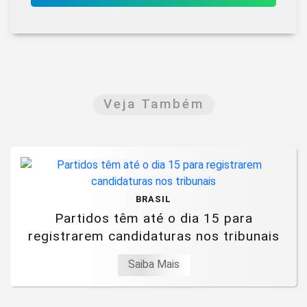
Veja Também
BRASIL
Partidos têm até o dia 15 para
registrarem candidaturas nos tribunais
Saiba Mais