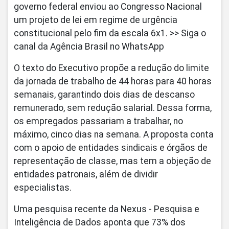
governo federal enviou ao Congresso Nacional
um projeto de lei em regime de urgência
constitucional pelo fim da escala 6x1. >> Siga o
canal da Agência Brasil no WhatsApp
O texto do Executivo propõe a redução do limite
da jornada de trabalho de 44 horas para 40 horas
semanais, garantindo dois dias de descanso
remunerado, sem redução salarial. Dessa forma,
os empregados passariam a trabalhar, no
máximo, cinco dias na semana. A proposta conta
com o apoio de entidades sindicais e órgãos de
representação de classe, mas tem a objeção de
entidades patronais, além de dividir
especialistas.
Uma pesquisa recente da Nexus - Pesquisa e
Inteligência de Dados aponta que 73% dos