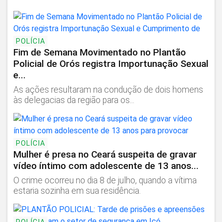
POLÍCIA
Fim de Semana Movimentado no Plantão
Policial de Orós registra Importunação Sexual
e...
As ações resultaram na condução de dois homens
às delegacias da região para os...
POLÍCIA
Mulher é presa no Ceará suspeita de gravar
vídeo íntimo com adolescente de 13 anos...
O crime ocorreu no dia 8 de julho, quando a vítima
estaria sozinha em sua residência.