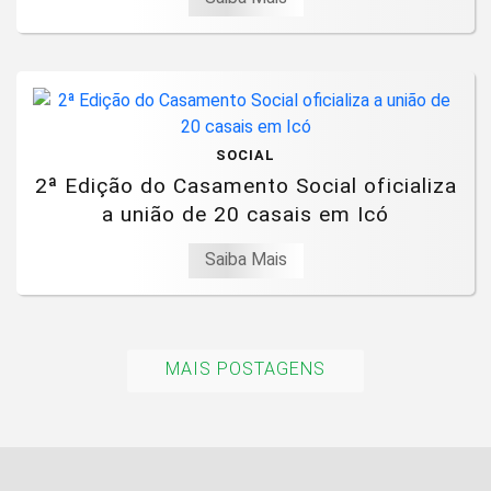
SOCIAL
2ª Edição do Casamento Social oficializa
a união de 20 casais em Icó
Saiba Mais
MAIS POSTAGENS