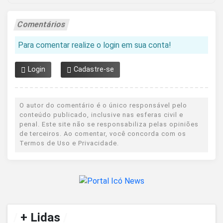
Comentários
Para comentar realize o login em sua conta!
Login
Cadastre-se
O autor do comentário é o único responsável pelo
conteúdo publicado, inclusive nas esferas civil e
penal. Este site não se responsabiliza pelas opiniões
de terceiros. Ao comentar, você concorda com os
Termos de Uso e Privacidade.
/
+ Lidas
/