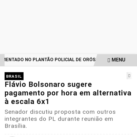
MENU
MENTADO NO PLANTÃO POLICIAL DE ORÓS REGISTRA IMPORT
EM ALTA
BRASIL
Flávio Bolsonaro sugere
pagamento por hora em alternativa
à escala 6x1
Senador discutiu proposta com outros
integrantes do PL durante reunião em
Brasília.