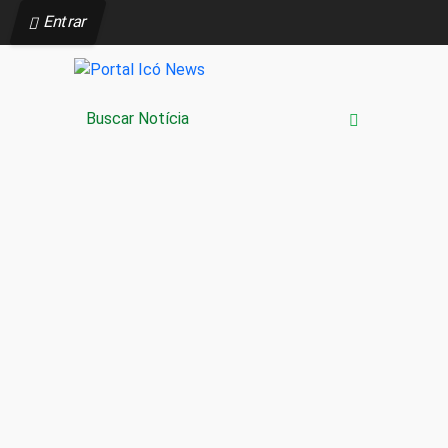
Entrar