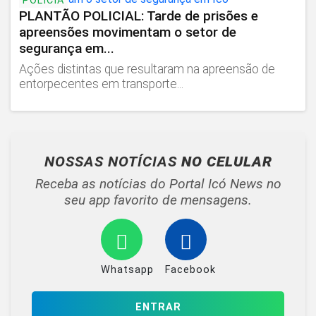
POLÍCIA
PLANTÃO POLICIAL: Tarde de prisões e
apreensões movimentam o setor de
segurança em...
Ações distintas que resultaram na apreensão de
entorpecentes em transporte...
NOSSAS NOTÍCIAS
NO CELULAR
Receba as notícias do Portal Icó News no
seu app favorito de mensagens.
Whatsapp
Facebook
ENTRAR