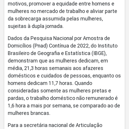
motivos, promover a equidade entre homens e
mulheres no mercado de trabalho e aliviar parte
da sobrecarga assumida pelas mulheres,
sujeitas à dupla jornada.
Dados da Pesquisa Nacional por Amostra de
Domicílios (Pnad) Contínua de 2022, do Instituto
Brasileiro de Geografia e Estatística (IBGE),
demonstram que as mulheres dedicam, em
média, 21,3 horas semanais aos afazeres
domésticos e cuidados de pessoas, enquanto os
homens dedicam 11,7 horas. Quando
consideradas somente as mulheres pretas e
pardas, o trabalho doméstico não remunerado é
1,6 hora a mais por semana, se comparado ao de
mulheres brancas.
Para a secretária nacional de Articulação