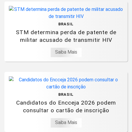
BRASIL
STM determina perda de patente de
militar acusado de transmitir HIV
Saiba Mais
BRASIL
Candidatos do Encceja 2026 podem
consultar o cartão de inscrição
Saiba Mais