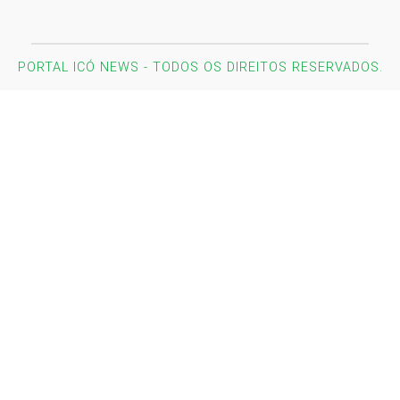
PORTAL ICÓ NEWS - TODOS OS DIREITOS RESERVADOS.