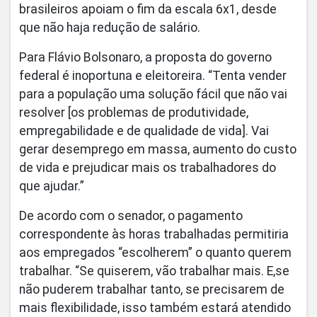
brasileiros apoiam o fim da escala 6x1, desde
que não haja redução de salário.
Para Flávio Bolsonaro, a proposta do governo
federal é inoportuna e eleitoreira. “Tenta vender
para a população uma solução fácil que não vai
resolver [os problemas de produtividade,
empregabilidade e de qualidade de vida]. Vai
gerar desemprego em massa, aumento do custo
de vida e prejudicar mais os trabalhadores do
que ajudar.”
De acordo com o senador, o pagamento
correspondente às horas trabalhadas permitiria
aos empregados “escolherem” o quanto querem
trabalhar. “Se quiserem, vão trabalhar mais. E,se
não puderem trabalhar tanto, se precisarem de
mais flexibilidade, isso também estará atendido