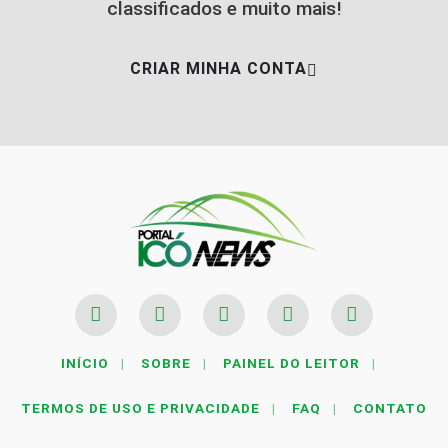
classificados e muito mais!
CRIAR MINHA CONTA
INÍCIO
|
SOBRE
|
PAINEL DO LEITOR
|
TERMOS DE USO E PRIVACIDADE
|
FAQ
|
CONTATO