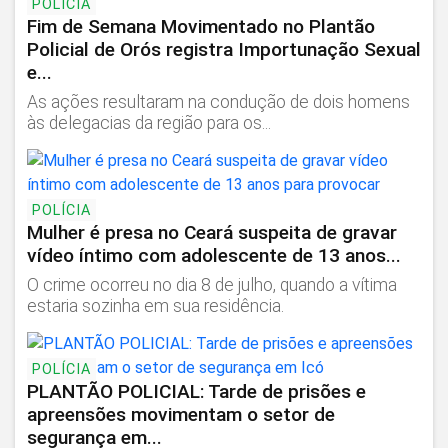
POLÍCIA
Fim de Semana Movimentado no Plantão
Policial de Orós registra Importunação Sexual
e...
As ações resultaram na condução de dois homens
às delegacias da região para os...
POLÍCIA
Mulher é presa no Ceará suspeita de gravar
vídeo íntimo com adolescente de 13 anos...
O crime ocorreu no dia 8 de julho, quando a vítima
estaria sozinha em sua residência.
POLÍCIA
PLANTÃO POLICIAL: Tarde de prisões e
apreensões movimentam o setor de
segurança em...