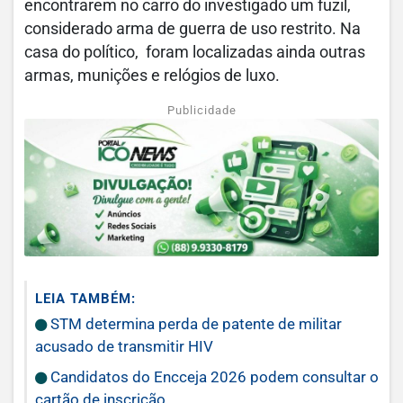
encontrarem no carro do investigado um fuzil,
considerado arma de guerra de uso restrito. Na
casa do político, foram localizadas ainda outras
armas, munições e relógios de luxo.
Publicidade
LEIA TAMBÉM:
STM determina perda de patente de militar
acusado de transmitir HIV
Candidatos do Encceja 2026 podem consultar o
cartão de inscrição