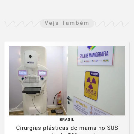
Veja Também
BRASIL
Cirurgias plásticas de mama no SUS