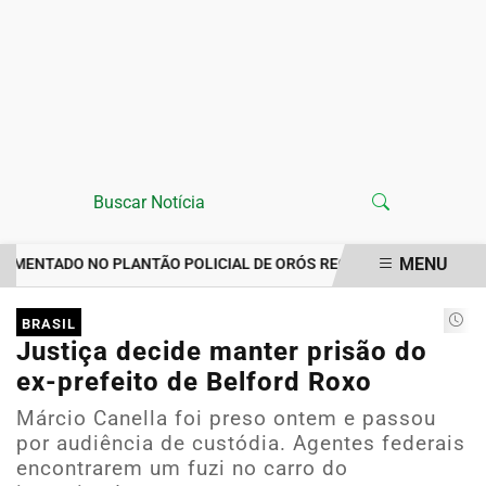
MENU
ENTADO NO PLANTÃO POLICIAL DE ORÓS REGISTRA IMPORTUNAÇÃ
EM ALTA
BRASIL
Justiça decide manter prisão do
ex-prefeito de Belford Roxo
Márcio Canella foi preso ontem e passou
por audiência de custódia. Agentes federais
encontrarem um fuzi no carro do