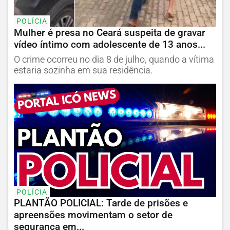
POLÍCIA
Mulher é presa no Ceará suspeita de gravar
vídeo íntimo com adolescente de 13 anos...
O crime ocorreu no dia 8 de julho, quando a vítima
estaria sozinha em sua residência.
POLÍCIA
PLANTÃO POLICIAL: Tarde de prisões e
apreensões movimentam o setor de
segurança em...