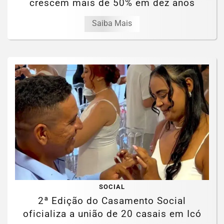
crescem mais de 50% em dez anos
Saiba Mais
SOCIAL
2ª Edição do Casamento Social
oficializa a união de 20 casais em Icó