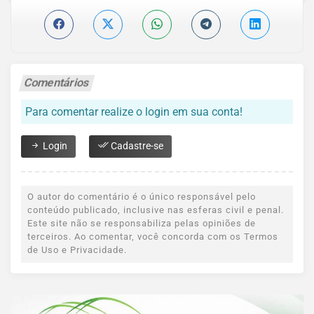
Comentários
Para comentar realize o login em sua conta!
Login
Cadastre-se
O autor do comentário é o único responsável pelo
conteúdo publicado, inclusive nas esferas civil e penal.
Este site não se responsabiliza pelas opiniões de
terceiros. Ao comentar, você concorda com os Termos
de Uso e Privacidade.