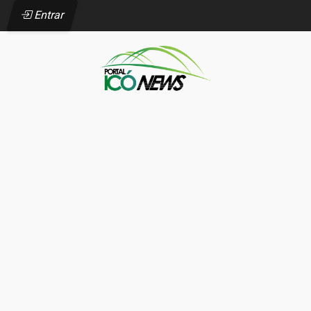
Entrar