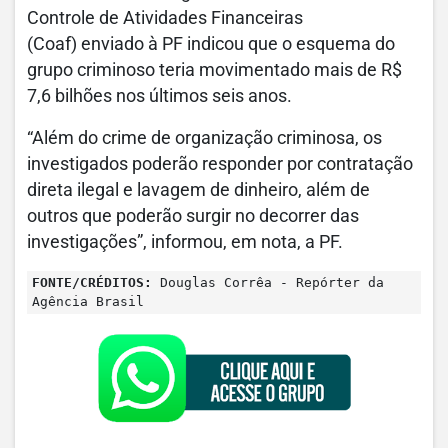
Controle de Atividades Financeiras
(Coaf) enviado à PF indicou que o esquema do
grupo criminoso teria movimentado mais de R$
7,6 bilhões nos últimos seis anos.
“Além do crime de organização criminosa, os
investigados poderão responder por contratação
direta ilegal e lavagem de dinheiro, além de
outros que poderão surgir no decorrer das
investigações”, informou, em nota, a PF.
FONTE/CRÉDITOS:
Douglas Corrêa - Repórter da
Agência Brasil