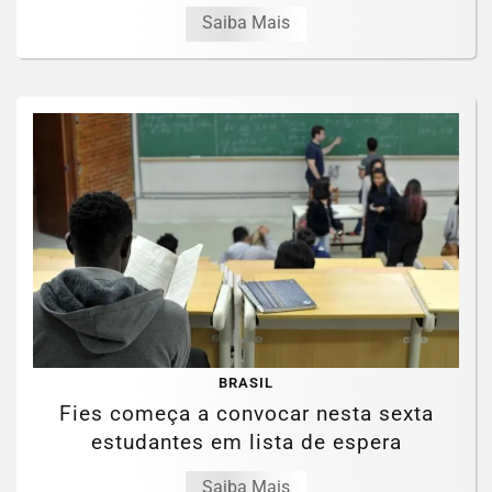
Saiba Mais
BRASIL
Fies começa a convocar nesta sexta
estudantes em lista de espera
Saiba Mais