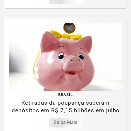
BRASIL
Retiradas da poupança superam
depósitos em R$ 7,15 bilhões em julho
Saiba Mais