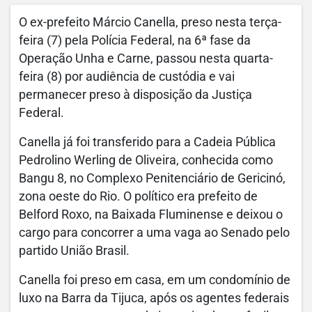
O ex-prefeito Márcio Canella, preso nesta terça-
feira (7) pela Polícia Federal, na 6ª fase da
Operação Unha e Carne, passou nesta quarta-
feira (8) por audiência de custódia e vai
permanecer preso à disposição da Justiça
Federal.
Canella já foi transferido para a Cadeia Pública
Pedrolino Werling de Oliveira, conhecida como
Bangu 8, no Complexo Penitenciário de Gericinó,
zona oeste do Rio. O político era prefeito de
Belford Roxo, na Baixada Fluminense e deixou o
cargo para concorrer a uma vaga ao Senado pelo
partido União Brasil.
Canella foi preso em casa, em um condomínio de
luxo na Barra da Tijuca, após os agentes federais