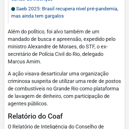
Saeb 2025: Brasil recupera nível pré-pandemia,
mas ainda tem gargalos
Além do político, foi alvo também de um
mandado de busca e apreensão, expedido pelo
ministro Alexandre de Moraes, do STF, o ex-
secretário de Polícia Civil do Rio, delegado
Marcus Amim.
A ação visava desarticular uma organização
criminosa suspeita de utilizar uma rede de postos
de combustíveis no Grande Rio como plataforma
de lavagem de dinheiro, com participação de
agentes públicos.
Relatório do Coaf
O Relatório de Inteligência do Conselho de