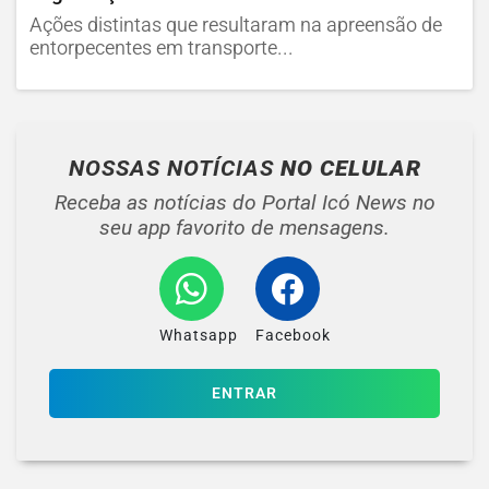
Ações distintas que resultaram na apreensão de
entorpecentes em transporte...
NOSSAS NOTÍCIAS
NO CELULAR
Receba as notícias do Portal Icó News no
seu app favorito de mensagens.
Whatsapp
Facebook
ENTRAR