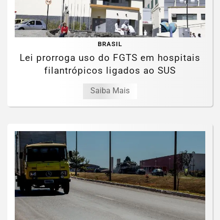
BRASIL
Lei prorroga uso do FGTS em hospitais
filantrópicos ligados ao SUS
Saiba Mais