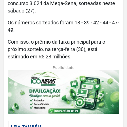
concurso 3.024 da Mega-Sena, sorteadas neste
sábado (27).
Os números sorteados foram 13 - 39 - 42 - 44 - 47-
49.
Com isso, o prêmio da faixa principal para o
próximo sorteio, na terça-feira (30), está
estimado em R$ 23 milhões.
Publicidade