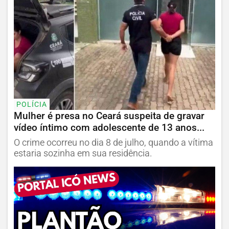
POLÍCIA
Mulher é presa no Ceará suspeita de gravar
vídeo íntimo com adolescente de 13 anos...
O crime ocorreu no dia 8 de julho, quando a vítima
estaria sozinha em sua residência.