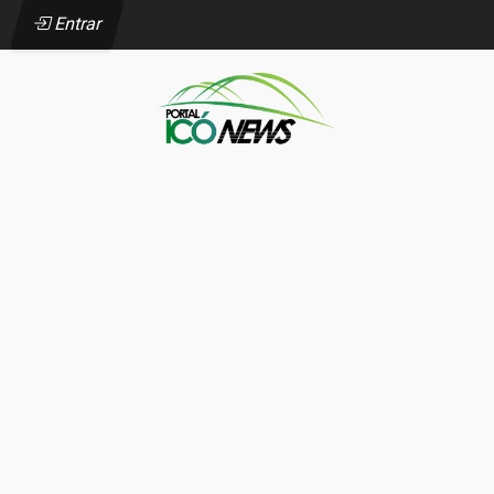
Entrar