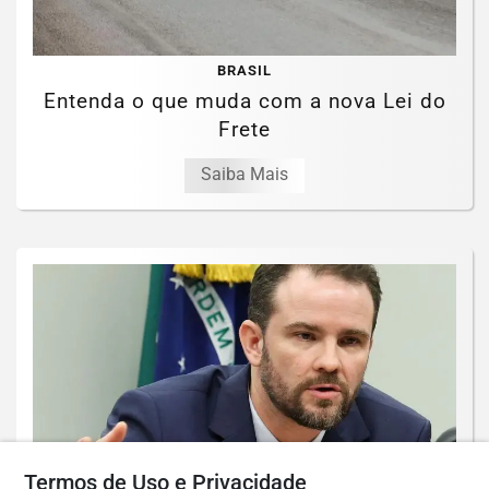
BRASIL
Entenda o que muda com a nova Lei do
Frete
Saiba Mais
Termos de Uso e Privacidade