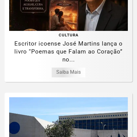
CULTURA
Escritor icoense José Martins lança o
livro “Poemas que Falam ao Coração”
no...
Saiba Mais