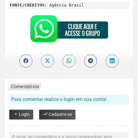
FONTE/CRÉDITOS:
Agência Brasil
Comentários
Para comentar realize o login em sua conta!
Login
Cadastre-se
O autor do comentário é o único responsável pelo