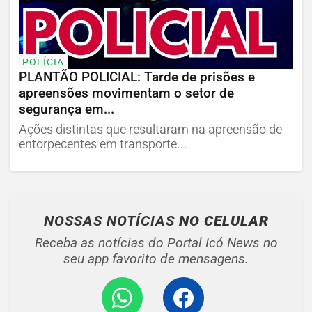
POLÍCIA
PLANTÃO POLICIAL: Tarde de prisões e
apreensões movimentam o setor de
segurança em...
Ações distintas que resultaram na apreensão de
entorpecentes em transporte...
NOSSAS NOTÍCIAS
NO CELULAR
Receba as notícias do Portal Icó News no
seu app favorito de mensagens.