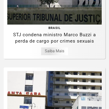
BRASIL
STJ condena ministro Marco Buzzi a
perda de cargo por crimes sexuais
Saiba Mais