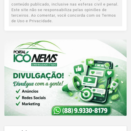
conteúdo publicado, inclusive nas esferas civil e penal.
Este site não se responsabiliza pelas opiniões de
terceiros. Ao comentar, você concorda com os Termos
de Uso e Privacidade.