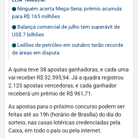
LEIA TAMBÉM:
Ninguém acerta Mega-Sena; prêmio acumula
para R$ 165 milhões
Balança comercial de julho tem superávit de
US$ 7 bilhões
Leilões de petróleo em outubro terão recorde
de áreas em disputa
A quina teve 38 apostas ganhadoras, e cada uma
vai receber R$ 32.595,94. Já a quadra registrou
2.123 apostas vencedoras, e cada ganhador
receberá um prêmio de R$ 961,71.
As apostas para o próximo concurso podem ser
feitas até as 19h (horário de Brasília) do dia do
sorteio, nas casas lotéricas credenciadas pela
Caixa, em todo o país ou pela internet.