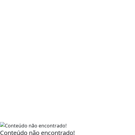
Conteúdo não encontrado!