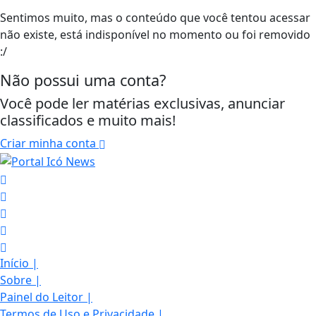
Sentimos muito, mas o conteúdo que você tentou acessar
não existe, está indisponível no momento ou foi removido
:/
Não possui uma conta?
Você pode ler matérias exclusivas, anunciar
classificados e muito mais!
Criar minha conta
Início
|
Sobre
|
Painel do Leitor
|
Termos de Uso e Privacidade
|