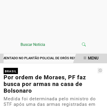
MENU
NTADO NO PLANTÃO POLICIAL DE ORÓS REGISTRA IMPORTUNAÇÃO
EM ALTA
BRASIL
Por ordem de Moraes, PF faz
busca por armas na casa de
Bolsonaro
Medida foi determinada pelo ministro do
STF após uma das armas registradas em