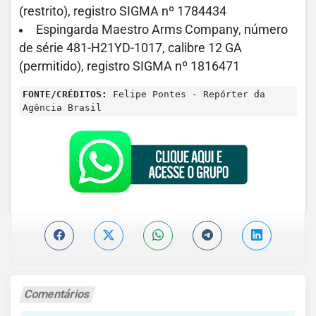
(restrito), registro SIGMA nº 1784434
Espingarda Maestro Arms Company, número
de série 481-H21YD-1017, calibre 12 GA
(permitido), registro SIGMA nº 1816471
FONTE/CRÉDITOS:
Felipe Pontes - Repórter da
Agência Brasil
Comentários