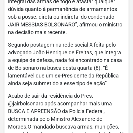
integral das armas de fogo e afastar qualquer
dúvida quanto à permanência de armamentos
sob a posse, direta ou indireta, do condenado
JAIR MESSIAS BOLSONARO”, afirmou o ministro
na decisão mais recente.
Segundo postagem na rede social X feita pelo
advogado João Henrique de Freitas, que integra
a equipe de defesa, nada foi encontrado na casa
de Bolsonaro na busca desta quarta (8). “É
lamentável que um ex-Presidente da República
ainda seja submetido a esse tipo de ação”
Acabo de sair da residência do Pres.
@jairbolsonaro após acompanhar mais uma
BUSCA E APREENSÃO da Polícia Federal,
determinada pelo Ministro Alexandre de
Moraes.O mandado buscava armas, munições,