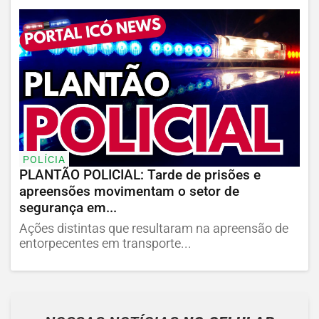
POLÍCIA
PLANTÃO POLICIAL: Tarde de prisões e
apreensões movimentam o setor de
segurança em...
Ações distintas que resultaram na apreensão de
entorpecentes em transporte...