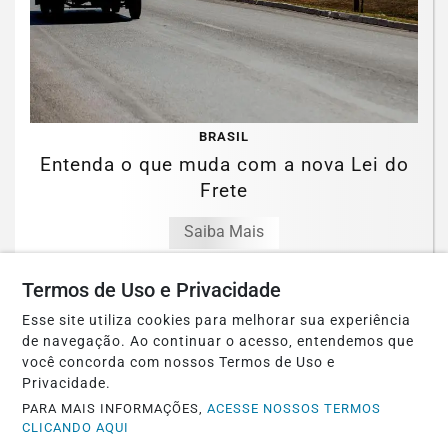
BRASIL
Entenda o que muda com a nova Lei do
Frete
Saiba Mais
Termos de Uso e Privacidade
Esse site utiliza cookies para melhorar sua experiência
de navegação. Ao continuar o acesso, entendemos que
você concorda com nossos Termos de Uso e
Privacidade.
PARA MAIS INFORMAÇÕES,
ACESSE NOSSOS TERMOS
CLICANDO AQUI