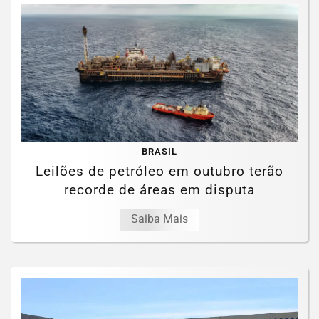
BRASIL
Leilões de petróleo em outubro terão
recorde de áreas em disputa
Saiba Mais