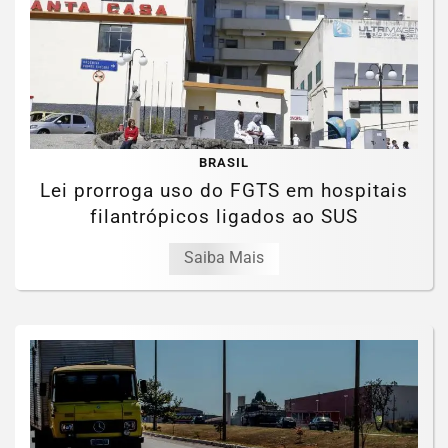
BRASIL
Lei prorroga uso do FGTS em hospitais
filantrópicos ligados ao SUS
Saiba Mais