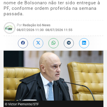
nome de Bolsonaro não ter sido entregue à
PF, conforme ordem proferida na semana
passada.
Por
Redação Icó News
08/07/2026 11:30
08/07/2026 11:55
© Victor Piemonte/STF