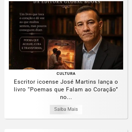
CULTURA
Escritor icoense José Martins lança o
livro “Poemas que Falam ao Coração”
no...
Saiba Mais