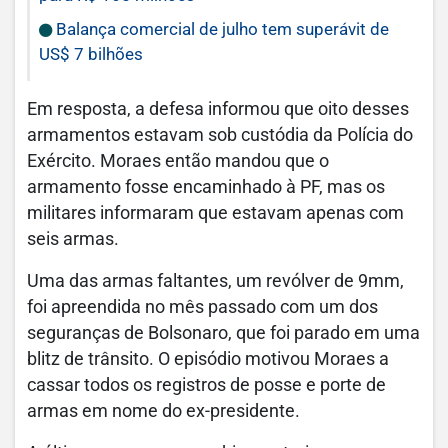
Balança comercial de julho tem superávit de
US$ 7 bilhões
Em resposta, a defesa informou que oito desses
armamentos estavam sob custódia da Polícia do
Exército. Moraes então mandou que o
armamento fosse encaminhado à PF, mas os
militares informaram que estavam apenas com
seis armas.
Uma das armas faltantes, um revólver de 9mm,
foi apreendida no mês passado com um dos
seguranças de Bolsonaro, que foi parado em uma
blitz de trânsito. O episódio motivou Moraes a
cassar todos os registros de posse e porte de
armas em nome do ex-presidente.