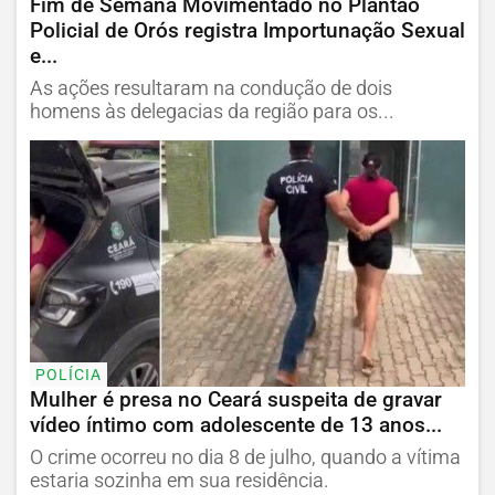
Fim de Semana Movimentado no Plantão
Policial de Orós registra Importunação Sexual
e...
As ações resultaram na condução de dois
homens às delegacias da região para os...
POLÍCIA
Mulher é presa no Ceará suspeita de gravar
vídeo íntimo com adolescente de 13 anos...
O crime ocorreu no dia 8 de julho, quando a vítima
estaria sozinha em sua residência.