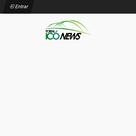
Entrar