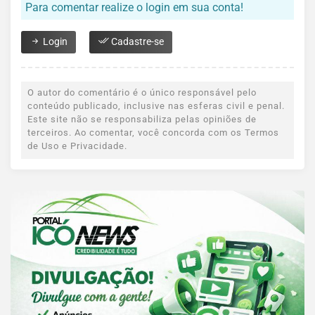
Para comentar realize o login em sua conta!
Login
Cadastre-se
O autor do comentário é o único responsável pelo
conteúdo publicado, inclusive nas esferas civil e penal.
Este site não se responsabiliza pelas opiniões de
terceiros. Ao comentar, você concorda com os Termos
de Uso e Privacidade.