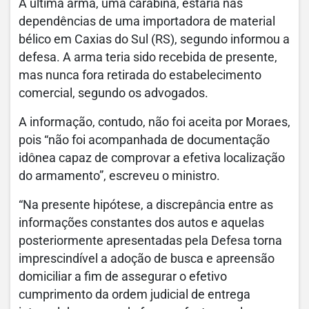
A última arma, uma carabina, estaria nas
dependências de uma importadora de material
bélico em Caxias do Sul (RS), segundo informou a
defesa. A arma teria sido recebida de presente,
mas nunca fora retirada do estabelecimento
comercial, segundo os advogados.
A informação, contudo, não foi aceita por Moraes,
pois “não foi acompanhada de documentação
idônea capaz de comprovar a efetiva localização
do armamento”, escreveu o ministro.
“Na presente hipótese, a discrepância entre as
informações constantes dos autos e aquelas
posteriormente apresentadas pela Defesa torna
imprescindível a adoção de busca e apreensão
domiciliar a fim de assegurar o efetivo
cumprimento da ordem judicial de entrega