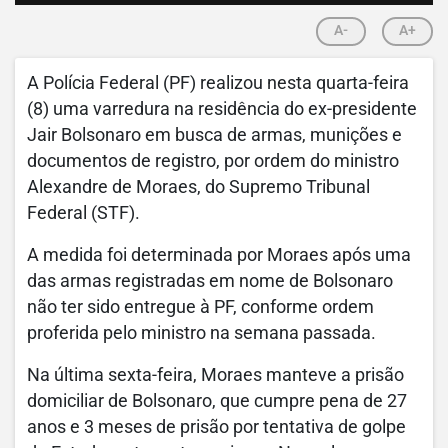
A-
A+
A Polícia Federal (PF) realizou nesta quarta-feira
(8) uma varredura na residência do ex-presidente
Jair Bolsonaro em busca de armas, munições e
documentos de registro, por ordem do ministro
Alexandre de Moraes, do Supremo Tribunal
Federal (STF).
A medida foi determinada por Moraes após uma
das armas registradas em nome de Bolsonaro
não ter sido entregue à PF, conforme ordem
proferida pelo ministro na semana passada.
Na última sexta-feira, Moraes manteve a prisão
domiciliar de Bolsonaro, que cumpre pena de 27
anos e 3 meses de prisão por tentativa de golpe