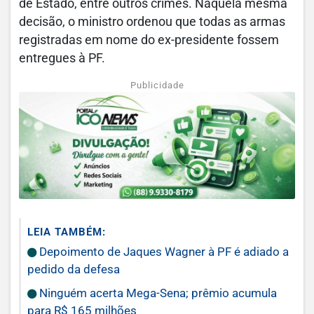
de Estado, entre outros crimes. Naquela mesma
decisão, o ministro ordenou que todas as armas
registradas em nome do ex-presidente fossem
entregues à PF.
Publicidade
LEIA TAMBÉM:
Depoimento de Jaques Wagner à PF é adiado a
pedido da defesa
Ninguém acerta Mega-Sena; prêmio acumula
para R$ 165 milhões