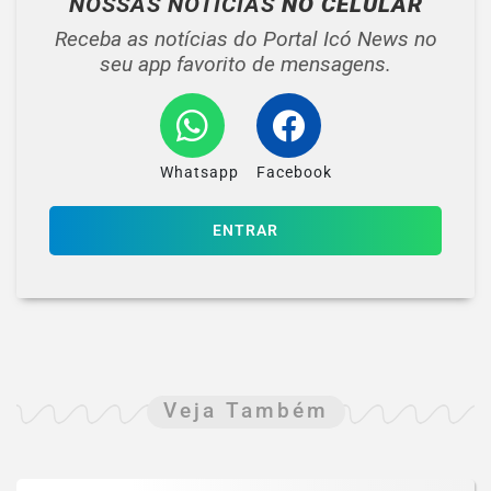
NOSSAS NOTÍCIAS
NO CELULAR
Receba as notícias do Portal Icó News no
seu app favorito de mensagens.
Whatsapp
Facebook
ENTRAR
Veja Também