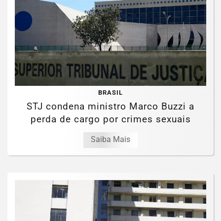
BRASIL
STJ condena ministro Marco Buzzi a
perda de cargo por crimes sexuais
Saiba Mais