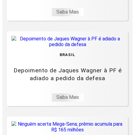
Saiba Mais
BRASIL
Depoimento de Jaques Wagner à PF é
adiado a pedido da defesa
Saiba Mais