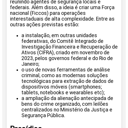
reunindo agentes de segurança locais e
federais. Além disso, a ideia é criar uma Força
nacional (Ficcos) para operações
interestaduais de alta complexidade. Entre as
outras ações previstas estão:
a instalação, em outras unidades
federativas, do Comitê Integrado de
Investigação Financeira e Recuperação de
Ativos (CIFRA), criado em novembro de
2023, pelos governos federal e do Rio de
Janeiro;
o uso de novas ferramentas de análise
criminal, como as modernas soluções
tecnológicas para extração de dados de
dispositivos móveis (smartphones;
tablets, notebooks e wearables etc);
a ampliação da alienação antecipada de
bens do crime organizado, com leilões
centralizados no Ministério da Justiça e
Segurança Pública.