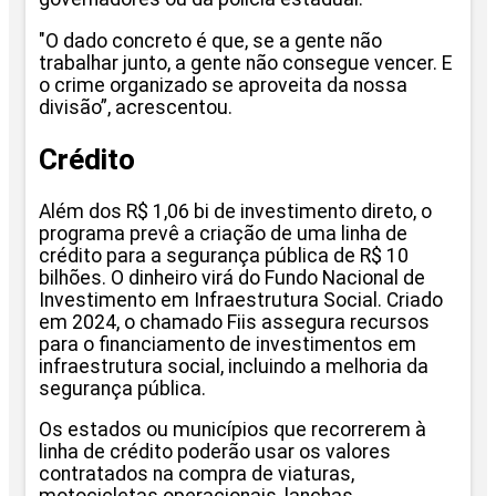
"O dado concreto é que, se a gente não
trabalhar junto, a gente não consegue vencer. E
o crime organizado se aproveita da nossa
divisão”, acrescentou.
Crédito
Além dos R$ 1,06 bi de investimento direto, o
programa prevê a criação de uma linha de
crédito para a segurança pública de R$ 10
bilhões. O dinheiro virá do Fundo Nacional de
Investimento em Infraestrutura Social. Criado
em 2024, o chamado Fiis assegura recursos
para o financiamento de investimentos em
infraestrutura social, incluindo a melhoria da
segurança pública.
Os estados ou municípios que recorrerem à
linha de crédito poderão usar os valores
contratados na compra de viaturas,