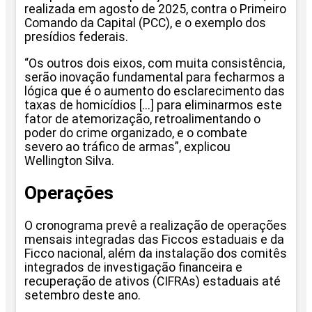
realizada em agosto de 2025, contra o Primeiro
Comando da Capital (PCC), e o exemplo dos
presídios federais.
“Os outros dois eixos, com muita consistência,
serão inovação fundamental para fecharmos a
lógica que é o aumento do esclarecimento das
taxas de homicídios [...] para eliminarmos este
fator de atemorização, retroalimentando o
poder do crime organizado, e o combate
severo ao tráfico de armas”, explicou
Wellington Silva.
Operações
O cronograma prevê a realização de operações
mensais integradas das Ficcos estaduais e da
Ficco nacional, além da instalação dos comitês
integrados de investigação financeira e
recuperação de ativos (CIFRAs) estaduais até
setembro deste ano.