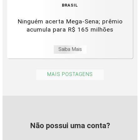
BRASIL
Ninguém acerta Mega-Sena; prêmio
acumula para R$ 165 milhões
Saiba Mais
MAIS POSTAGENS
Não possui uma conta?