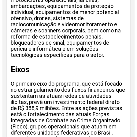
motocicletas operacionais, lanchas,
embarcações, equipamentos de proteção
individual, equipamentos de menor potencial
ofensivo, drones, sistemas de
radiocomunicação e videomonitoramento e
câmeras e scanners corporais, bem como na
reforma de estabelecimentos penais,
bloqueadores de sinal, equipamentos de
perícia e informática e em soluções
tecnológicas específicas para o setor.
Eixos
O primeiro eixo do programa, que está focado
no estrangulamento dos fluxos financeiros que
sustentam as atuais redes de atividades
ilícitas, prevê um investimento federal direto
de R$ 388,9 milhões. Entre as ações previstas
está o fortalecimento das atuais Forças
Integradas de Combate ao Crime Organizado
(Ficco), grupos operacionais que atuam em
diferentes unidades federativas do Brasil,