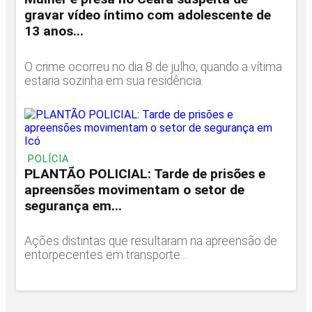
gravar vídeo íntimo com adolescente de
13 anos...
O crime ocorreu no dia 8 de julho, quando a vítima
estaria sozinha em sua residência.
POLÍCIA
PLANTÃO POLICIAL: Tarde de prisões e
apreensões movimentam o setor de
segurança em...
Ações distintas que resultaram na apreensão de
entorpecentes em transporte...