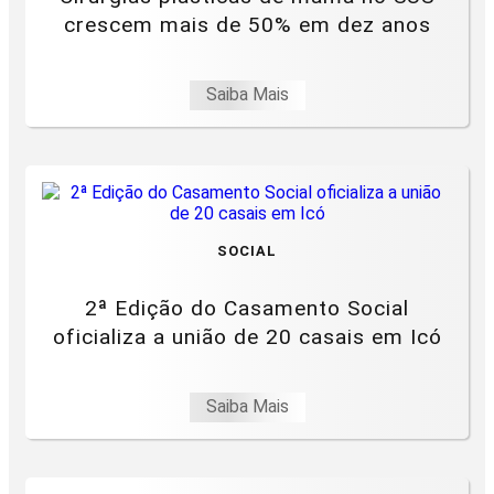
crescem mais de 50% em dez anos
Saiba Mais
SOCIAL
2ª Edição do Casamento Social
oficializa a união de 20 casais em Icó
Saiba Mais