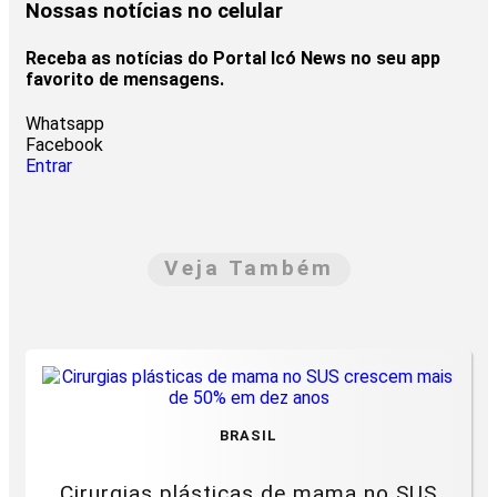
Nossas notícias
no celular
Receba as notícias do Portal Icó News no seu app
favorito de mensagens.
Whatsapp
Facebook
Entrar
Veja Também
BRASIL
Cirurgias plásticas de mama no SUS