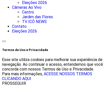
Eleições 2026
Câmeras Ao Vivo
Centro
Jardim das Flores
TV ICÓ NEWS
Contato
Eleições 2026
Termos de Uso e Privacidade
Esse site utiliza cookies para melhorar sua experiência de
navegação. Ao continuar o acesso, entendemos que você
concorda com nossos Termos de Uso e Privacidade.
Para mais informações,
ACESSE NOSSOS TERMOS
CLICANDO AQUI
PROSSEGUIR