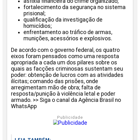
asfixia financeira do crime organizado;
fortalecimento da segurança no sistema
prisional;
qualificação da investigação de
homicídios;
enfrentamento ao tráfico de armas,
munições, acessórios e explosivos.
De acordo com o governo federal, os quatro
eixos foram pensados como uma resposta
apropriada a cada um dos pilares sobre os
quais as facções criminosas sustentam seu
poder: obtenção de lucros com as atividades
ilícitas; comando das prisões, onde
arregimentam mão de obra; falta de
resposta/punição à violência letal e poder
armado. >> Siga o canal da Agência Brasil no
WhatsApp
Publicidade
LEIA TAMBÉM: