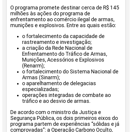
O programa promete destinar cerca de R$ 145
milhões às ações do programa de
enfrentamento ao comércio ilegal de armas,
munições e explosivos. Entre as quais estão:
o fortalecimento da capacidade de
rastreamento e investigação;
a criação da Rede Nacional de
Enfrentamento do Tráfico de Armas,
Munições, Acessórios e Explosivos
(Renarm);
o fortalecimento do Sistema Nacional de
Armas (Sinarm);
o aparelhamento de delegacias
especializadas;
operações integradas de combate ao
tráfico e ao desvio de armas.
De acordo com o ministro da Justiça e
Segurança Pública, os dois primeiros eixos do
programa partem de experiências “sólidas e já
comprovadas”: a Operação Carbono Oculto,