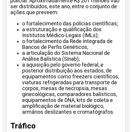
policial. Aproximadamente R$ 201 milhões vão
ser distribuídos, este ano, entre o conjunto de
ações que preveem:
o fortalecimento das polícias científicas;
a estruturação e qualificação dos
Institutos Médico-Legais (IMLs);
o fortalecimento da Rede Integrada de
Bancos de Perfis Genéticos;
a articulação do Sistema Nacional de
Análise Balística (Sinab);
a aquisição pelo governo federal, e
posterior distribuição aos estados, de
equipamentos como freezers científicos,
viaturas refrigeradas para transporte de
corpos, mesas de necropsia, mesas
ginecológicas, comparadores balísticos,
equipamentos de DNA, kits de coleta e
amplificação de material biológico,
armários deslizantes e cromatógrafos.
Tráfico