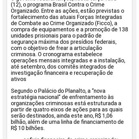
(12), o programa Brasil Contra o Crime
Organizado. Entre as ações, estão previstas o
fortalecimento das atuais Forças Integradas
de Combate ao Crime Organizado (Ficco), a
compra de equipamentos e a promoção de 138
unidades prisionais para o padrão de
segurança máxima dos presídios federais,
com o objetivo de frear a articulação
criminosa. O cronograma estabelece
operações mensais integradas e a instalação,
até setembro, dos comitês integrados de
investigação financeira e recuperação de
ativos
Segundo o Palácio do Planalto, a “nova
estratégia nacional” de enfrentamento às
organizações criminosas está estruturada a
partir de quatro eixos de ações para as quais
serão destinados, ainda este ano, R$ 1,06
bilhão, além de uma linha de financiamento de
R$ 10 bilhões.