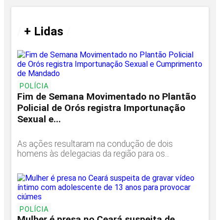
/
+ Lidas
/
POLÍCIA
Fim de Semana Movimentado no Plantão
Policial de Orós registra Importunação
Sexual e...
As ações resultaram na condução de dois
homens às delegacias da região para os...
POLÍCIA
Mulher é presa no Ceará suspeita de