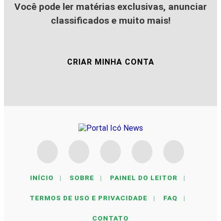
Você pode ler matérias exclusivas, anunciar
classificados e muito mais!
CRIAR MINHA CONTA
INÍCIO
|
SOBRE
|
PAINEL DO LEITOR
|
TERMOS DE USO E PRIVACIDADE
|
FAQ
|
CONTATO