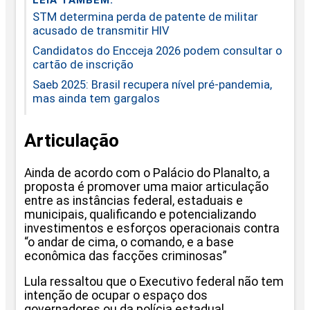
STM determina perda de patente de militar
acusado de transmitir HIV
Candidatos do Encceja 2026 podem consultar o
cartão de inscrição
Saeb 2025: Brasil recupera nível pré-pandemia,
mas ainda tem gargalos
Articulação
Ainda de acordo com o Palácio do Planalto, a
proposta é promover uma maior articulação
entre as instâncias federal, estaduais e
municipais, qualificando e potencializando
investimentos e esforços operacionais contra
“o andar de cima, o comando, e a base
econômica das facções criminosas”
Lula ressaltou que o Executivo federal não tem
intenção de ocupar o espaço dos
governadores ou da polícia estadual.