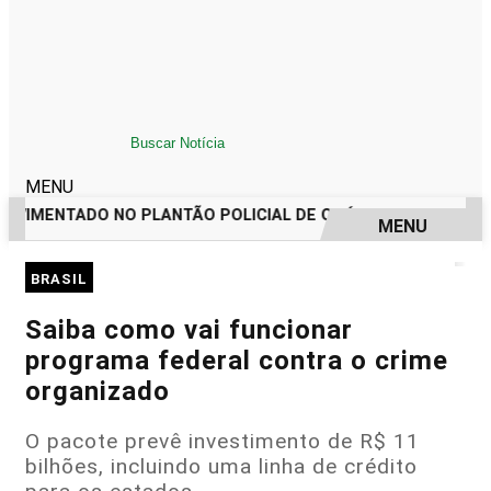
MENU
VIMENTADO NO PLANTÃO POLICIAL DE ORÓS REGISTRA IMPO
MENU
EM ALTA
BRASIL
Saiba como vai funcionar
programa federal contra o crime
organizado
O pacote prevê investimento de R$ 11
bilhões, incluindo uma linha de crédito