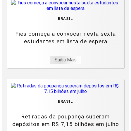
BRASIL
Fies começa a convocar nesta sexta
estudantes em lista de espera
Saiba Mais
BRASIL
Retiradas da poupança superam
depósitos em R$ 7,15 bilhões em julho