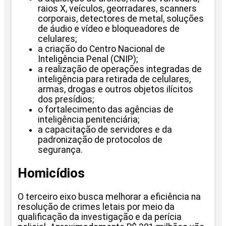
raios X, veículos, georradares, scanners
corporais, detectores de metal, soluções
de áudio e vídeo e bloqueadores de
celulares;
a criação do Centro Nacional de
Inteligência Penal (CNIP);
a realização de operações integradas de
inteligência para retirada de celulares,
armas, drogas e outros objetos ilícitos
dos presídios;
o fortalecimento das agências de
inteligência penitenciária;
a capacitação de servidores e da
padronização de protocolos de
segurança.
Homicídios
O terceiro eixo busca melhorar a eficiência na
resolução de crimes letais por meio da
qualificação da investigação e da perícia