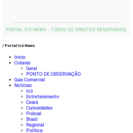
PORTAL ICÓ NEWS - TODOS OS DIREITOS RESERVADOS.
/ Portal Icó News
Início
Colunas
Geral
PONTO DE OBSERVAÇÃO
Guia Comercial
Notícias
Icó
Entretenimento
Ceará
Curiosidades
Policial
Brasil
Regional
Política