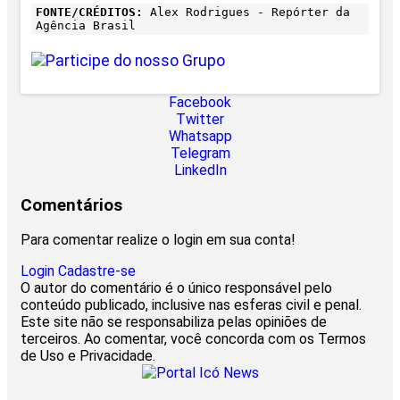
FONTE/CRÉDITOS:
Alex Rodrigues - Repórter da
Agência Brasil
Facebook
Twitter
Whatsapp
Telegram
LinkedIn
Comentários
Para comentar realize o login em sua conta!
Login
Cadastre-se
O autor do comentário é o único responsável pelo
conteúdo publicado, inclusive nas esferas civil e penal.
Este site não se responsabiliza pelas opiniões de
terceiros. Ao comentar, você concorda com os Termos
de Uso e Privacidade.