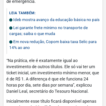
de emergência.
LEIA TAMBÉM:
Ideb mostra avanço da educação básica no país
Lei garante frete mínimo no transporte de
cargas; saiba o que muda
Em nova redução, Copom baixa taxa Selic para
14% ao ano
“Na prática, ele é exatamente igual ao
investimento de outros títulos. Ele só vai ter um
ticket inicial, um investimento mínimo menor, que
é de R$ 1. A diferença é que ele funciona 24
horas por dia, sete dias por semana”, explicou
Daniel Leal, secretário do Tesouro Nacional.
Inicialmente esse título ficará disponível apenas