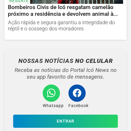
RESGATE
Bombeiros Civis de Icó resgatam camelão
próximo a residência e devolvem animal à...
Ação rápida e segura garantiu a integridade do
réptil e o sossego dos moradores
NOSSAS NOTÍCIAS
NO CELULAR
Receba as notícias do Portal Icó News no
seu app favorito de mensagens.
Whatsapp
Facebook
ENTRAR