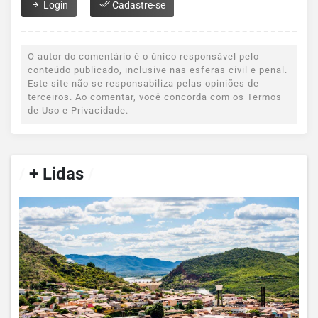
Login
Cadastre-se
O autor do comentário é o único responsável pelo
conteúdo publicado, inclusive nas esferas civil e penal.
Este site não se responsabiliza pelas opiniões de
terceiros. Ao comentar, você concorda com os Termos
de Uso e Privacidade.
/
+ Lidas
/