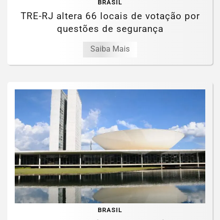
BRASIL
TRE-RJ altera 66 locais de votação por
questões de segurança
Saiba Mais
BRASIL