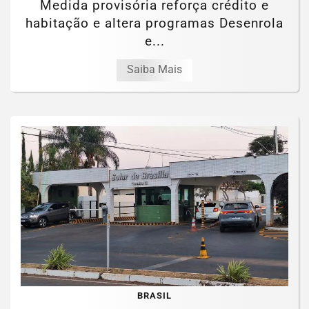
Medida provisória reforça crédito e
habitação e altera programas Desenrola
e...
Saiba Mais
BRASIL