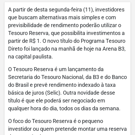
A partir de desta segunda-feira (11), investidores
que buscam alternativas mais simples e com
previsibilidade de rendimento poderão utilizar o
Tesouro Reserva, que possibilita investimentos a
partir de R$ 1. O novo título do Programa Tesouro
Direto foi lançado na manhã de hoje na Arena B3,
na capital paulista.
O Tesouro Reserva é um lançamento da
Secretaria do Tesouro Nacional, da B3 e do Banco
do Brasil e prevê rendimento indexado à taxa
básica de juros (Selic). Outra novidade desse
título é que ele poderá ser negociado em
qualquer hora do dia, todos os dias da semana.
O foco do Tesouro Reserva é o pequeno
investidor ou quem pretende montar uma reserva