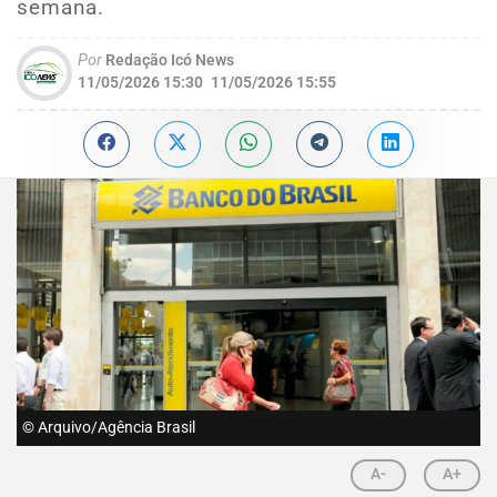
semana.
Por
Redação Icó News
11/05/2026 15:30
11/05/2026 15:55
© Arquivo/Agência Brasil
A-
A+