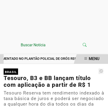
MENU
ENTADO NO PLANTÃO POLICIAL DE ORÓS REGISTRA IMPORTUNAÇÃO
EM ALTA
BRASIL
Tesouro, B3 e BB lançam título
com aplicação a partir de R$ 1
Tesouro Reserva tem rendimento indexado à
taxa básica de juros e poderá ser negociado
a qualquer hora do dia todos os dias da