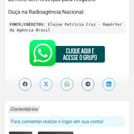
Ouça na Radioagência Nacional:
FONTE/CRÉDITOS:
Elaine Patrícia Cruz - Repórter
da Agência Brasil
Comentários
Para comentar realize o login em sua conta!