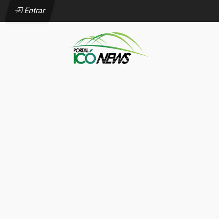
Entrar