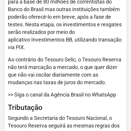
para a base de 80 milhões de correntistas do
Banco do Brasil mas outras instituições também
poderão oferecê-lo em breve, após a fase de
testes. Nesta etapa, os investimentos e resgates
serão realizados por meio do
aplicativo Investimentos BB, utilizando transação
via PIX.
Ao contrário do Tesouro Selic, o Tesouro Reserva
não terá marcação a mercado, o que quer dizer
que não vai oscilar diariamente com as
mudanças nas taxas de juros do mercado.
>> Siga o canal da Agência Brasil no WhatsApp
Tributação
Segundo a Secretaria do Tesouro Nacional, o
Tesouro Reserva seguirá as mesmas regras dos