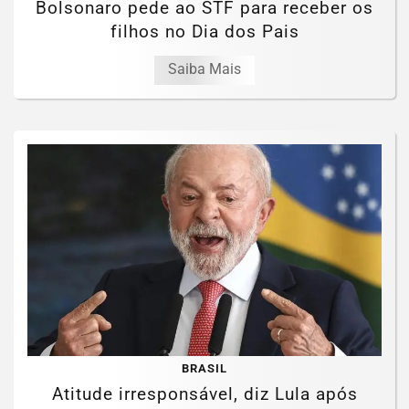
Bolsonaro pede ao STF para receber os
filhos no Dia dos Pais
Saiba Mais
BRASIL
Atitude irresponsável, diz Lula após