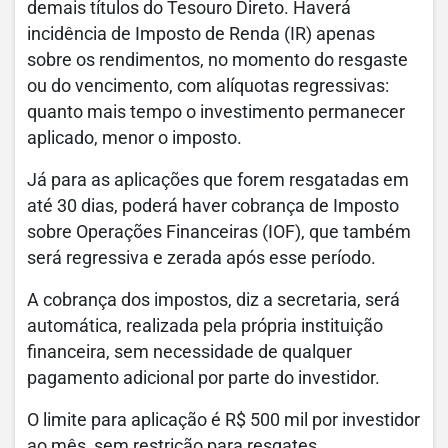
demais títulos do Tesouro Direto. Haverá
incidência de Imposto de Renda (IR) apenas
sobre os rendimentos, no momento do resgaste
ou do vencimento, com alíquotas regressivas:
quanto mais tempo o investimento permanecer
aplicado, menor o imposto.
Já para as aplicações que forem resgatadas em
até 30 dias, poderá haver cobrança de Imposto
sobre Operações Financeiras (IOF), que também
será regressiva e zerada após esse período.
A cobrança dos impostos, diz a secretaria, será
automática, realizada pela própria instituição
financeira, sem necessidade de qualquer
pagamento adicional por parte do investidor.
O limite para aplicação é R$ 500 mil por investidor
ao mês, sem restrição para resgates.