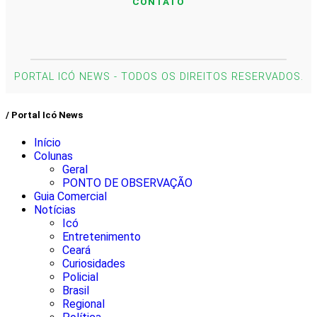
CONTATO
PORTAL ICÓ NEWS - TODOS OS DIREITOS RESERVADOS.
/ Portal Icó News
Início
Colunas
Geral
PONTO DE OBSERVAÇÃO
Guia Comercial
Notícias
Icó
Entretenimento
Ceará
Curiosidades
Policial
Brasil
Regional