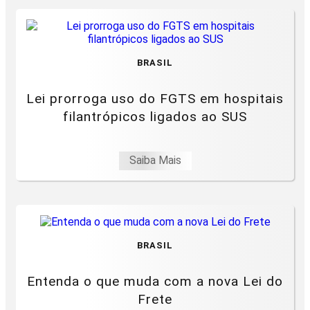
BRASIL
Lei prorroga uso do FGTS em hospitais
filantrópicos ligados ao SUS
Saiba Mais
BRASIL
Entenda o que muda com a nova Lei do
Frete