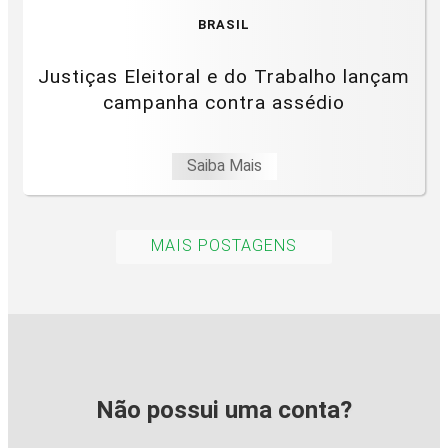
BRASIL
Justiças Eleitoral e do Trabalho lançam
campanha contra assédio
Saiba Mais
MAIS POSTAGENS
Não possui uma conta?