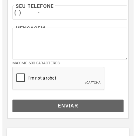
SEU TELEFONE
MENSAGEM
MÁXIMO 600 CARACTERES.
ENVIAR