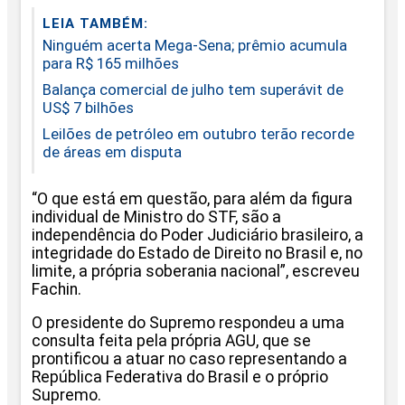
LEIA TAMBÉM:
Ninguém acerta Mega-Sena; prêmio acumula
para R$ 165 milhões
Balança comercial de julho tem superávit de
US$ 7 bilhões
Leilões de petróleo em outubro terão recorde
de áreas em disputa
“O que está em questão, para além da figura
individual de Ministro do STF, são a
independência do Poder Judiciário brasileiro, a
integridade do Estado de Direito no Brasil e, no
limite, a própria soberania nacional”, escreveu
Fachin.
O presidente do Supremo respondeu a uma
consulta feita pela própria AGU, que se
prontificou a atuar no caso representando a
República Federativa do Brasil e o próprio
Supremo.