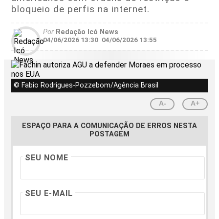
bloqueio de perfis na internet.
Por
Redação Icó News
04/06/2026 13:30
04/06/2026 13:55
© Fabio Rodrigues-Pozzebom/Agência Brasil
A-
A+
ESPAÇO PARA A COMUNICAÇÃO DE ERROS NESTA
POSTAGEM
SEU NOME
SEU E-MAIL