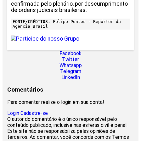
confirmada pelo plenário, por descumprimento
de ordens judiciais brasileiras.
FONTE/CRÉDITOS:
Felipe Pontes - Repórter da
Agência Brasil
Facebook
Twitter
Whatsapp
Telegram
LinkedIn
Comentários
Para comentar realize o login em sua conta!
Login
Cadastre-se
O autor do comentário é o único responsável pelo
conteúdo publicado, inclusive nas esferas civil e penal.
Este site não se responsabiliza pelas opiniões de
terceiros. Ao comentar, você concorda com os Termos