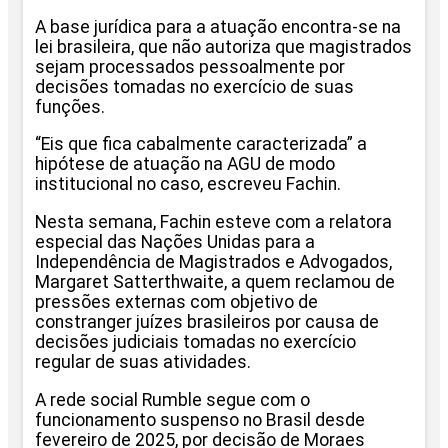
A base jurídica para a atuação encontra-se na
lei brasileira, que não autoriza que magistrados
sejam processados pessoalmente por
decisões tomadas no exercício de suas
funções.
“Eis que fica cabalmente caracterizada” a
hipótese de atuação na AGU de modo
institucional no caso, escreveu Fachin.
Nesta semana, Fachin esteve com a relatora
especial das Nações Unidas para a
Independência de Magistrados e Advogados,
Margaret Satterthwaite, a quem reclamou de
pressões externas com objetivo de
constranger juízes brasileiros por causa de
decisões judiciais tomadas no exercício
regular de suas atividades.
A rede social Rumble segue com o
funcionamento suspenso no Brasil desde
fevereiro de 2025, por decisão de Moraes