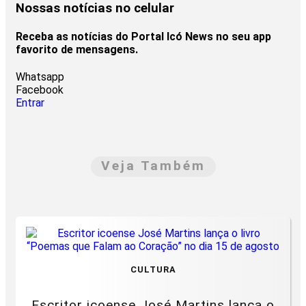
Nossas notícias
no celular
Receba as notícias do Portal Icó News no seu app
favorito de mensagens.
Whatsapp
Facebook
Entrar
Veja Também
CULTURA
Escritor icoense José Martins lança o