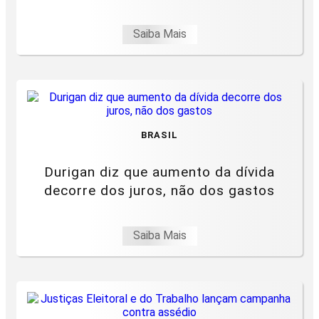
Saiba Mais
BRASIL
Durigan diz que aumento da dívida
decorre dos juros, não dos gastos
Saiba Mais