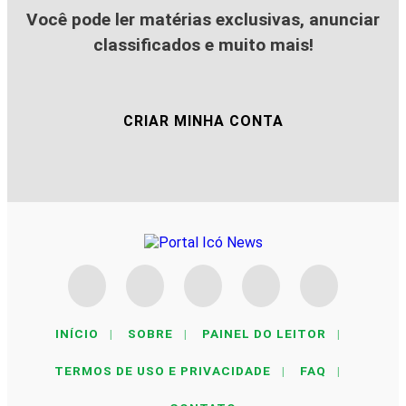
Você pode ler matérias exclusivas, anunciar
classificados e muito mais!
CRIAR MINHA CONTA
INÍCIO
|
SOBRE
|
PAINEL DO LEITOR
|
TERMOS DE USO E PRIVACIDADE
|
FAQ
|