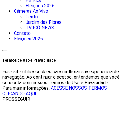
Política
Eleições 2026
Câmeras Ao Vivo
Centro
Jardim das Flores
TV ICÓ NEWS
Contato
Eleições 2026
Termos de Uso e Privacidade
Esse site utiliza cookies para melhorar sua experiência de
navegação. Ao continuar o acesso, entendemos que você
concorda com nossos Termos de Uso e Privacidade.
Para mais informações,
ACESSE NOSSOS TERMOS
CLICANDO AQUI
PROSSEGUIR