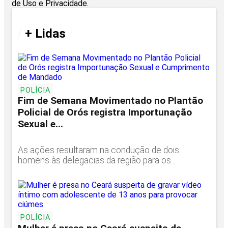
de Uso e Privacidade.
/
+ Lidas
/
POLÍCIA
Fim de Semana Movimentado no Plantão
Policial de Orós registra Importunação
Sexual e...
As ações resultaram na condução de dois
homens às delegacias da região para os...
POLÍCIA