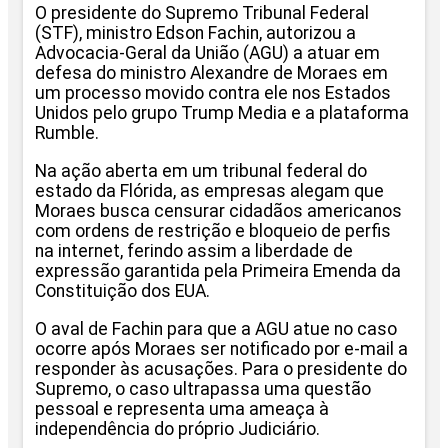
O presidente do Supremo Tribunal Federal
(STF), ministro Edson Fachin, autorizou a
Advocacia-Geral da União (AGU) a atuar em
defesa do ministro Alexandre de Moraes em
um processo movido contra ele nos Estados
Unidos pelo grupo Trump Media e a plataforma
Rumble.
Na ação aberta em um tribunal federal do
estado da Flórida, as empresas alegam que
Moraes busca censurar cidadãos americanos
com ordens de restrição e bloqueio de perfis
na internet, ferindo assim a liberdade de
expressão garantida pela Primeira Emenda da
Constituição dos EUA.
O aval de Fachin para que a AGU atue no caso
ocorre após Moraes ser notificado por e-mail a
responder às acusações. Para o presidente do
Supremo, o caso ultrapassa uma questão
pessoal e representa uma ameaça à
independência do próprio Judiciário.