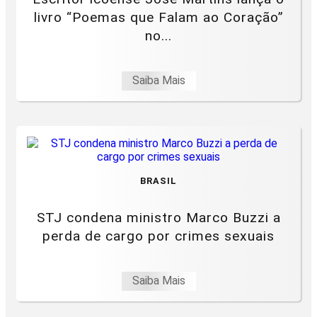
livro “Poemas que Falam ao Coração”
no...
Saiba Mais
BRASIL
STJ condena ministro Marco Buzzi a
perda de cargo por crimes sexuais
Saiba Mais