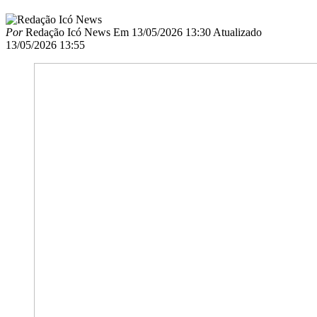
Por
Redação Icó News
Em
13/05/2026 13:30
Atualizado
13/05/2026 13:55