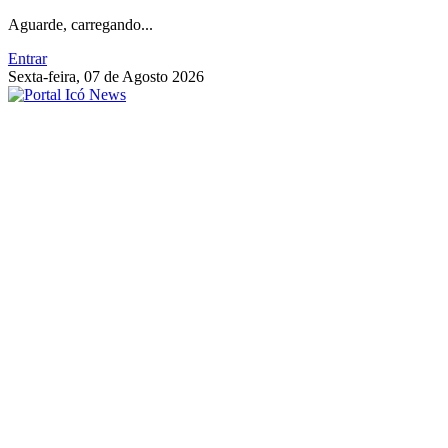
Aguarde, carregando...
Entrar
Sexta-feira, 07 de Agosto 2026