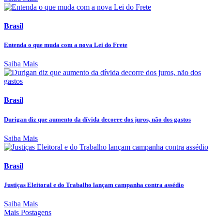
Brasil
Entenda o que muda com a nova Lei do Frete
Saiba Mais
Brasil
Durigan diz que aumento da dívida decorre dos juros, não dos gastos
Saiba Mais
Brasil
Justiças Eleitoral e do Trabalho lançam campanha contra assédio
Saiba Mais
Mais Postagens