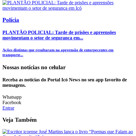
Polícia
PLANTÃO POLICIAL: Tarde de prisões e apreensões
movimentam o setor de segurança em...
Ações distintas que resultaram na apreensão de entorpecentes em
transporte...
Nossas notícias
no celular
Receba as notícias do Portal Icó News no seu app favorito de
mensagens.
Whatsapp
Facebook
Entrar
Veja Também