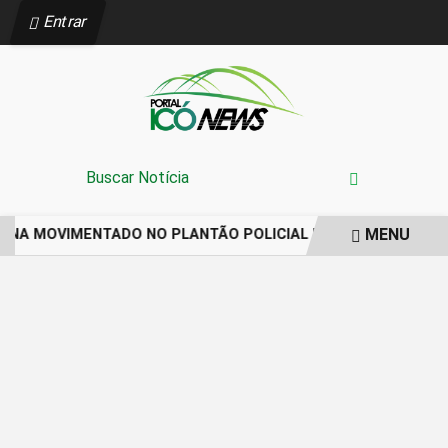
Entrar
MENU
MANA MOVIMENTADO NO PLANTÃO POLICIAL DE ORÓS REGIST
EM ALTA