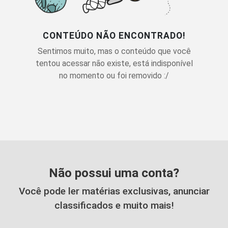
CONTEÚDO NÃO ENCONTRADO!
Sentimos muito, mas o conteúdo que você
tentou acessar não existe, está indisponível
no momento ou foi removido :/
Não possui uma conta?
Você pode ler matérias exclusivas, anunciar
classificados e muito mais!