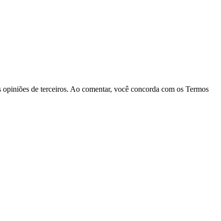
las opiniões de terceiros. Ao comentar, você concorda com os Termos