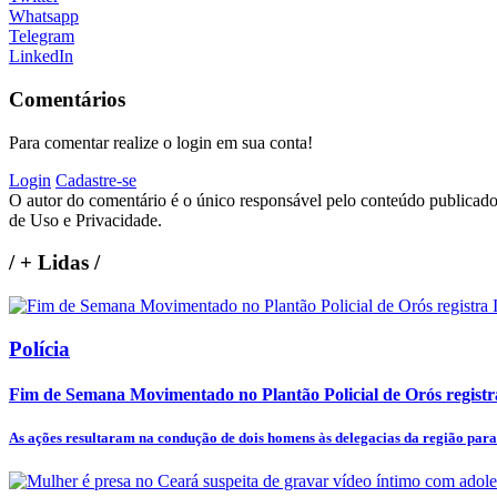
Whatsapp
Telegram
LinkedIn
Comentários
Para comentar realize o login em sua conta!
Login
Cadastre-se
O autor do comentário é o único responsável pelo conteúdo publicado, 
de Uso e Privacidade.
/
+ Lidas
/
Polícia
Fim de Semana Movimentado no Plantão Policial de Orós registr
As ações resultaram na condução de dois homens às delegacias da região para 