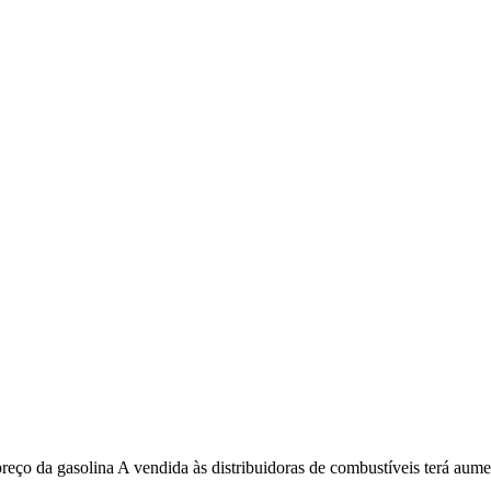
preço da gasolina A vendida às distribuidoras de combustíveis terá aumen