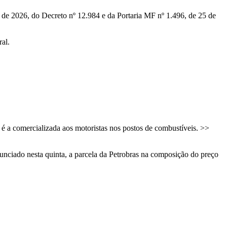
 de 2026, do Decreto nº 12.984 e da Portaria MF nº 1.496, de 25 de
al.
e é a comercializada aos motoristas nos postos de combustíveis. >>
unciado nesta quinta, a parcela da Petrobras na composição do preço