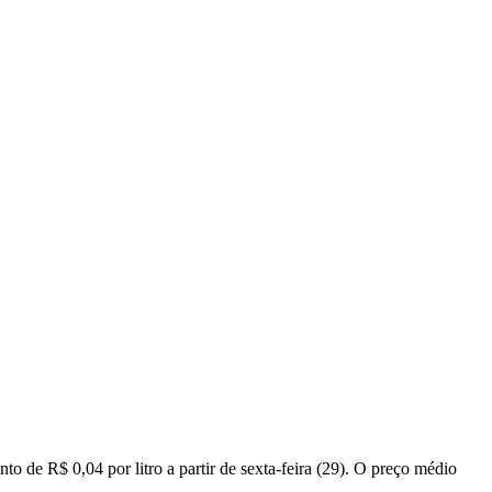
to de R$ 0,04 por litro a partir de sexta-feira (29). O preço médio