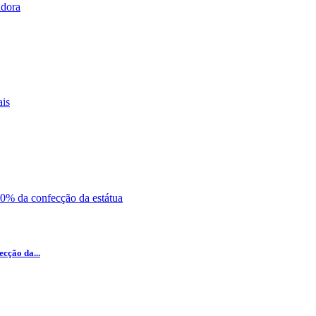
cção da...