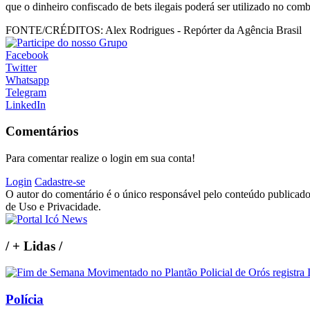
que o dinheiro confiscado de bets ilegais poderá ser utilizado no com
FONTE/CRÉDITOS:
Alex Rodrigues - Repórter da Agência Brasil
Facebook
Twitter
Whatsapp
Telegram
LinkedIn
Comentários
Para comentar realize o login em sua conta!
Login
Cadastre-se
O autor do comentário é o único responsável pelo conteúdo publicado, 
de Uso e Privacidade.
/
+ Lidas
/
Polícia