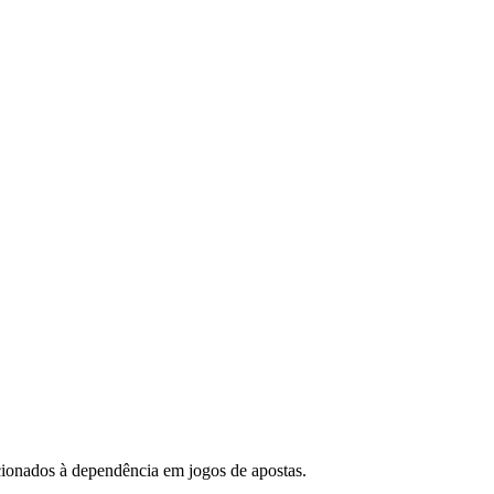
cionados à dependência em jogos de apostas.