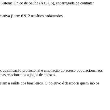
do Sistema Único de Saúde (AgSUS), encarregada de contratar
ciativa já tem 6.912 usuários cadastrados.
, qualificação profissional e ampliação do acesso populacional aos
mas relacionados a jogos de apostas.
etam a saúde dos brasileiros. O objetivo é descobrir quem são os