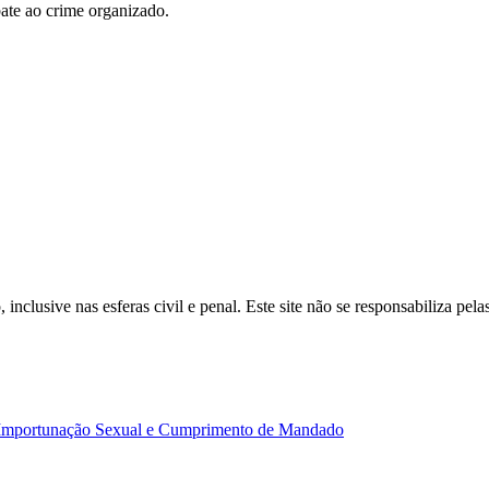
bate ao crime organizado.
inclusive nas esferas civil e penal. Este site não se responsabiliza pe