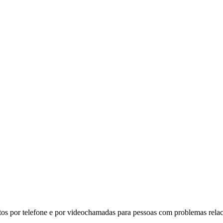
ntos por telefone e por videochamadas para pessoas com problemas rela