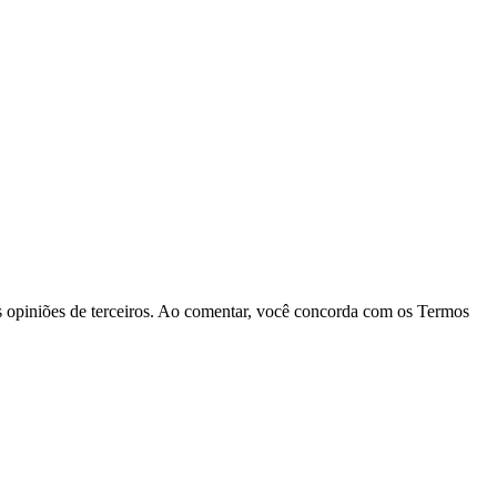
las opiniões de terceiros. Ao comentar, você concorda com os Termos