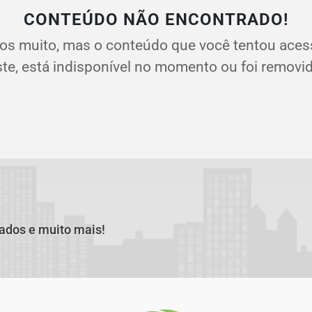
CONTEÚDO NÃO ENCONTRADO!
os muito, mas o conteúdo que você tentou aces
ste, está indisponível no momento ou foi removid
cados e muito mais!