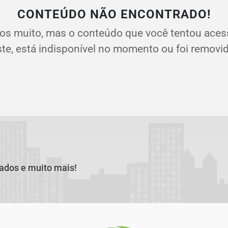
CONTEÚDO NÃO ENCONTRADO!
os muito, mas o conteúdo que você tentou aces
ste, está indisponível no momento ou foi removid
cados e muito mais!