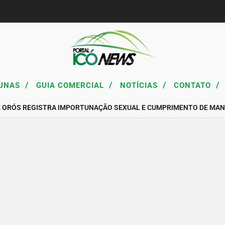
/
/
/
/
UNAS
GUIA COMERCIAL
NOTÍCIAS
CONTATO
E ORÓS REGISTRA IMPORTUNAÇÃO SEXUAL E CUMPRIMENTO DE MAN