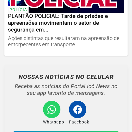
POLÍCIA
PLANTÃO POLICIAL: Tarde de prisões e
apreensões movimentam o setor de
segurança em...
Ações distintas que resultaram na apreensão de
entorpecentes em transporte...
NOSSAS NOTÍCIAS
NO CELULAR
Receba as notícias do Portal Icó News no
seu app favorito de mensagens.
Whatsapp
Facebook