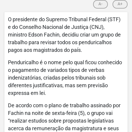
A-
A+
O presidente do Supremo Tribunal Federal (STF)
e do Conselho Nacional de Justiça (CNJ),
ministro Edson Fachin, decidiu criar um grupo de
trabalho para revisar todos os penduricalhos
pagos aos magistrados do país.
Penduricalho é o nome pelo qual ficou conhecido
o pagamento de variados tipos de verbas
indenizatórias, criadas pelos tribunais sob
diferentes justificativas, mas sem previsão
expressa em lei.
De acordo com o plano de trabalho assinado por
Fachin na noite de sexta-feira (5), o grupo vai
“realizar estudos sobre propostas legislativas
acerca da remuneração da magistratura e seus