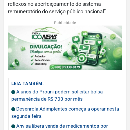
reflexos no aperfeiçoamento do sistema
remuneratório do serviço público nacional”.
Publicidade
LEIA TAMBÉM:
Alunos do Prouni podem solicitar bolsa
permanência de R$ 700 por mês
Desenrola Adimplentes começa a operar nesta
segunda-feira
Anvisa libera venda de medicamentos por