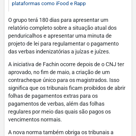
plataformas como iFood e Rapp
O grupo terá 180 dias para apresentar um
relatório completo sobre a situação atual dos
penduricalhos e apresentar uma minuta de
projeto de lei para regulamentar o pagamento
das verbas indenizatórias a juízas e juízes.
A iniciativa de Fachin ocorre depois de o CNJ ter
aprovado, no fim de maio, a criação de um
contracheque único para os magistrados. Isso
significa que os tribunais ficam proibidos de abrir
folhas de pagamentos extras para os
pagamentos de verbas, além das folhas
regulares por meio das quais são pagos os
vencimentos normais.
A nova norma também obriga os tribunais a