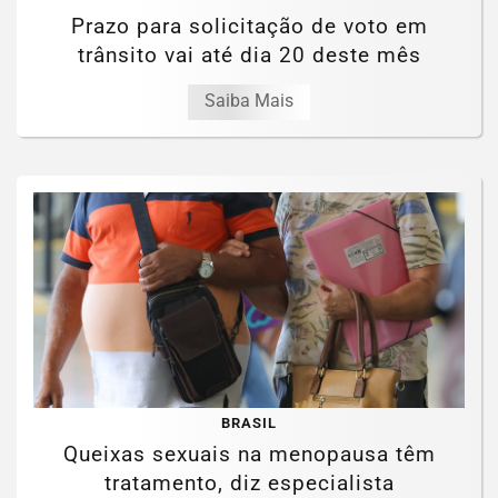
Prazo para solicitação de voto em
trânsito vai até dia 20 deste mês
Saiba Mais
BRASIL
Queixas sexuais na menopausa têm
tratamento, diz especialista