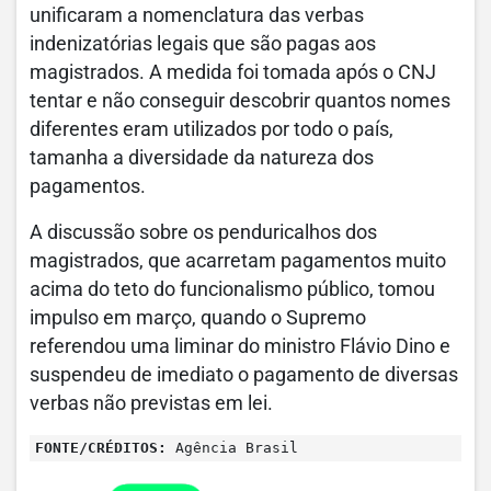
unificaram a nomenclatura das verbas
indenizatórias legais que são pagas aos
magistrados. A medida foi tomada após o CNJ
tentar e não conseguir descobrir quantos nomes
diferentes eram utilizados por todo o país,
tamanha a diversidade da natureza dos
pagamentos.
A discussão sobre os penduricalhos dos
magistrados, que acarretam pagamentos muito
acima do teto do funcionalismo público, tomou
impulso em março, quando o Supremo
referendou uma liminar do ministro Flávio Dino e
suspendeu de imediato o pagamento de diversas
verbas não previstas em lei.
FONTE/CRÉDITOS:
Agência Brasil