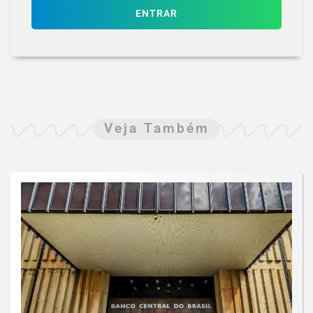
ENTRAR
Veja Também