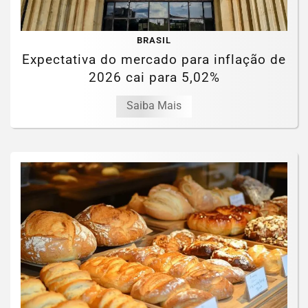
BRASIL
Expectativa do mercado para inflação de
2026 cai para 5,02%
Saiba Mais