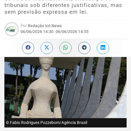
tribunais sob diferentes justificativas, mas
sem previsão expressa em lei.
Por
Redação Icó News
06/06/2026 14:30
06/06/2026 14:55
© Fabio Rodrigues Pozzebom/Agência Brasil