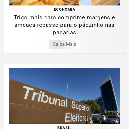
ECONOMIA
Trigo mais caro comprime margens e
ameaça repasse para o pãozinho nas
padarias
Saiba Mais
BRASIL