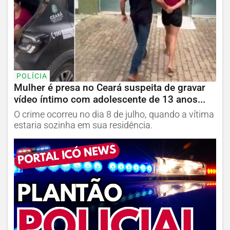
POLÍCIA
Mulher é presa no Ceará suspeita de gravar
vídeo íntimo com adolescente de 13 anos...
O crime ocorreu no dia 8 de julho, quando a vítima
estaria sozinha em sua residência.