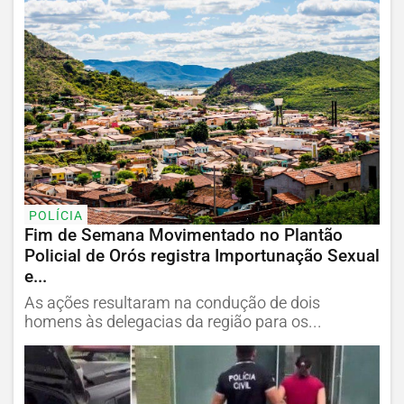
POLÍCIA
Fim de Semana Movimentado no Plantão
Policial de Orós registra Importunação Sexual
e...
As ações resultaram na condução de dois
homens às delegacias da região para os...