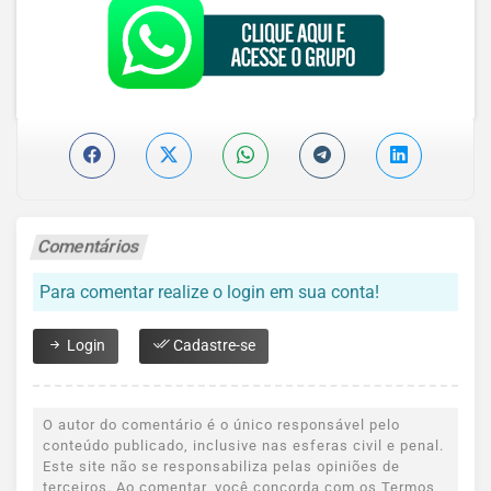
Comentários
Para comentar realize o login em sua conta!
Login
Cadastre-se
O autor do comentário é o único responsável pelo
conteúdo publicado, inclusive nas esferas civil e penal.
Este site não se responsabiliza pelas opiniões de
terceiros. Ao comentar, você concorda com os Termos