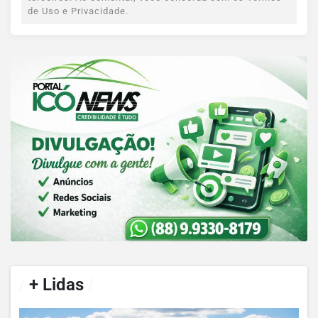
de Uso e Privacidade.
/
+ Lidas
/