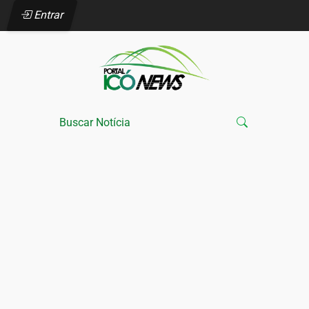
Entrar