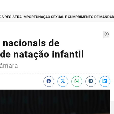
REGISTRA IMPORTUNAÇÃO SEXUAL E CUMPRIMENTO DE MANDADO
 nacionais de
de natação infantil
Câmara