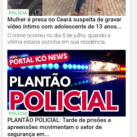
POLÍCIA
Mulher é presa no Ceará suspeita de gravar
vídeo íntimo com adolescente de 13 anos...
O crime ocorreu no dia 8 de julho, quando a
vítima estaria sozinha em sua residência.
POLÍCIA
PLANTÃO POLICIAL: Tarde de prisões e
apreensões movimentam o setor de
segurança em...