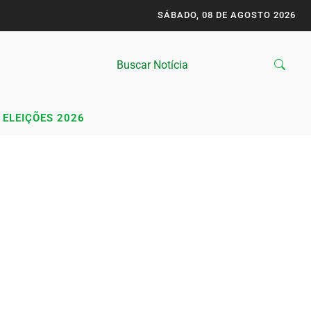
SÁBADO, 08 DE AGOSTO 2026
ELEIÇÕES 2026