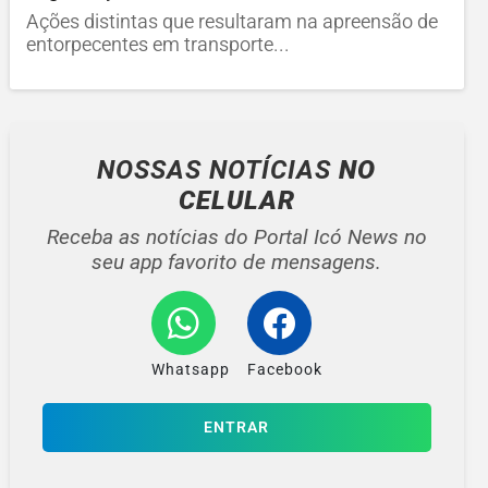
Ações distintas que resultaram na apreensão de
entorpecentes em transporte...
NOSSAS NOTÍCIAS
NO
CELULAR
Receba as notícias do Portal Icó News no
seu app favorito de mensagens.
Whatsapp
Facebook
ENTRAR