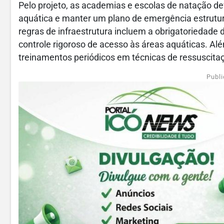
Pelo projeto, as academias e escolas de natação d
aquática e manter um plano de emergência estrutu
regras de infraestrutura incluem a obrigatoriedade 
controle rigoroso de acesso às áreas aquáticas. Além
treinamentos periódicos em técnicas de ressuscita
Publi