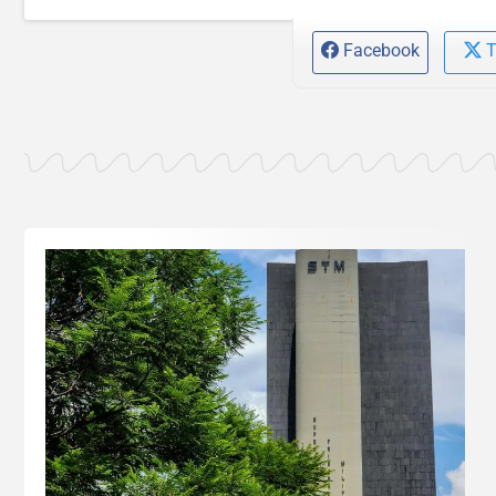
Facebook
T