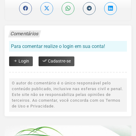
Comentários
Para comentar realize o login em sua conta!
Login
Cadastre-se
O autor do comentário é o único responsável pelo
conteúdo publicado, inclusive nas esferas civil e penal.
Este site não se responsabiliza pelas opiniões de
terceiros. Ao comentar, você concorda com os Termos
de Uso e Privacidade.