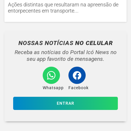
Ações distintas que resultaram na apreensão de
entorpecentes em transporte...
NOSSAS NOTÍCIAS
NO CELULAR
Receba as notícias do Portal Icó News no
seu app favorito de mensagens.
Whatsapp
Facebook
ENTRAR