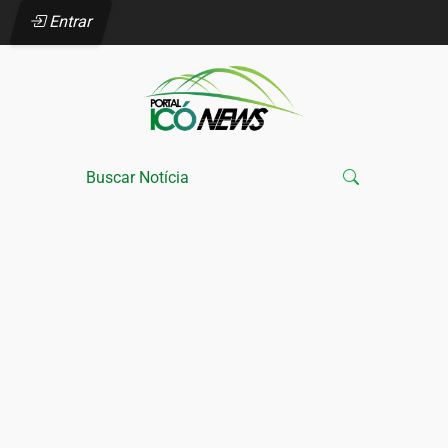
Entrar