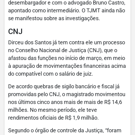
desembargador e com o advogado Bruno Castro,
apontado como intermediário. O TJMT ainda não
se manifestou sobre as investigações.
CNJ
Dirceu dos Santos já tem contra ele um processo
no Conselho Nacional de Justiça (CNJ), que o
afastou das funções no início de março, em meio
à apuração de movimentações financeiras acima
do compatível com o salário de juiz.
De acordo quebras de sigilo bancário e fiscal já
promovidas pelo CNJ, o magistrado movimentou
nos últimos cinco anos mais de mais de R$ 14,6
milhões. No mesmo período, ele teve
rendimentos oficiais de R$ 1,9 milhão.
Segundo o órgão de controle da Justiça, “foram