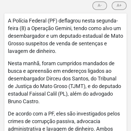
A-
A+
A Polícia Federal (PF) deflagrou nesta segunda-
feira (8) a Operação Gemini, tendo como alvo um
desembargador e um deputado estadual de Mato
Grosso suspeitos de venda de sentenças e
lavagem de dinheiro.
Nesta manhã, foram cumpridos mandados de
busca e apreensão em endereços ligados ao
desembargador Dirceu dos Santos, do Tribunal
de Justiça do Mato Groso (TJMT), e do deputado
estadual Faissal Calil (PL), além do advogado
Bruno Castro.
De acordo com a PF, eles são investigados pelos
crimes de corrupção passiva, advocacia
administrativa e lavagem de dinheiro. Ambos