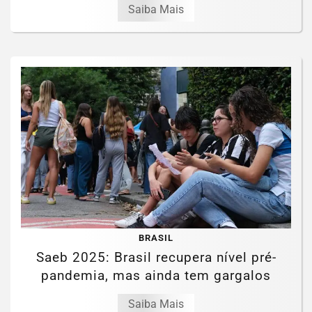
Saiba Mais
BRASIL
Saeb 2025: Brasil recupera nível pré-
pandemia, mas ainda tem gargalos
Saiba Mais