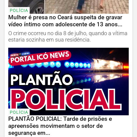
POLÍCIA
Mulher é presa no Ceará suspeita de gravar
vídeo íntimo com adolescente de 13 anos...
O crime ocorreu no dia 8 de julho, quando a vítima
estaria sozinha em sua residência.
POLÍCIA
PLANTÃO POLICIAL: Tarde de prisões e
apreensões movimentam o setor de
segurança em...