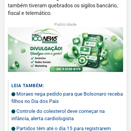
também tiveram quebrados os sigilos bancário,
fiscal e telemático.
Publicidade
LEIA TAMBÉM:
Moraes nega pedido para que Bolsonaro receba
filhos no Dia dos Pais
Controle do colesterol deve começar na
infância, alerta cardiologista
Partidos têm até o dia 15 para registrarem