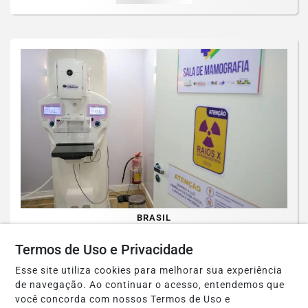
BRASIL
Cirurgias plásticas de mama no SUS
Termos de Uso e Privacidade
crescem mais de 50% em dez anos
Esse site utiliza cookies para melhorar sua experiência
Saiba Mais
de navegação. Ao continuar o acesso, entendemos que
você concorda com nossos Termos de Uso e