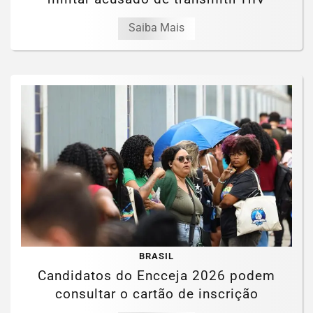
Saiba Mais
BRASIL
Candidatos do Encceja 2026 podem
consultar o cartão de inscrição