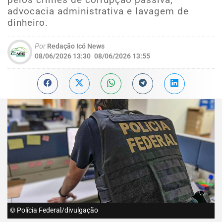
advocacia administrativa e lavagem de
dinheiro.
Por
Redação Icó News
08/06/2026 13:30
08/06/2026 13:55
© Polícia Federal/divulgação