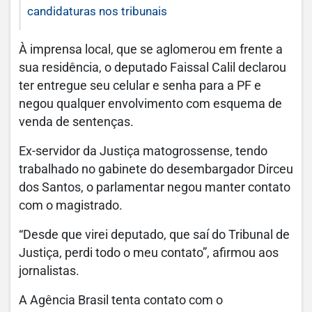
candidaturas nos tribunais
À imprensa local, que se aglomerou em frente a
sua residência, o deputado Faissal Calil declarou
ter entregue seu celular e senha para a PF e
negou qualquer envolvimento com esquema de
venda de sentenças.
Ex-servidor da Justiça matogrossense, tendo
trabalhado no gabinete do desembargador Dirceu
dos Santos, o parlamentar negou manter contato
com o magistrado.
“Desde que virei deputado, que saí do Tribunal de
Justiça, perdi todo o meu contato”, afirmou aos
jornalistas.
A Agência Brasil tenta contato com o