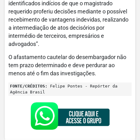
identificados indícios de que o magistrado
requerido proferiu decisões mediante o possível
recebimento de vantagens indevidas, realizando
a intermediação de atos decisórios por
intermédio de terceiros, empresários e
advogados”.
O afastamento cautelar do desembargador não
tem prazo determinado e deve perdurar ao
menos até o fim das investigações.
FONTE/CRÉDITOS:
Felipe Pontes - Repórter da
Agência Brasil