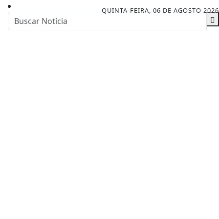
QUINTA-FEIRA, 06 DE AGOSTO 2026