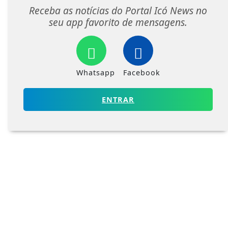
Receba as notícias do Portal Icó News no
seu app favorito de mensagens.
Whatsapp
Facebook
ENTRAR