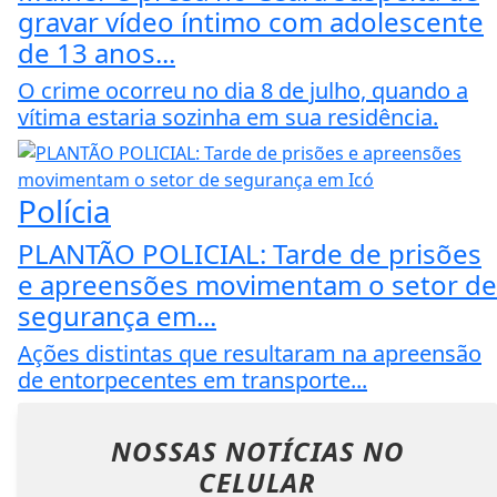
gravar vídeo íntimo com adolescente
de 13 anos...
O crime ocorreu no dia 8 de julho, quando a
vítima estaria sozinha em sua residência.
Polícia
PLANTÃO POLICIAL: Tarde de prisões
e apreensões movimentam o setor de
segurança em...
Ações distintas que resultaram na apreensão
de entorpecentes em transporte...
NOSSAS NOTÍCIAS
NO
CELULAR