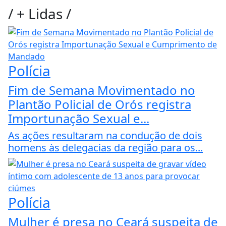
/
+ Lidas
/
Polícia
Fim de Semana Movimentado no
Plantão Policial de Orós registra
Importunação Sexual e...
As ações resultaram na condução de dois
homens às delegacias da região para os...
Polícia
Mulher é presa no Ceará suspeita de