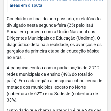
áreas em disputa
Concluído no final do ano passado, o relatório foi
divulgado nesta segunda-feira (25) pelo Itaú
Social em parceria com a União Nacional dos
Dirigentes Municipais de Educação (Undime). O
diagnóstico detalha a realidade, os avanços e os
gargalos da primeira etapa da educação básica
no Brasil.
A pesquisa contou com a participação de 2.712
redes municipais de ensino (49% do total do
país). Em cada região a pesquisa cobriu cerca de
metade dos municípios, exceto no Norte
(cobertura de 62%) e no Sudeste (cobertura de
33%).
Outro dado que chama a atenção é que 23% das