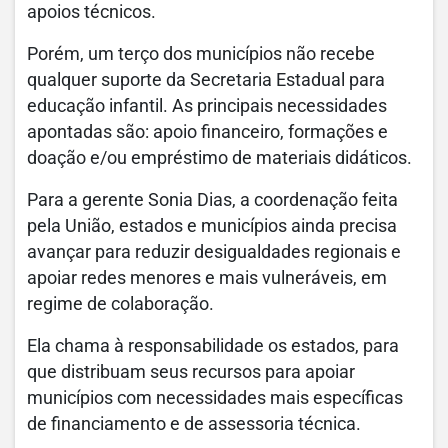
apoios técnicos.
Porém, um terço dos municípios não recebe
qualquer suporte da Secretaria Estadual para
educação infantil. As principais necessidades
apontadas são: apoio financeiro, formações e
doação e/ou empréstimo de materiais didáticos.
Para a gerente Sonia Dias, a coordenação feita
pela União, estados e municípios ainda precisa
avançar para reduzir desigualdades regionais e
apoiar redes menores e mais vulneráveis, em
regime de colaboração.
Ela chama à responsabilidade os estados, para
que distribuam seus recursos para apoiar
municípios com necessidades mais específicas
de financiamento e de assessoria técnica.