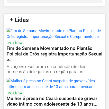
/
+ Lidas
/
POLÍCIA
Fim de Semana Movimentado no Plantão
Policial de Orós registra Importunação Sexual
e...
As ações resultaram na condução de dois
homens às delegacias da região para os...
POLÍCIA
Mulher é presa no Ceará suspeita de gravar
vídeo íntimo com adolescente de 13 anos...