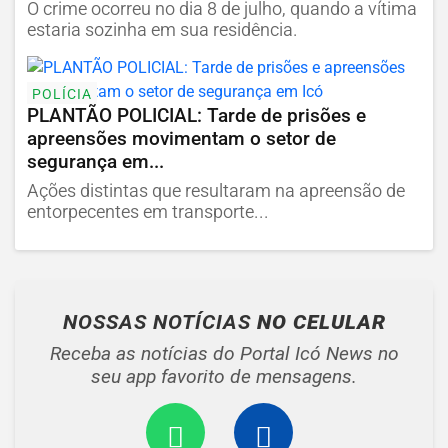
O crime ocorreu no dia 8 de julho, quando a vítima
estaria sozinha em sua residência.
POLÍCIA
PLANTÃO POLICIAL: Tarde de prisões e
apreensões movimentam o setor de
segurança em...
Ações distintas que resultaram na apreensão de
entorpecentes em transporte...
NOSSAS NOTÍCIAS
NO CELULAR
Receba as notícias do Portal Icó News no
seu app favorito de mensagens.