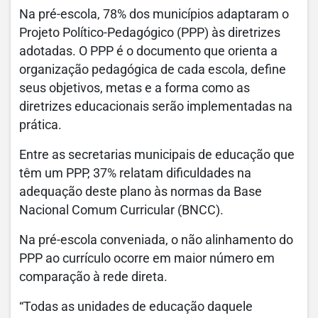
Na pré-escola, 78% dos municípios adaptaram o
Projeto Político-Pedagógico (PPP) às diretrizes
adotadas. O PPP é o documento que orienta a
organização pedagógica de cada escola, define
seus objetivos, metas e a forma como as
diretrizes educacionais serão implementadas na
prática.
Entre as secretarias municipais de educação que
têm um PPP, 37% relatam dificuldades na
adequação deste plano às normas da Base
Nacional Comum Curricular (BNCC).
Na pré-escola conveniada, o não alinhamento do
PPP ao currículo ocorre em maior número em
comparação à rede direta.
“Todas as unidades de educação daquele