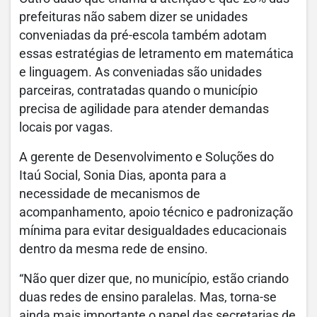
prefeituras não sabem dizer se unidades
conveniadas da pré-escola também adotam
essas estratégias de letramento em matemática
e linguagem. As conveniadas são unidades
parceiras, contratadas quando o município
precisa de agilidade para atender demandas
locais por vagas.
A gerente de Desenvolvimento e Soluções do
Itaú Social, Sonia Dias, aponta para a
necessidade de mecanismos de
acompanhamento, apoio técnico e padronização
mínima para evitar desigualdades educacionais
dentro da mesma rede de ensino.
“Não quer dizer que, no município, estão criando
duas redes de ensino paralelas. Mas, torna-se
ainda mais importante o papel das secretarias de