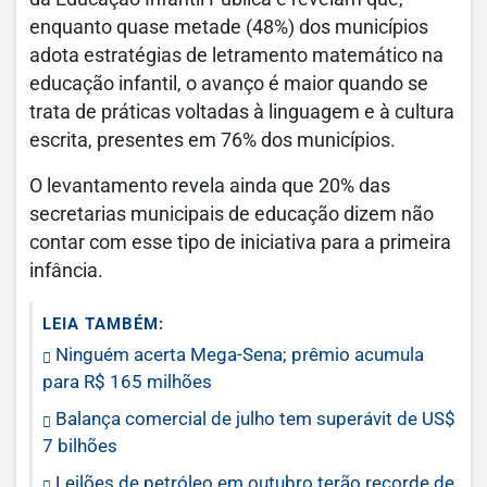
enquanto quase metade (48%) dos municípios
adota estratégias de letramento matemático na
educação infantil, o avanço é maior quando se
trata de práticas voltadas à linguagem e à cultura
escrita, presentes em 76% dos municípios.
O levantamento revela ainda que 20% das
secretarias municipais de educação dizem não
contar com esse tipo de iniciativa para a primeira
infância.
LEIA TAMBÉM:
Ninguém acerta Mega-Sena; prêmio acumula
para R$ 165 milhões
Balança comercial de julho tem superávit de US$
7 bilhões
Leilões de petróleo em outubro terão recorde de