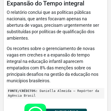
Expansão do Tempo integral
O relatório conclui que as políticas públicas
nacionais, que antes focavam apenas na
abertura de vagas, precisam urgentemente ser
substituídas por políticas de qualificação dos
ambientes.
Os recortes sobre o gerenciamento de novas
vagas em creches e a expansão do tempo
integral na educação infantil aparecem
empatados com 8% das menções sobre os
principais desafios na gestão da educação nos
municípios brasileiros.
FONTE/CRÉDITOS:
Daniella Almeida – Repórter da
Agência Brasil