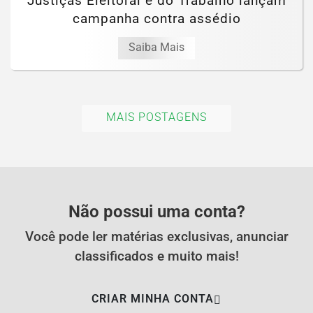
Justiças Eleitoral e do Trabalho lançam
campanha contra assédio
Saiba Mais
MAIS POSTAGENS
Não possui uma conta?
Você pode ler matérias exclusivas, anunciar
classificados e muito mais!
CRIAR MINHA CONTA