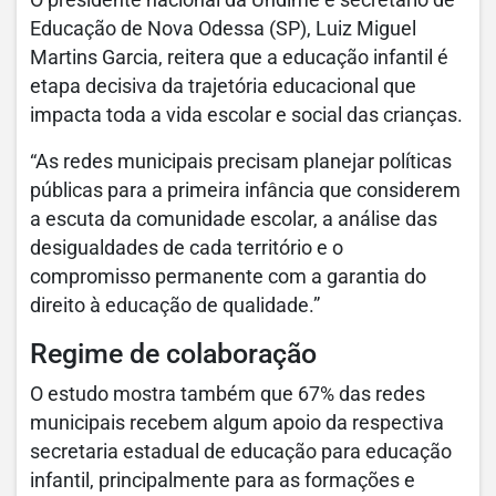
O presidente nacional da Undime e secretário de
Educação de Nova Odessa (SP), Luiz Miguel
Martins Garcia, reitera que a educação infantil é
etapa decisiva da trajetória educacional que
impacta toda a vida escolar e social das crianças.
“As redes municipais precisam planejar políticas
públicas para a primeira infância que considerem
a escuta da comunidade escolar, a análise das
desigualdades de cada território e o
compromisso permanente com a garantia do
direito à educação de qualidade.”
Regime de colaboração
O estudo mostra também que 67% das redes
municipais recebem algum apoio da respectiva
secretaria estadual de educação para educação
infantil, principalmente para as formações e