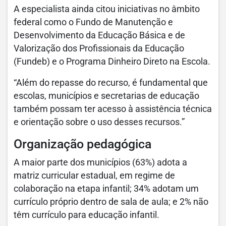
A especialista ainda citou iniciativas no âmbito
federal como o Fundo de Manutenção e
Desenvolvimento da Educação Básica e de
Valorização dos Profissionais da Educação
(Fundeb) e o Programa Dinheiro Direto na Escola.
“Além do repasse do recurso, é fundamental que
escolas, municípios e secretarias de educação
também possam ter acesso à assistência técnica
e orientação sobre o uso desses recursos.”
Organização pedagógica
A maior parte dos municípios (63%) adota a
matriz curricular estadual, em regime de
colaboração na etapa infantil; 34% adotam um
currículo próprio dentro de sala de aula; e 2% não
têm currículo para educação infantil.