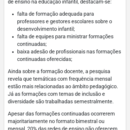
de ensino na educação infantil, destacam-se:
falta de formação adequada para
professores e gestores escolares sobre o
desenvolvimento infantil;
falta de equipes para ministrar formações
continuadas;
baixa adesão de profissionais nas formações
continuadas oferecidas;
Ainda sobre a formação docente, a pesquisa
revela que temáticas com frequência mensal
estão mais relacionadas ao âmbito pedagógico.
Já as formações com temas de inclusão e
diversidade são trabalhadas semestralmente.
Apesar das formações continuadas ocorrerem
majoritariamente no formato bimestral ou
mensal, 20% das redes de ensino não oferecem