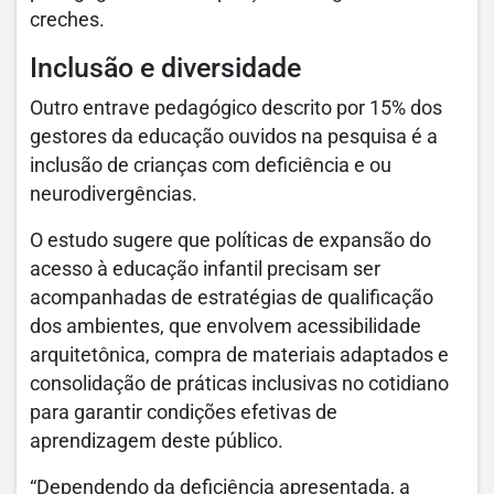
creches.
Inclusão e diversidade
Outro entrave pedagógico descrito por 15% dos
gestores da educação ouvidos na pesquisa é a
inclusão de crianças com deficiência e ou
neurodivergências.
O estudo sugere que políticas de expansão do
acesso à educação infantil precisam ser
acompanhadas de estratégias de qualificação
dos ambientes, que envolvem acessibilidade
arquitetônica, compra de materiais adaptados e
consolidação de práticas inclusivas no cotidiano
para garantir condições efetivas de
aprendizagem deste público.
“Dependendo da deficiência apresentada, a