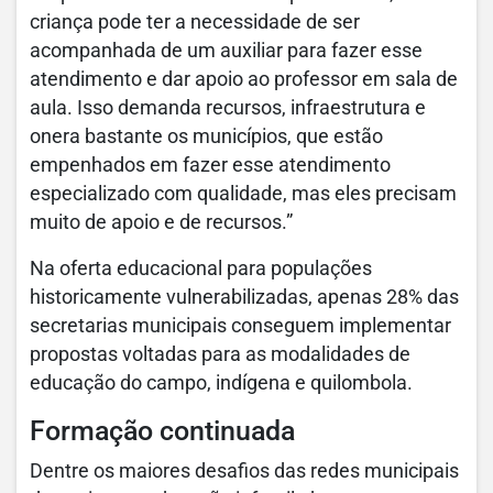
criança pode ter a necessidade de ser
acompanhada de um auxiliar para fazer esse
atendimento e dar apoio ao professor em sala de
aula. Isso demanda recursos, infraestrutura e
onera bastante os municípios, que estão
empenhados em fazer esse atendimento
especializado com qualidade, mas eles precisam
muito de apoio e de recursos.”
Na oferta educacional para populações
historicamente vulnerabilizadas, apenas 28% das
secretarias municipais conseguem implementar
propostas voltadas para as modalidades de
educação do campo, indígena e quilombola.
Formação continuada
Dentre os maiores desafios das redes municipais