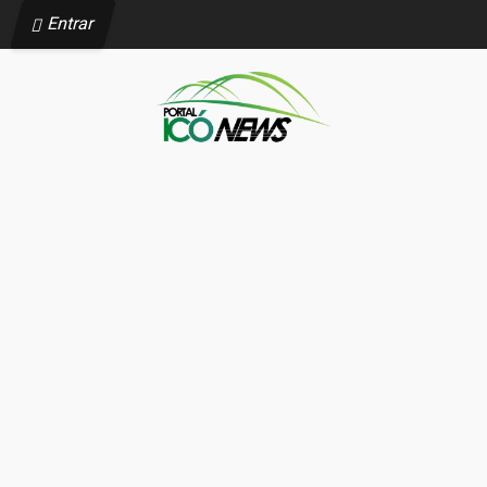
Entrar