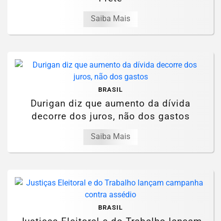
Saiba Mais
BRASIL
Durigan diz que aumento da dívida
decorre dos juros, não dos gastos
Saiba Mais
BRASIL