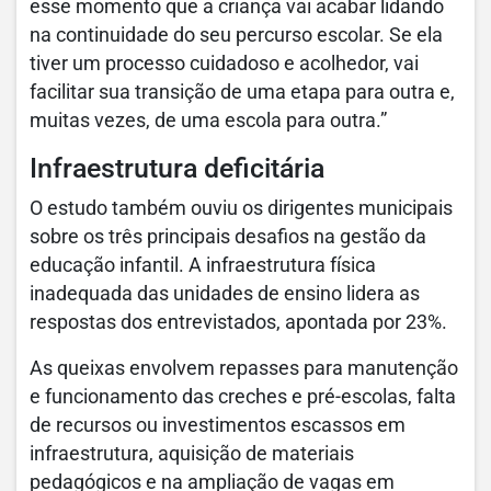
esse momento que a criança vai acabar lidando
na continuidade do seu percurso escolar. Se ela
tiver um processo cuidadoso e acolhedor, vai
facilitar sua transição de uma etapa para outra e,
muitas vezes, de uma escola para outra.”
Infraestrutura deficitária
O estudo também ouviu os dirigentes municipais
sobre os três principais desafios na gestão da
educação infantil. A infraestrutura física
inadequada das unidades de ensino lidera as
respostas dos entrevistados, apontada por 23%.
As queixas envolvem repasses para manutenção
e funcionamento das creches e pré-escolas, falta
de recursos ou investimentos escassos em
infraestrutura, aquisição de materiais
pedagógicos e na ampliação de vagas em