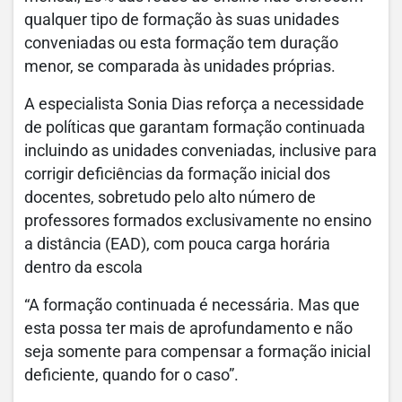
qualquer tipo de formação às suas unidades
conveniadas ou esta formação tem duração
menor, se comparada às unidades próprias.
A especialista Sonia Dias reforça a necessidade
de políticas que garantam formação continuada
incluindo as unidades conveniadas, inclusive para
corrigir deficiências da formação inicial dos
docentes, sobretudo pelo alto número de
professores formados exclusivamente no ensino
a distância (EAD), com pouca carga horária
dentro da escola
“A formação continuada é necessária. Mas que
esta possa ter mais de aprofundamento e não
seja somente para compensar a formação inicial
deficiente, quando for o caso”.