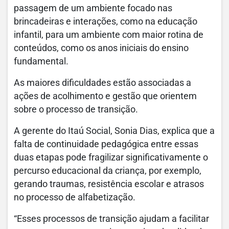
passagem de um ambiente focado nas
brincadeiras e interações, como na educação
infantil, para um ambiente com maior rotina de
conteúdos, como os anos iniciais do ensino
fundamental.
As maiores dificuldades estão associadas a
ações de acolhimento e gestão que orientem
sobre o processo de transição.
A gerente do Itaú Social, Sonia Dias, explica que a
falta de continuidade pedagógica entre essas
duas etapas pode fragilizar significativamente o
percurso educacional da criança, por exemplo,
gerando traumas, resistência escolar e atrasos
no processo de alfabetização.
“Esses processos de transição ajudam a facilitar