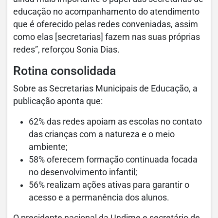
educação no acompanhamento do atendimento
que é oferecido pelas redes conveniadas, assim
como elas [secretarias] fazem nas suas próprias
redes”, reforçou Sonia Dias.
Rotina consolidada
Sobre as Secretarias Municipais de Educação, a
publicação aponta que:
62% das redes apoiam as escolas no contato
das crianças com a natureza e o meio
ambiente;
58% oferecem formação continuada focada
no desenvolvimento infantil;
56% realizam ações ativas para garantir o
acesso e a permanência dos alunos.