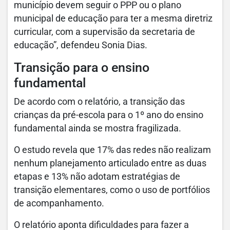
município devem seguir o PPP ou o plano
municipal de educação para ter a mesma diretriz
curricular, com a supervisão da secretaria de
educação”, defendeu Sonia Dias.
Transição para o ensino
fundamental
De acordo com o relatório, a transição das
crianças da pré-escola para o 1º ano do ensino
fundamental ainda se mostra fragilizada.
O estudo revela que 17% das redes não realizam
nenhum planejamento articulado entre as duas
etapas e 13% não adotam estratégias de
transição elementares, como o uso de portfólios
de acompanhamento.
O relatório aponta dificuldades para fazer a