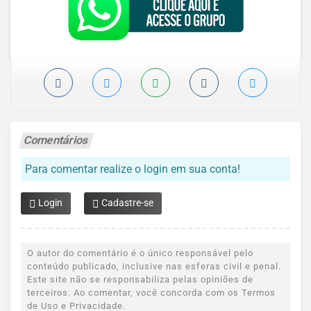
Comentários
Para comentar realize o login em sua conta!
Login
Cadastre-se
O autor do comentário é o único responsável pelo
conteúdo publicado, inclusive nas esferas civil e penal.
Este site não se responsabiliza pelas opiniões de
terceiros. Ao comentar, você concorda com os Termos
de Uso e Privacidade.