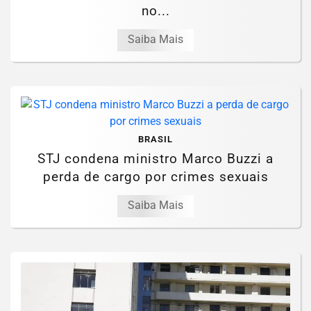
no...
Saiba Mais
BRASIL
STJ condena ministro Marco Buzzi a
perda de cargo por crimes sexuais
Saiba Mais