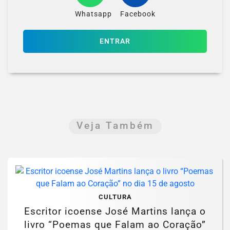
Whatsapp
Facebook
ENTRAR
Veja Também
CULTURA
Escritor icoense José Martins lança o
livro “Poemas que Falam ao Coração”