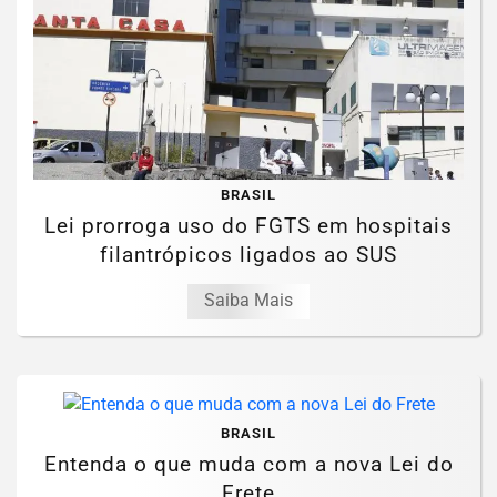
BRASIL
Lei prorroga uso do FGTS em hospitais
filantrópicos ligados ao SUS
Saiba Mais
BRASIL
Entenda o que muda com a nova Lei do
Frete