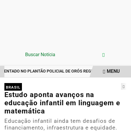
MENU
NTADO NO PLANTÃO POLICIAL DE ORÓS REGISTRA IMPORTUNAÇÃO
EM ALTA
BRASIL
Estudo aponta avanços na
educação infantil em linguagem e
matemática
Educação infantil ainda tem desafios de
financiamento, infraestrutura e equidade.